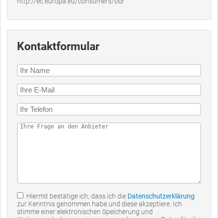
http://ec.europa.eu/consumers/odr
Kontaktformular
Hiermit bestätige ich, dass ich die
Datenschutzerklärung
zur Kenntnis genommen habe und diese akzeptiere. Ich
stimme einer elektronischen Speicherung und