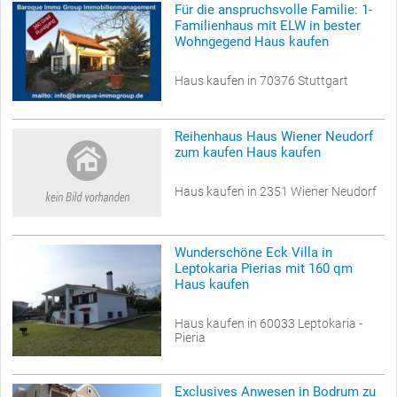
Für die anspruchsvolle Familie: 1-
Familienhaus mit ELW in bester
Wohngegend Haus kaufen
Haus kaufen in 70376 Stuttgart
Reihenhaus Haus Wiener Neudorf
zum kaufen Haus kaufen
Haus kaufen in 2351 Wiener Neudorf
Wunderschöne Eck Villa in
Leptokaria Pierias mit 160 qm
Haus kaufen
Haus kaufen in 60033 Leptokaria -
Pieria
Exclusives Anwesen in Bodrum zu