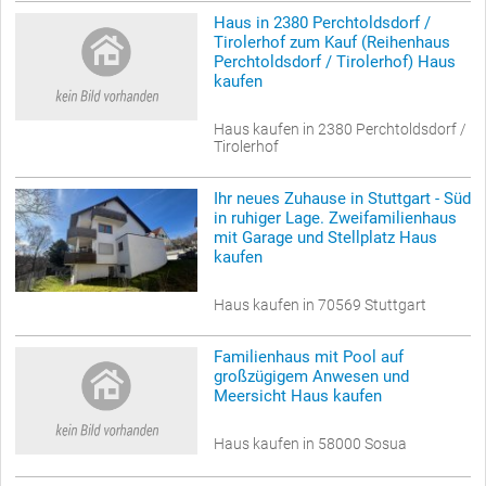
Haus in 2380 Perchtoldsdorf /
Tirolerhof zum Kauf (Reihenhaus
Perchtoldsdorf / Tirolerhof) Haus
kaufen
Haus kaufen in 2380 Perchtoldsdorf /
Tirolerhof
Ihr neues Zuhause in Stuttgart - Süd
in ruhiger Lage. Zweifamilienhaus
mit Garage und Stellplatz Haus
kaufen
Haus kaufen in 70569 Stuttgart
Familienhaus mit Pool auf
großzügigem Anwesen und
Meersicht Haus kaufen
Haus kaufen in 58000 Sosua