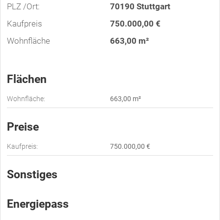
PLZ /Ort:
70190 Stuttgart
Kaufpreis
750.000,00 €
Wohnfläche
663,00 m²
Flächen
Wohnfläche:
663,00 m²
Preise
Kaufpreis:
750.000,00 €
Sonstiges
Energiepass