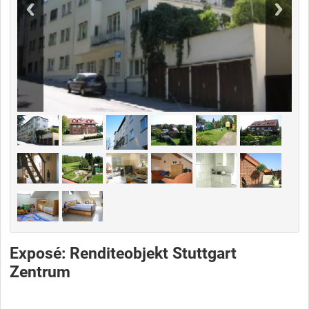
Exposé: Renditeobjekt Stuttgart
Zentrum