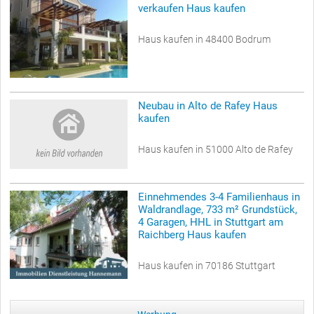
verkaufen Haus kaufen
Haus kaufen in 48400 Bodrum
Neubau in Alto de Rafey Haus
kaufen
Haus kaufen in 51000 Alto de Rafey
Einnehmendes 3-4 Familienhaus in
Waldrandlage, 733 m² Grundstück,
4 Garagen, HHL in Stuttgart am
Raichberg Haus kaufen
Haus kaufen in 70186 Stuttgart