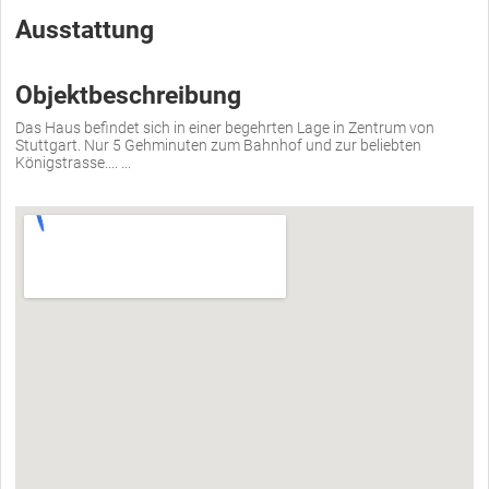
Ausstattung
Objektbeschreibung
Das Haus befindet sich in einer begehrten Lage in Zentrum von
Stuttgart. Nur 5 Gehminuten zum Bahnhof und zur beliebten
Königstrasse.... ...