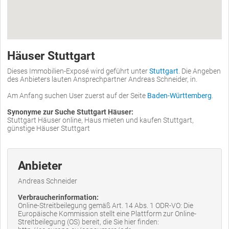
Häuser Stuttgart
Dieses Immobilien-Exposé wird geführt unter
Stuttgart
. Die Angeben
des Anbieters lauten Ansprechpartner Andreas Schneider, in.
Am Anfang suchen User zuerst auf der Seite
Baden-Württemberg
.
Synonyme zur Suche Stuttgart Häuser:
Stuttgart Häuser online, Haus mieten und kaufen Stuttgart,
günstige Häuser Stuttgart
Anbieter
Andreas Schneider
Verbraucherinformation:
Online-Streitbeilegung gemäß Art. 14 Abs. 1 ODR-VO: Die
Europäische Kommission stellt eine Plattform zur Online-
Streitbeilegung (OS) bereit, die Sie hier finden: