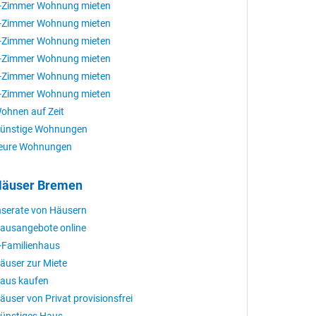
-Zimmer Wohnung mieten
-Zimmer Wohnung mieten
-Zimmer Wohnung mieten
-Zimmer Wohnung mieten
-Zimmer Wohnung mieten
-Zimmer Wohnung mieten
ohnen auf Zeit
ünstige Wohnungen
eure Wohnungen
äuser Bremen
nserate von Häusern
ausangebote online
-Familienhaus
äuser zur Miete
aus kaufen
äuser von Privat provisionsfrei