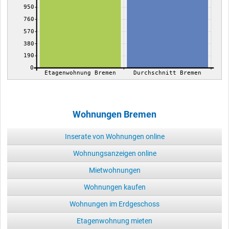
950
760
570
380
190
0
Etagenwohnung Bremen
Durchschnitt Bremen
Wohnungen Bremen
Inserate von Wohnungen online
Wohnungsanzeigen online
Mietwohnungen
Wohnungen kaufen
Wohnungen im Erdgeschoss
Etagenwohnung mieten