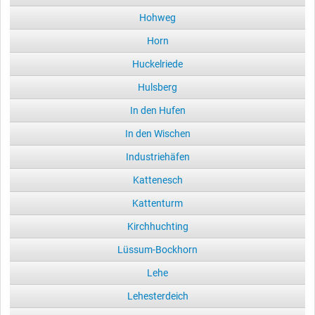
Hohweg
Horn
Huckelriede
Hulsberg
In den Hufen
In den Wischen
Industriehäfen
Kattenesch
Kattenturm
Kirchhuchting
Lüssum-Bockhorn
Lehe
Lehesterdeich