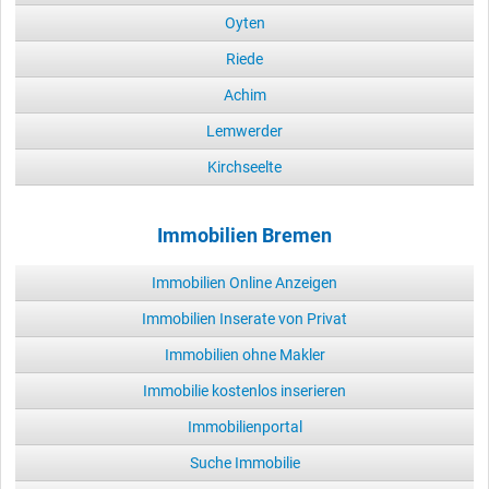
Oyten
Riede
Achim
Lemwerder
Kirchseelte
Immobilien Bremen
Immobilien Online Anzeigen
Immobilien Inserate von Privat
Immobilien ohne Makler
Immobilie kostenlos inserieren
Immobilienportal
Suche Immobilie