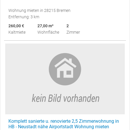
Wohnung mieten in 28215 Bremen
Entfernung: 3 km
260,00 €
27,00 m²
2
Kaltmiete
Wohnfläche
Zimmer
Komplett sanierte u. renovierte 2,5 Zimmerwohnung in
HB - Neustadt nähe Airportstadt Wohnung mieten