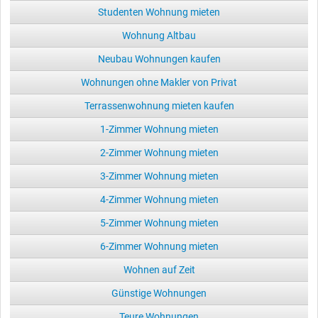
Studenten Wohnung mieten
Wohnung Altbau
Neubau Wohnungen kaufen
Wohnungen ohne Makler von Privat
Terrassenwohnung mieten kaufen
1-Zimmer Wohnung mieten
2-Zimmer Wohnung mieten
3-Zimmer Wohnung mieten
4-Zimmer Wohnung mieten
5-Zimmer Wohnung mieten
6-Zimmer Wohnung mieten
Wohnen auf Zeit
Günstige Wohnungen
Teure Wohnungen