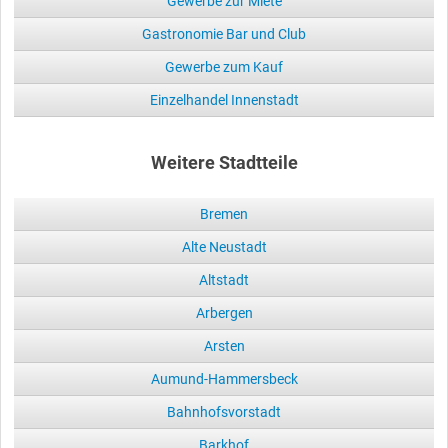
Gewerbe zur Miete
Gastronomie Bar und Club
Gewerbe zum Kauf
Einzelhandel Innenstadt
Weitere Stadtteile
Bremen
Alte Neustadt
Altstadt
Arbergen
Arsten
Aumund-Hammersbeck
Bahnhofsvorstadt
Barkhof