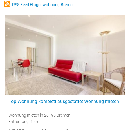
RSS Feed Etagenwohnung Bremen
Top-Wohnung komplett ausgestattet Wohnung mieten
Wohnung mieten in 28195 Bremen
Entfernung: 1 km