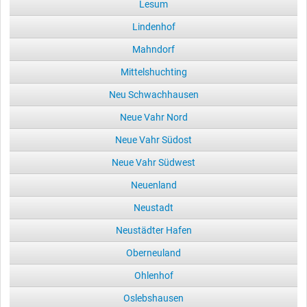
Lesum
Lindenhof
Mahndorf
Mittelshuchting
Neu Schwachhausen
Neue Vahr Nord
Neue Vahr Südost
Neue Vahr Südwest
Neuenland
Neustadt
Neustädter Hafen
Oberneuland
Ohlenhof
Oslebshausen