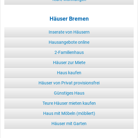
Häuser Bremen
Inserate von Häusern
Hausangebote online
2-Familienhaus
Häuser zur Miete
Haus kaufen
Häuser von Privat provisionsfrei
Günstiges Haus
Teure Häuser mieten kaufen
Haus mit Möbeln (möbliert)
Häuser mit Garten