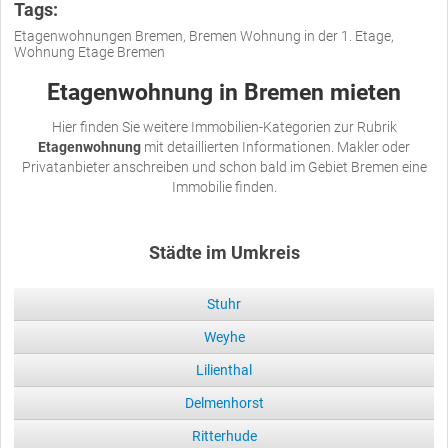
Tags:
Etagenwohnungen Bremen, Bremen Wohnung in der 1. Etage,
Wohnung Etage Bremen
Etagenwohnung in Bremen mieten
Hier finden Sie weitere Immobilien-Kategorien zur Rubrik
Etagenwohnung
mit detaillierten Informationen. Makler oder
Privatanbieter anschreiben und schon bald im Gebiet Bremen eine
Immobilie finden.
Städte im Umkreis
Stuhr
Weyhe
Lilienthal
Delmenhorst
Ritterhude