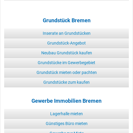
Grundstück Bremen
Inserate an Grundstücken
Grundstück-Angebot
Neubau Grundstück kaufen
Grundstücke im Gewerbegebiet
Grundstück mieten oder pachten
Grundstücke zum kaufen
Gewerbe Immobilien Bremen
Lagerhalle mieten
Günstiges Büro mieten