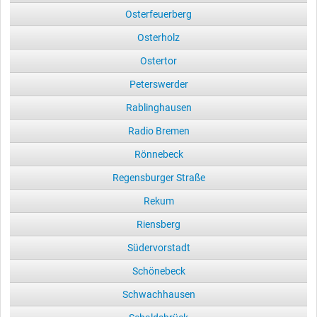
Osterfeuerberg
Osterholz
Ostertor
Peterswerder
Rablinghausen
Radio Bremen
Rönnebeck
Regensburger Straße
Rekum
Riensberg
Südervorstadt
Schönebeck
Schwachhausen