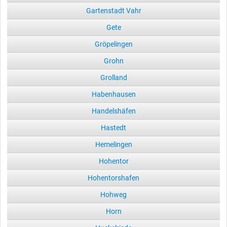
Gartenstadt Vahr
Gete
Gröpelingen
Grohn
Grolland
Habenhausen
Handelshäfen
Hastedt
Hemelingen
Hohentor
Hohentorshafen
Hohweg
Horn