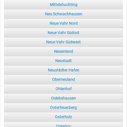
Mittelshuchting
Neu Schwachhausen
Neue Vahr Nord
Neue Vahr Südost
Neue Vahr Südwest
Neuenland
Neustadt
Neustädter Hafen
Oberneuland
Ohlenhof
Oslebshausen
Osterfeuerberg
Osterholz
Ostertor