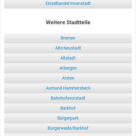
Einzelhandel Innenstadt
Weitere Stadtteile
Bremen
Alte Neustadt
Altstadt
Arbergen
Arsten
Aumund-Hammersbeck
Bahnhofsvorstadt
Barkhof
Bürgerpark
Bürgerweide/Barkhof