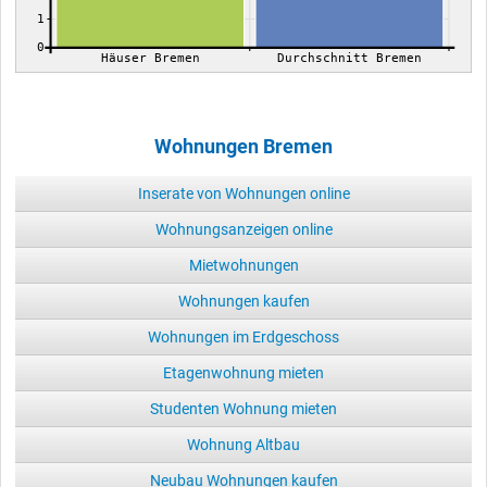
1
0
Häuser Bremen
Durchschnitt Bremen
Wohnungen Bremen
Inserate von Wohnungen online
Wohnungsanzeigen online
Mietwohnungen
Wohnungen kaufen
Wohnungen im Erdgeschoss
Etagenwohnung mieten
Studenten Wohnung mieten
Wohnung Altbau
Neubau Wohnungen kaufen