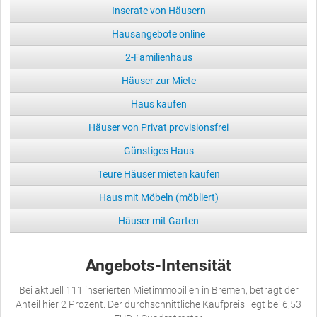
Inserate von Häusern
Hausangebote online
2-Familienhaus
Häuser zur Miete
Haus kaufen
Häuser von Privat provisionsfrei
Günstiges Haus
Teure Häuser mieten kaufen
Haus mit Möbeln (möbliert)
Häuser mit Garten
Angebots-Intensität
Bei aktuell 111 inserierten Mietimmobilien in Bremen, beträgt der
Anteil hier 2 Prozent. Der durchschnittliche Kaufpreis liegt bei 6,53