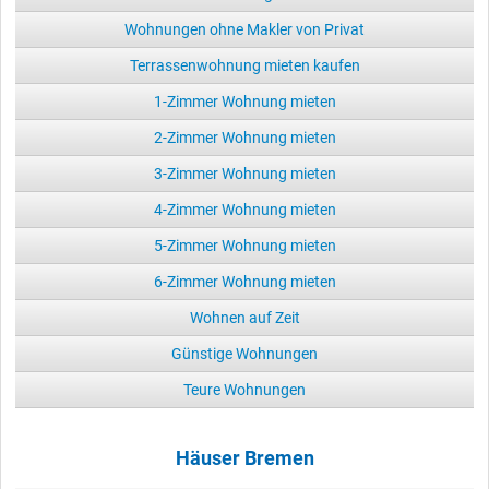
Wohnungen ohne Makler von Privat
Terrassenwohnung mieten kaufen
1-Zimmer Wohnung mieten
2-Zimmer Wohnung mieten
3-Zimmer Wohnung mieten
4-Zimmer Wohnung mieten
5-Zimmer Wohnung mieten
6-Zimmer Wohnung mieten
Wohnen auf Zeit
Günstige Wohnungen
Teure Wohnungen
Häuser Bremen