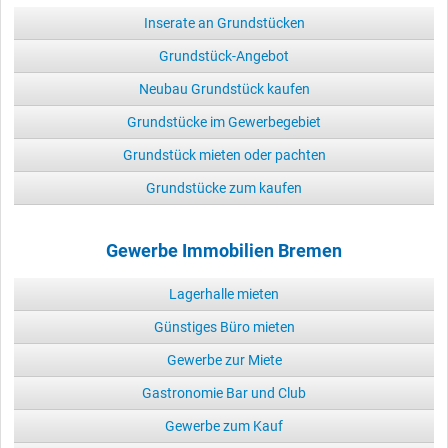
Inserate an Grundstücken
Grundstück-Angebot
Neubau Grundstück kaufen
Grundstücke im Gewerbegebiet
Grundstück mieten oder pachten
Grundstücke zum kaufen
Gewerbe Immobilien Bremen
Lagerhalle mieten
Günstiges Büro mieten
Gewerbe zur Miete
Gastronomie Bar und Club
Gewerbe zum Kauf