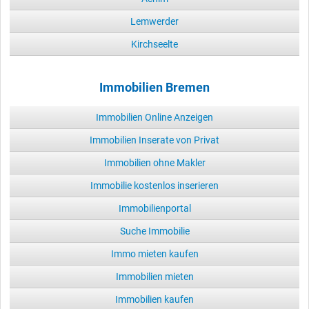
Lemwerder
Kirchseelte
Immobilien Bremen
Immobilien Online Anzeigen
Immobilien Inserate von Privat
Immobilien ohne Makler
Immobilie kostenlos inserieren
Immobilienportal
Suche Immobilie
Immo mieten kaufen
Immobilien mieten
Immobilien kaufen