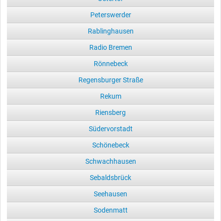
Peterswerder
Rablinghausen
Radio Bremen
Rönnebeck
Regensburger Straße
Rekum
Riensberg
Südervorstadt
Schönebeck
Schwachhausen
Sebaldsbrück
Seehausen
Sodenmatt