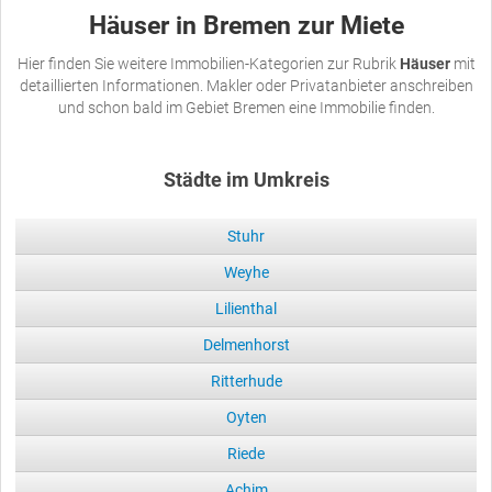
Häuser in Bremen zur Miete
Hier finden Sie weitere Immobilien-Kategorien zur Rubrik
Häuser
mit
detaillierten Informationen. Makler oder Privatanbieter anschreiben
und schon bald im Gebiet Bremen eine Immobilie finden.
Städte im Umkreis
Stuhr
Weyhe
Lilienthal
Delmenhorst
Ritterhude
Oyten
Riede
Achim