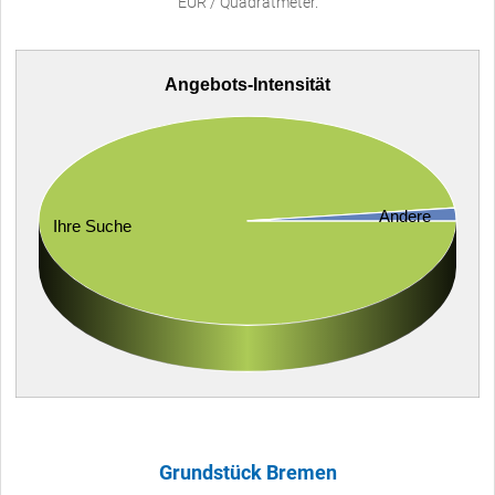
EUR / Quadratmeter.
Angebots-Intensität
Andere
Ihre Suche
Grundstück Bremen