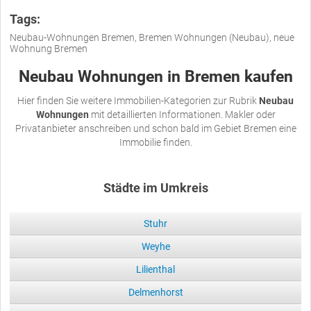
Tags:
Neubau-Wohnungen Bremen, Bremen Wohnungen (Neubau), neue
Wohnung Bremen
Neubau Wohnungen in Bremen kaufen
Hier finden Sie weitere Immobilien-Kategorien zur Rubrik
Neubau
Wohnungen
mit detaillierten Informationen. Makler oder
Privatanbieter anschreiben und schon bald im Gebiet Bremen eine
Immobilie finden.
Städte im Umkreis
Stuhr
Weyhe
Lilienthal
Delmenhorst