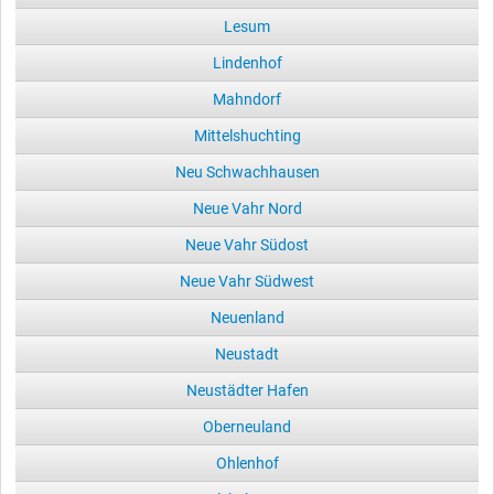
Lesum
Lindenhof
Mahndorf
Mittelshuchting
Neu Schwachhausen
Neue Vahr Nord
Neue Vahr Südost
Neue Vahr Südwest
Neuenland
Neustadt
Neustädter Hafen
Oberneuland
Ohlenhof