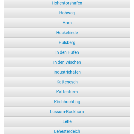
Hohentorshafen
Hohweg
Horn
Huckelriede
Hulsberg
In den Hufen
In den Wischen
Industriehäfen
Kattenesch
Kattenturm
Kirchhuchting
Lüssum-Bockhorn
Lehe
Lehesterdeich