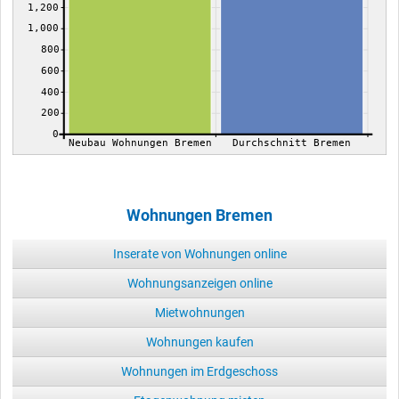
1,200
1,000
800
600
400
200
0
Neubau Wohnungen Bremen
Durchschnitt Bremen
Wohnungen Bremen
Inserate von Wohnungen online
Wohnungsanzeigen online
Mietwohnungen
Wohnungen kaufen
Wohnungen im Erdgeschoss