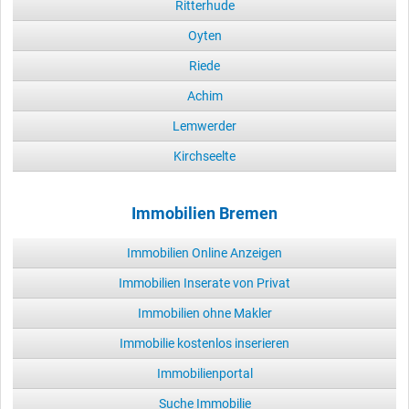
Ritterhude
Oyten
Riede
Achim
Lemwerder
Kirchseelte
Immobilien Bremen
Immobilien Online Anzeigen
Immobilien Inserate von Privat
Immobilien ohne Makler
Immobilie kostenlos inserieren
Immobilienportal
Suche Immobilie