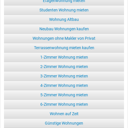
Etagenwohnung mieten
Studenten Wohnung mieten
Wohnung Altbau
Neubau Wohnungen kaufen
Wohnungen ohne Makler von Privat
Terrassenwohnung mieten kaufen
1-Zimmer Wohnung mieten
2-Zimmer Wohnung mieten
3-Zimmer Wohnung mieten
4-Zimmer Wohnung mieten
5-Zimmer Wohnung mieten
6-Zimmer Wohnung mieten
Wohnen auf Zeit
Günstige Wohnungen