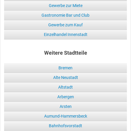
Gewerbe zur Miete
Gastronomie Bar und Club
Gewerbe zum Kauf
Einzelhandel Innenstadt
Weitere Stadtteile
Bremen
Alte Neustadt
Altstadt
Arbergen
Arsten
Aumund-Hammersbeck
Bahnhofsvorstadt