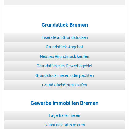
Grundstück Bremen
Inserate an Grundstücken
Grundstück-Angebot
Neubau Grundstück kaufen
Grundstücke im Gewerbegebiet
Grundstück mieten oder pachten
Grundstücke zum kaufen
Gewerbe Immobilien Bremen
Lagerhalle mieten
Günstiges Büro mieten