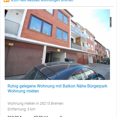
RSS Feed Neubau Wohnungen Bremen
Ruhig gelegene Wohnung mit Balkon Nähe Bürgerpark
Wohnung mieten
Wohnung mieten in 28215 Bremen
Entfernung: 3 km