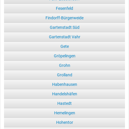
Fesenfeld
Findorff-Bürgerweide
Gartenstadt Süd
Gartenstadt Vahr
Gete
Gröpelingen
Grohn
Grolland
Habenhausen
Handelshäfen
Hastedt
Hemelingen
Hohentor