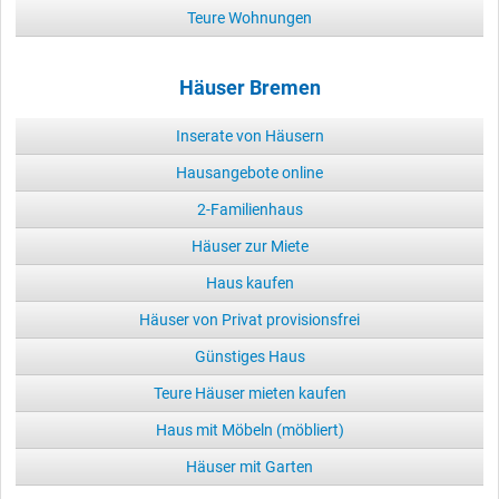
Teure Wohnungen
Häuser Bremen
Inserate von Häusern
Hausangebote online
2-Familienhaus
Häuser zur Miete
Haus kaufen
Häuser von Privat provisionsfrei
Günstiges Haus
Teure Häuser mieten kaufen
Haus mit Möbeln (möbliert)
Häuser mit Garten