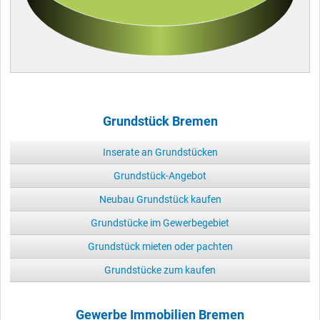
Grundstück Bremen
Inserate an Grundstücken
Grundstück-Angebot
Neubau Grundstück kaufen
Grundstücke im Gewerbegebiet
Grundstück mieten oder pachten
Grundstücke zum kaufen
Gewerbe Immobilien Bremen