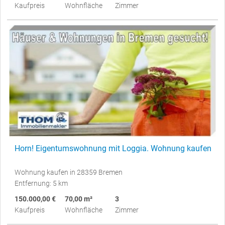
Kaufpreis
Wohnfläche
Zimmer
Horn! Eigentumswohnung mit Loggia. Wohnung kaufen
Wohnung kaufen in 28359 Bremen
Entfernung: 5 km
150.000,00 €
70,00 m²
3
Kaufpreis
Wohnfläche
Zimmer