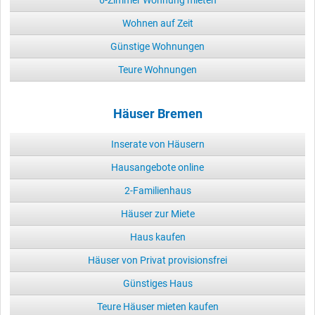
6-Zimmer Wohnung mieten
Wohnen auf Zeit
Günstige Wohnungen
Teure Wohnungen
Häuser Bremen
Inserate von Häusern
Hausangebote online
2-Familienhaus
Häuser zur Miete
Haus kaufen
Häuser von Privat provisionsfrei
Günstiges Haus
Teure Häuser mieten kaufen