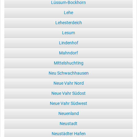
Lüssum-Bockhorn
Lehe
Lehesterdeich
Lesum
Lindenhof
Mahndorf
Mittelshuchting
Neu Schwachhausen
Neue Vahr Nord
Neue Vahr Südost
Neue Vahr Südwest
Neuenland
Neustadt
Neustädter Hafen