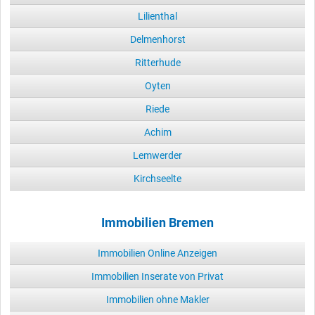
Lilienthal
Delmenhorst
Ritterhude
Oyten
Riede
Achim
Lemwerder
Kirchseelte
Immobilien Bremen
Immobilien Online Anzeigen
Immobilien Inserate von Privat
Immobilien ohne Makler