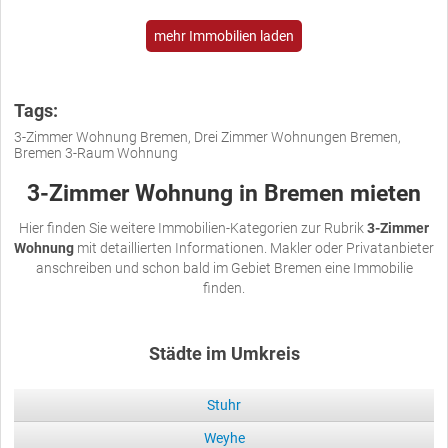
mehr Immobilien laden
Tags:
3-Zimmer Wohnung Bremen, Drei Zimmer Wohnungen Bremen,
Bremen 3-Raum Wohnung
3-Zimmer Wohnung in Bremen mieten
Hier finden Sie weitere Immobilien-Kategorien zur Rubrik
3-Zimmer
Wohnung
mit detaillierten Informationen. Makler oder Privatanbieter
anschreiben und schon bald im Gebiet Bremen eine Immobilie
finden.
Städte im Umkreis
Stuhr
Weyhe