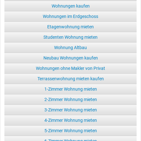
Wohnungen kaufen
Wohnungen im Erdgeschoss
Etagenwohnung mieten
Studenten Wohnung mieten
Wohnung Altbau
Neubau Wohnungen kaufen
Wohnungen ohne Makler von Privat
Terrassenwohnung mieten kaufen
1-Zimmer Wohnung mieten
2-Zimmer Wohnung mieten
3-Zimmer Wohnung mieten
4-Zimmer Wohnung mieten
5-Zimmer Wohnung mieten