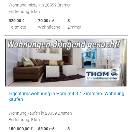
Wohnung mieten in 28359 Bremen
Entfernung: 5 km
520,00 €
70,00 m²
3
Kaltmiete
Wohnfläche
Zimmer
Eigentumswohnung in Horn mit 3-4 Zimmern. Wohnung
kaufen
Wohnung kaufen in 28359 Bremen
Entfernung: 5 km
150.000,00 €
85,00 m²
3