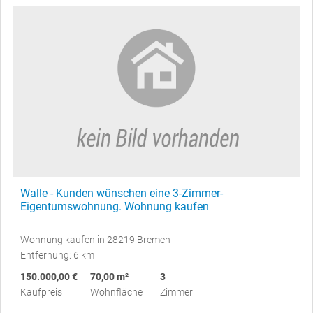
Walle - Kunden wünschen eine 3-Zimmer-
Eigentumswohnung. Wohnung kaufen
Wohnung kaufen in 28219 Bremen
Entfernung: 6 km
150.000,00 €
70,00 m²
3
Kaufpreis
Wohnfläche
Zimmer