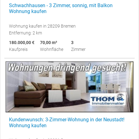
Schwachhausen - 3 Zimmer, sonnig, mit Balkon
Wohnung kaufen
Wohnung kaufen in 28209 Bremen
Entfernung: 2 km
180.000,00 €
70,00 m²
3
Kaufpreis
Wohnfläche
Zimmer
Kundenwunsch: 3-Zimmer-Wohnung in der Neustadt!
Wohnung kaufen