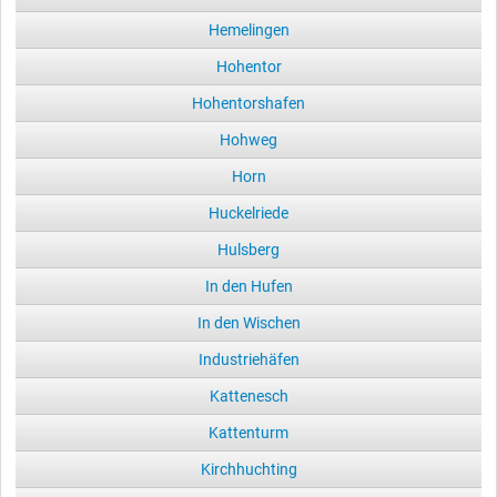
Hemelingen
Hohentor
Hohentorshafen
Hohweg
Horn
Huckelriede
Hulsberg
In den Hufen
In den Wischen
Industriehäfen
Kattenesch
Kattenturm
Kirchhuchting