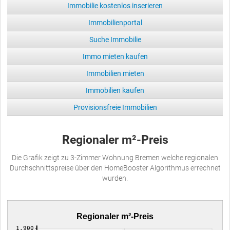
Immobilie kostenlos inserieren
Immobilienportal
Suche Immobilie
Immo mieten kaufen
Immobilien mieten
Immobilien kaufen
Provisionsfreie Immobilien
Regionaler m²-Preis
Die Grafik zeigt zu 3-Zimmer Wohnung Bremen welche regionalen
Durchschnittspreise über den HomeBooster Algorithmus errechnet
wurden.
Regionaler m²-Preis
1,900