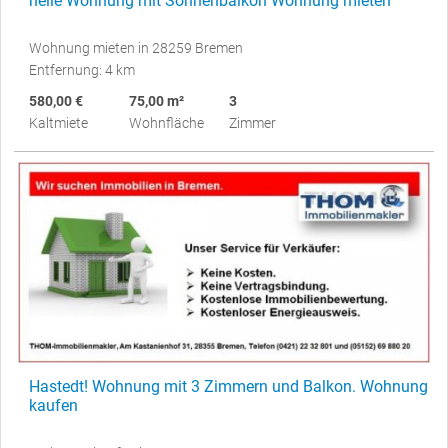
helle Wohnung mit Sonnenbalkon Wohnung mieten
Wohnung mieten in 28259 Bremen
Entfernung: 4 km
580,00 €
75,00 m²
3
Kaltmiete
Wohnfläche
Zimmer
Hastedt! Wohnung mit 3 Zimmern und Balkon. Wohnung
kaufen