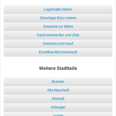
Lagerhalle mieten
Günstiges Büro mieten
Gewerbe zur Miete
Gastronomie Bar und Club
Gewerbe zum Kauf
Einzelhandel Innenstadt
Weitere Stadtteile
Bremen
Alte Neustadt
Altstadt
Arbergen
Arsten