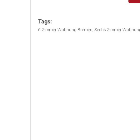
Tags:
6-Zimmer Wohnung Bremen, Sechs Zimmer Wohnun