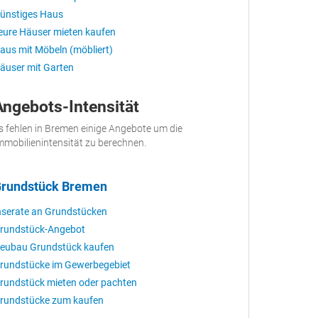
ünstiges Haus
eure Häuser mieten kaufen
aus mit Möbeln (möbliert)
äuser mit Garten
Angebots-Intensität
s fehlen in Bremen einige Angebote um die
mmobilienintensität zu berechnen.
rundstück Bremen
nserate an Grundstücken
rundstück-Angebot
eubau Grundstück kaufen
rundstücke im Gewerbegebiet
rundstück mieten oder pachten
rundstücke zum kaufen