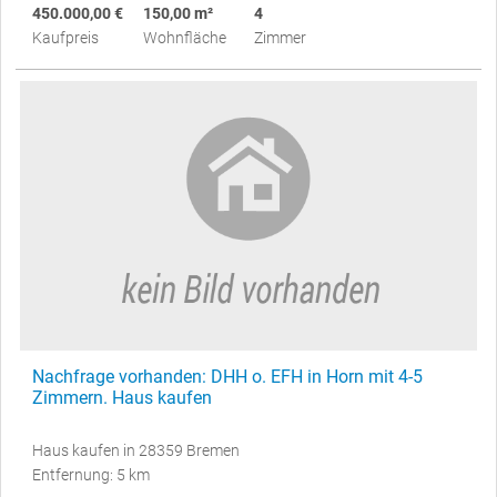
450.000,00 €
150,00 m²
4
Kaufpreis
Wohnfläche
Zimmer
Nachfrage vorhanden: DHH o. EFH in Horn mit 4-5
Zimmern. Haus kaufen
Haus kaufen in 28359 Bremen
Entfernung: 5 km