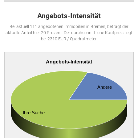
Angebots-Intensität
Bei aktuell 111 angebotenen Immobilien in Bremen, beträgt der
aktuelle Anteil hier 20 Prozent. Der durchschnittliche Kaufpreis liegt
bei 2310 EUR / Quadratmeter.
Angebots-Intensität
Andere
Ihre Suche