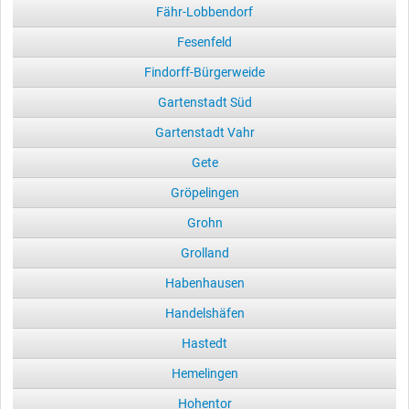
Fähr-Lobbendorf
Fesenfeld
Findorff-Bürgerweide
Gartenstadt Süd
Gartenstadt Vahr
Gete
Gröpelingen
Grohn
Grolland
Habenhausen
Handelshäfen
Hastedt
Hemelingen
Hohentor