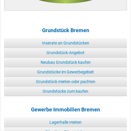
Grundstück Bremen
Inserate an Grundstücken
Grundstück-Angebot
Neubau Grundstück kaufen
Grundstücke im Gewerbegebiet
Grundstück mieten oder pachten
Grundstücke zum kaufen
Gewerbe Immobilien Bremen
Lagerhalle mieten