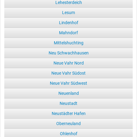
Lehesterdeich
Lesum
Lindenhof
Mahndorf
Mittelshuchting
Neu Schwachhausen
Neue Vahr Nord
Neue Vahr Südost
Neue Vahr Südwest
Neuenland
Neustadt
Neustädter Hafen
Oberneuland
Ohlenhof