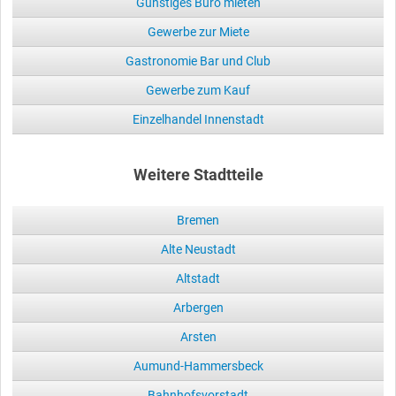
Günstiges Büro mieten
Gewerbe zur Miete
Gastronomie Bar und Club
Gewerbe zum Kauf
Einzelhandel Innenstadt
Weitere Stadtteile
Bremen
Alte Neustadt
Altstadt
Arbergen
Arsten
Aumund-Hammersbeck
Bahnhofsvorstadt