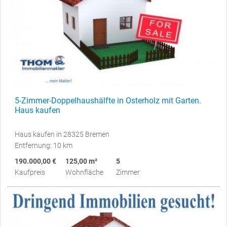
5-Zimmer-Doppelhaushälfte in Osterholz mit Garten.
Haus kaufen
Haus kaufen in 28325 Bremen
Entfernung: 10 km
190.000,00 €
125,00 m²
5
Kaufpreis
Wohnfläche
Zimmer