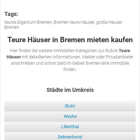
Tags:
teures Eigentum Bremen, Bremen teure Häuser, große Häuser
Bremen
Teure Häuser in Bremen mieten kaufen
Hier finden Sie weitere Immobilien-Kategorien zur Rubrik
Teure
Häuser
mit detaillierten Informationen. Makler oder Privatanbieter
anschreiben und schon bald im Gebiet Bremen eine Immobilie
finden.
Städte im Umkreis
Stuhr
Weyhe
Lilienthal
Delmenhorst