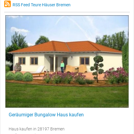
RSS Feed Teure Häuser Bremen
Geräumiger Bungalow Haus kaufen
Haus kaufen in 28197 Bremen