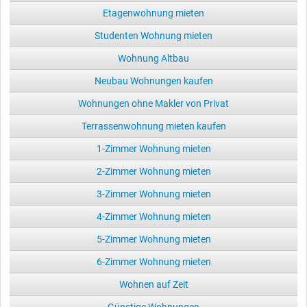
Etagenwohnung mieten
Studenten Wohnung mieten
Wohnung Altbau
Neubau Wohnungen kaufen
Wohnungen ohne Makler von Privat
Terrassenwohnung mieten kaufen
1-Zimmer Wohnung mieten
2-Zimmer Wohnung mieten
3-Zimmer Wohnung mieten
4-Zimmer Wohnung mieten
5-Zimmer Wohnung mieten
6-Zimmer Wohnung mieten
Wohnen auf Zeit