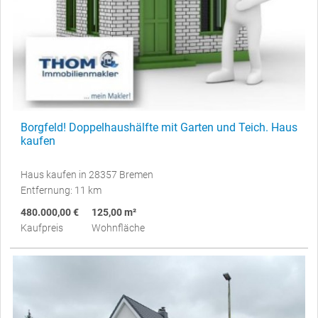
Borgfeld! Doppelhaushälfte mit Garten und Teich. Haus
kaufen
Haus kaufen in 28357 Bremen
Entfernung: 11 km
480.000,00 €
125,00 m²
Kaufpreis
Wohnfläche