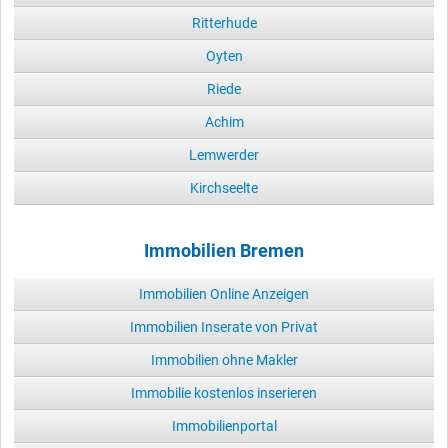
Ritterhude
Oyten
Riede
Achim
Lemwerder
Kirchseelte
Immobilien Bremen
Immobilien Online Anzeigen
Immobilien Inserate von Privat
Immobilien ohne Makler
Immobilie kostenlos inserieren
Immobilienportal