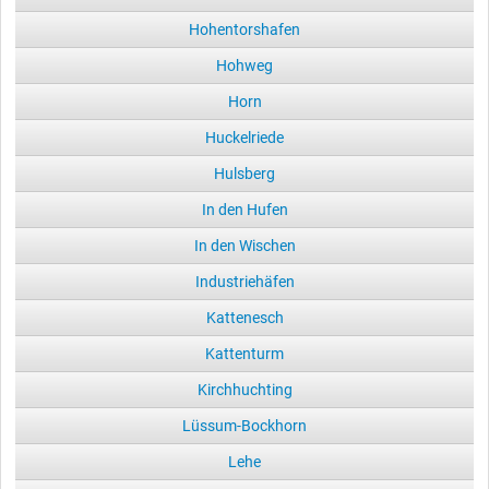
Hohentorshafen
Hohweg
Horn
Huckelriede
Hulsberg
In den Hufen
In den Wischen
Industriehäfen
Kattenesch
Kattenturm
Kirchhuchting
Lüssum-Bockhorn
Lehe