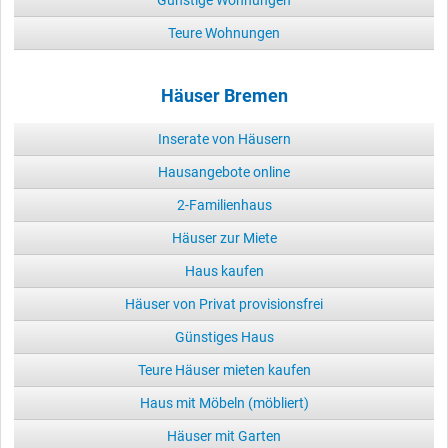
Günstige Wohnungen
Teure Wohnungen
Häuser Bremen
Inserate von Häusern
Hausangebote online
2-Familienhaus
Häuser zur Miete
Haus kaufen
Häuser von Privat provisionsfrei
Günstiges Haus
Teure Häuser mieten kaufen
Haus mit Möbeln (möbliert)
Häuser mit Garten