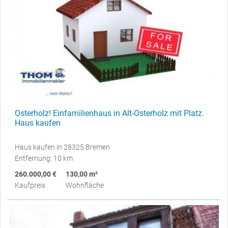
Osterholz! Einfamilienhaus in Alt-Osterholz mit Platz.
Haus kaufen
Haus kaufen in 28325 Bremen
Entfernung: 10 km
260.000,00 €
130,00 m²
Kaufpreis
Wohnfläche