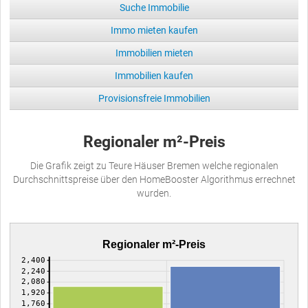
Suche Immobilie
Immo mieten kaufen
Immobilien mieten
Immobilien kaufen
Provisionsfreie Immobilien
Regionaler m²-Preis
Die Grafik zeigt zu Teure Häuser Bremen welche regionalen
Durchschnittspreise über den HomeBooster Algorithmus errechnet
wurden.
Regionaler m²-Preis
2,400
2,240
2,080
1,920
1,760