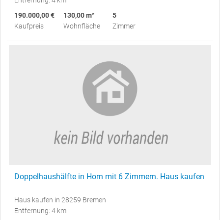
190.000,00 €
130,00 m²
5
Kaufpreis
Wohnfläche
Zimmer
Doppelhaushälfte in Horn mit 6 Zimmern. Haus kaufen
Haus kaufen in 28259 Bremen
Entfernung: 4 km