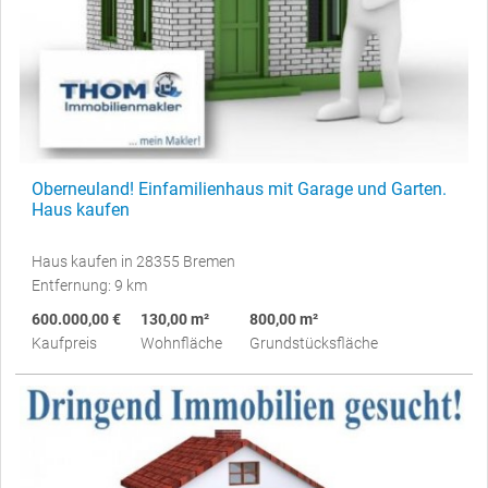
Oberneuland! Einfamilienhaus mit Garage und Garten.
Haus kaufen
Haus kaufen in 28355 Bremen
Entfernung: 9 km
600.000,00 €
130,00 m²
800,00 m²
Kaufpreis
Wohnfläche
Grundstücksfläche