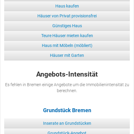
Haus kaufen
Häuser von Privat provisionsfrei
Günstiges Haus
Teure Häuser mieten kaufen
Haus mit Möbeln (möbliert)
Häuser mit Garten
Angebots-Intensität
Es fehlen in Bremen einige Angebote um die Immobilienintensität zu
berechnen.
Grundstück Bremen
Inserate an Grundstücken
Grundstück-Angebot