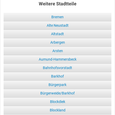
Weitere Stadtteile
Bremen
Alte Neustadt
Altstadt
Arbergen
Arsten
Aumund-Hammersbeck
Bahnhofsvorstadt
Barkhof
Bürgerpark
Bürgerweide/Barkhof
Blockdiek
Blockland