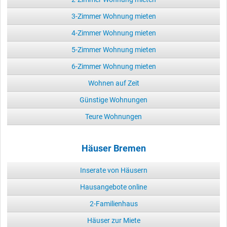
3-Zimmer Wohnung mieten
4-Zimmer Wohnung mieten
5-Zimmer Wohnung mieten
6-Zimmer Wohnung mieten
Wohnen auf Zeit
Günstige Wohnungen
Teure Wohnungen
Häuser Bremen
Inserate von Häusern
Hausangebote online
2-Familienhaus
Häuser zur Miete