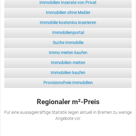
Immobilien Inserate von Privat
Immobilien ohne Makler
Immobilie kostenlos inserieren
Immobilienportal
Suche Immobilie
Immo mieten kaufen
Immobilien mieten
Immobilien kaufen
Provisionsfreie Immobilien
Regionaler m²-Preis
Für eine aussagekräftige Statistik liegen aktuell in Bremen zu wenige
Angebote vor.