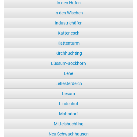
In den Hufen
In den Wischen
Industriehäfen
Kattenesch
Kattenturm
Kirchhuchting
Lüssum-Bockhorn
Lehe
Lehesterdeich
Lesum
Lindenhof
Mahndorf
Mittelshuchting
Neu Schwachhausen