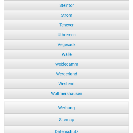
Steintor
Strom
Tenever
Utbremen
Vegesack
Walle
Weidedamm
Werderland
Westend
Woltmershausen
Werbung
Sitemap
Datenschutz