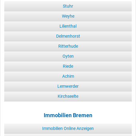
Stuhr
Weyhe
Lilienthal
Delmenhorst
Ritterhude
Oyten
Riede
Achim
Lemwerder
Kirchseelte
Immobilien Bremen
Immobilien Online Anzeigen