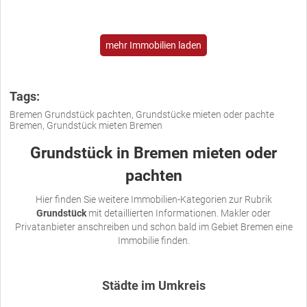
mehr Immobilien laden
Tags:
Bremen Grundstück pachten, Grundstücke mieten oder pachte
Bremen, Grundstück mieten Bremen
Grundstück in Bremen mieten oder
pachten
Hier finden Sie weitere Immobilien-Kategorien zur Rubrik
Grundstück
mit detaillierten Informationen. Makler oder
Privatanbieter anschreiben und schon bald im Gebiet Bremen eine
Immobilie finden.
Städte im Umkreis