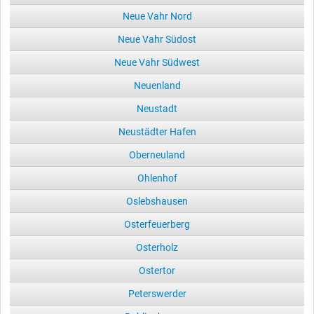
Neue Vahr Nord
Neue Vahr Südost
Neue Vahr Südwest
Neuenland
Neustadt
Neustädter Hafen
Oberneuland
Ohlenhof
Oslebshausen
Osterfeuerberg
Osterholz
Ostertor
Peterswerder