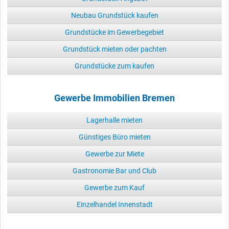
Neubau Grundstück kaufen
Grundstücke im Gewerbegebiet
Grundstück mieten oder pachten
Grundstücke zum kaufen
Gewerbe Immobilien Bremen
Lagerhalle mieten
Günstiges Büro mieten
Gewerbe zur Miete
Gastronomie Bar und Club
Gewerbe zum Kauf
Einzelhandel Innenstadt