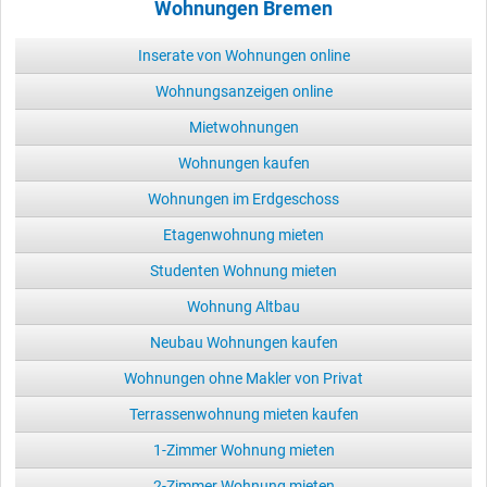
Wohnungen Bremen
Inserate von Wohnungen online
Wohnungsanzeigen online
Mietwohnungen
Wohnungen kaufen
Wohnungen im Erdgeschoss
Etagenwohnung mieten
Studenten Wohnung mieten
Wohnung Altbau
Neubau Wohnungen kaufen
Wohnungen ohne Makler von Privat
Terrassenwohnung mieten kaufen
1-Zimmer Wohnung mieten
2-Zimmer Wohnung mieten