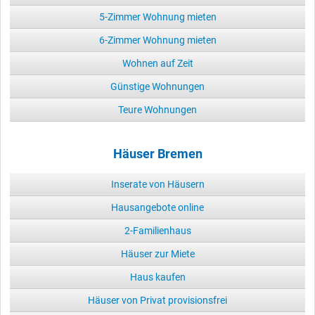
5-Zimmer Wohnung mieten
6-Zimmer Wohnung mieten
Wohnen auf Zeit
Günstige Wohnungen
Teure Wohnungen
Häuser Bremen
Inserate von Häusern
Hausangebote online
2-Familienhaus
Häuser zur Miete
Haus kaufen
Häuser von Privat provisionsfrei