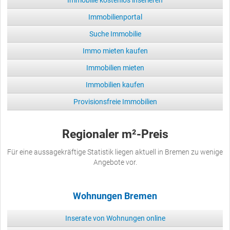
Immobilienportal
Suche Immobilie
Immo mieten kaufen
Immobilien mieten
Immobilien kaufen
Provisionsfreie Immobilien
Regionaler m²-Preis
Für eine aussagekräftige Statistik liegen aktuell in Bremen zu wenige
Angebote vor.
Wohnungen Bremen
Inserate von Wohnungen online