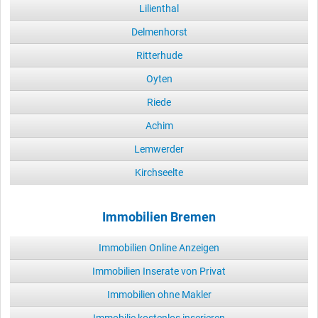
Lilienthal
Delmenhorst
Ritterhude
Oyten
Riede
Achim
Lemwerder
Kirchseelte
Immobilien Bremen
Immobilien Online Anzeigen
Immobilien Inserate von Privat
Immobilien ohne Makler
Immobilie kostenlos inserieren