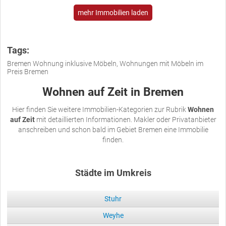
mehr Immobilien laden
Tags:
Bremen Wohnung inklusive Möbeln, Wohnungen mit Möbeln im
Preis Bremen
Wohnen auf Zeit in Bremen
Hier finden Sie weitere Immobilien-Kategorien zur Rubrik
Wohnen
auf Zeit
mit detaillierten Informationen. Makler oder Privatanbieter
anschreiben und schon bald im Gebiet Bremen eine Immobilie
finden.
Städte im Umkreis
Stuhr
Weyhe