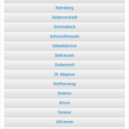
Riensberg
Südervorstadt
Schönebeck
Schwachhausen
Sebaldsbrück
Seehausen
Sodenmatt
St. Magnus
Steffensweg
Steintor
Strom
Tenever
Utbremen