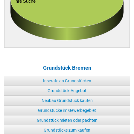
Ihre Suche
Grundstück Bremen
Inserate an Grundstücken
Grundstück-Angebot
Neubau Grundstück kaufen
Grundstücke im Gewerbegebiet
Grundstück mieten oder pachten
Grundstücke zum kaufen