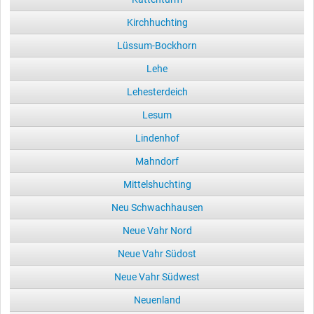
Kirchhuchting
Lüssum-Bockhorn
Lehe
Lehesterdeich
Lesum
Lindenhof
Mahndorf
Mittelshuchting
Neu Schwachhausen
Neue Vahr Nord
Neue Vahr Südost
Neue Vahr Südwest
Neuenland