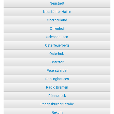
Neustadt
Neustädter Hafen
Oberneuland
Ohlenhof
Oslebshausen
Osterfeuerberg
Osterholz
Ostertor
Peterswerder
Rablinghausen
Radio Bremen
Rönnebeck
Regensburger Straße
Rekum