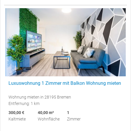
Luxuswohnung 1 Zimmer mit Balkon Wohnung mieten
Wohnung mieten in 28195 Bremen
Entfernung: 1 km
300,00 €
40,00 m²
1
Kaltmiete
Wohnfläche
Zimmer