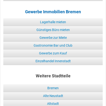
Gewerbe Immobilien Bremen
Lagerhalle mieten
Günstiges Büro mieten
Gewerbe zur Miete
Gastronomie Bar und Club
Gewerbe zum Kauf
Einzelhandel Innenstadt
Weitere Stadtteile
Bremen
Alte Neustadt
Altstadt