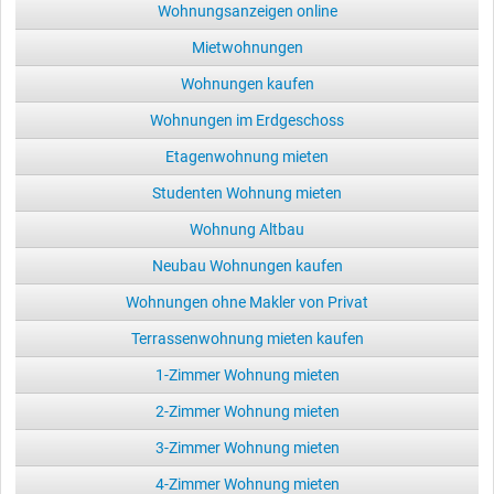
Wohnungsanzeigen online
Mietwohnungen
Wohnungen kaufen
Wohnungen im Erdgeschoss
Etagenwohnung mieten
Studenten Wohnung mieten
Wohnung Altbau
Neubau Wohnungen kaufen
Wohnungen ohne Makler von Privat
Terrassenwohnung mieten kaufen
1-Zimmer Wohnung mieten
2-Zimmer Wohnung mieten
3-Zimmer Wohnung mieten
4-Zimmer Wohnung mieten