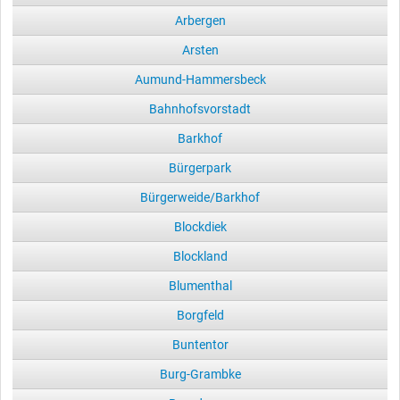
Arbergen
Arsten
Aumund-Hammersbeck
Bahnhofsvorstadt
Barkhof
Bürgerpark
Bürgerweide/Barkhof
Blockdiek
Blockland
Blumenthal
Borgfeld
Buntentor
Burg-Grambke