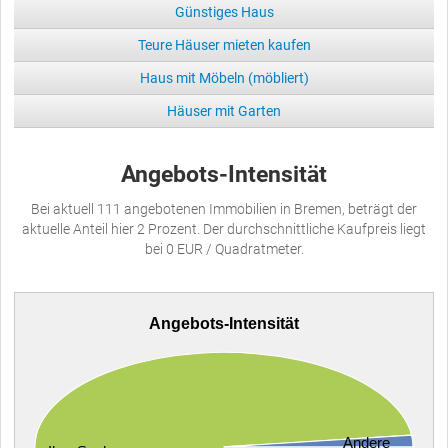
Günstiges Haus
Teure Häuser mieten kaufen
Haus mit Möbeln (möbliert)
Häuser mit Garten
Angebots-Intensität
Bei aktuell 111 angebotenen Immobilien in Bremen, beträgt der
aktuelle Anteil hier 2 Prozent. Der durchschnittliche Kaufpreis liegt
bei 0 EUR / Quadratmeter.
Angebots-Intensität
Andere