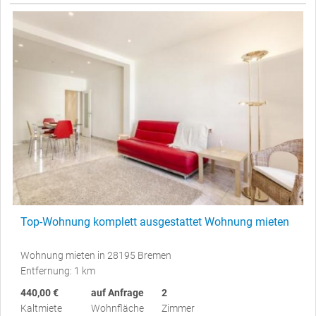
Top-Wohnung komplett ausgestattet Wohnung mieten
Wohnung mieten in 28195 Bremen
Entfernung: 1 km
440,00 €
auf Anfrage
2
Kaltmiete
Wohnfläche
Zimmer