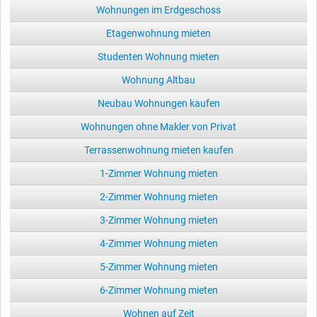
Wohnungen im Erdgeschoss
Etagenwohnung mieten
Studenten Wohnung mieten
Wohnung Altbau
Neubau Wohnungen kaufen
Wohnungen ohne Makler von Privat
Terrassenwohnung mieten kaufen
1-Zimmer Wohnung mieten
2-Zimmer Wohnung mieten
3-Zimmer Wohnung mieten
4-Zimmer Wohnung mieten
5-Zimmer Wohnung mieten
6-Zimmer Wohnung mieten
Wohnen auf Zeit