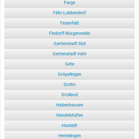
Farge
Fähr-Lobbendorf
Fesenfeld
Findorff-Bürgerweide
Gartenstadt Süd
Gartenstadt Vahr
Gete
Gröpelingen
Grohn
Grolland
Habenhausen
Handelshäfen
Hastedt
Hemelingen