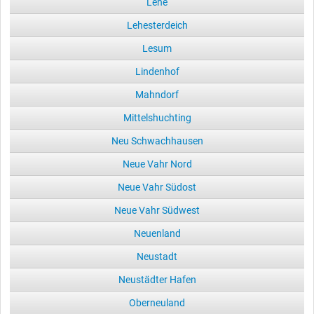
Lehe
Lehesterdeich
Lesum
Lindenhof
Mahndorf
Mittelshuchting
Neu Schwachhausen
Neue Vahr Nord
Neue Vahr Südost
Neue Vahr Südwest
Neuenland
Neustadt
Neustädter Hafen
Oberneuland