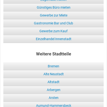
Günstiges Büro mieten
Gewerbe zur Miete
Gastronomie Bar und Club
Gewerbe zum Kauf
Einzelhandel Innenstadt
Weitere Stadtteile
Bremen
Alte Neustadt
Altstadt
Arbergen
Arsten
Aumund-Hammersbeck