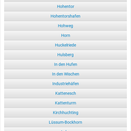
Hohentor
Hohentorshafen
Hohweg
Horn
Huckelriede
Hulsberg
In den Hufen
In den Wischen
Industriehäfen
Kattenesch
Kattenturm
Kirchhuchting
Lüssum-Bockhorn