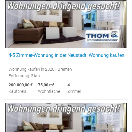
4-5 Zimmer-Wohnung in der Neustadt! Wohnung kaufen
Wohnung kaufen in 28201 Bremen
Entfernung: 3 km
200.000,00 €
75,00 m²
4
Kaufpreis
Wohnfläche
Zimmer