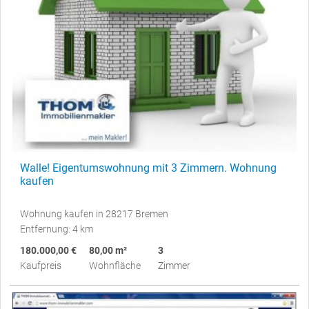
Walle! Eigentumswohnung mit 3 Zimmern. Wohnung
kaufen
Wohnung kaufen in 28217 Bremen
Entfernung: 4 km
180.000,00 €
80,00 m²
3
Kaufpreis
Wohnfläche
Zimmer