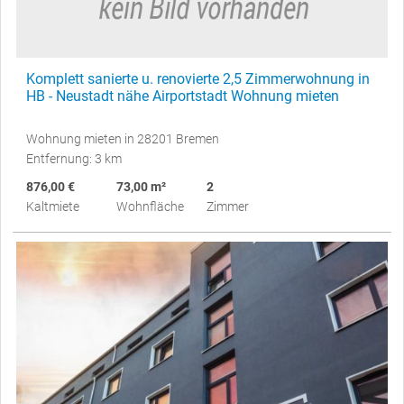
Komplett sanierte u. renovierte 2,5 Zimmerwohnung in
HB - Neustadt nähe Airportstadt Wohnung mieten
Wohnung mieten in 28201 Bremen
Entfernung: 3 km
876,00 €
73,00 m²
2
Kaltmiete
Wohnfläche
Zimmer