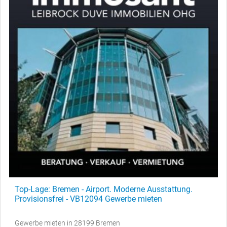
Top-Lage: Bremen - Airport. Moderne Ausstattung.
Provisionsfrei - VB12094 Gewerbe mieten
Gewerbe mieten in 28199 Bremen