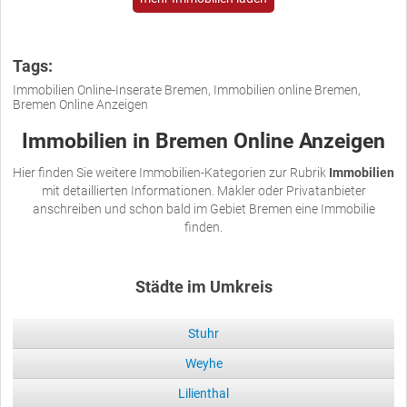
Tags:
Immobilien Online-Inserate Bremen, Immobilien online Bremen,
Bremen Online Anzeigen
Immobilien in Bremen Online Anzeigen
Hier finden Sie weitere Immobilien-Kategorien zur Rubrik
Immobilien
mit detaillierten Informationen. Makler oder Privatanbieter
anschreiben und schon bald im Gebiet Bremen eine Immobilie
finden.
Städte im Umkreis
Stuhr
Weyhe
Lilienthal