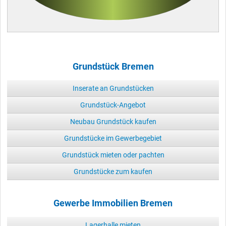
Grundstück Bremen
Inserate an Grundstücken
Grundstück-Angebot
Neubau Grundstück kaufen
Grundstücke im Gewerbegebiet
Grundstück mieten oder pachten
Grundstücke zum kaufen
Gewerbe Immobilien Bremen
Lagerhalle mieten