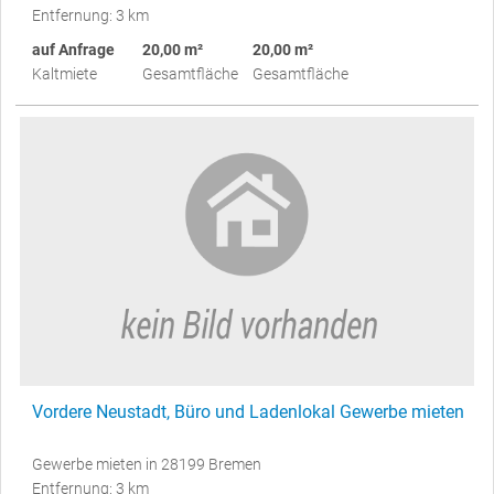
Entfernung: 3 km
auf Anfrage
20,00 m²
20,00 m²
Kaltmiete
Gesamtfläche
Gesamtfläche
Vordere Neustadt, Büro und Ladenlokal Gewerbe mieten
Gewerbe mieten in 28199 Bremen
Entfernung: 3 km