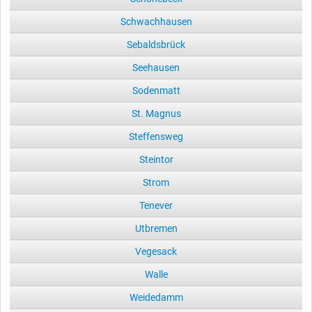
Schwachhausen
Sebaldsbrück
Seehausen
Sodenmatt
St. Magnus
Steffensweg
Steintor
Strom
Tenever
Utbremen
Vegesack
Walle
Weidedamm