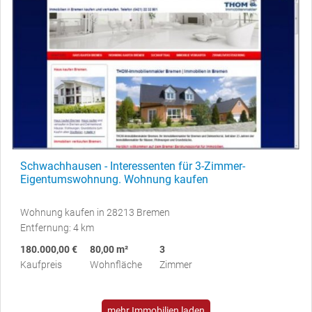
Schwachhausen - Interessenten für 3-Zimmer-
Eigentumswohnung. Wohnung kaufen
Wohnung kaufen in 28213 Bremen
Entfernung: 4 km
180.000,00 €
80,00 m²
3
Kaufpreis
Wohnfläche
Zimmer
mehr Immobilien laden