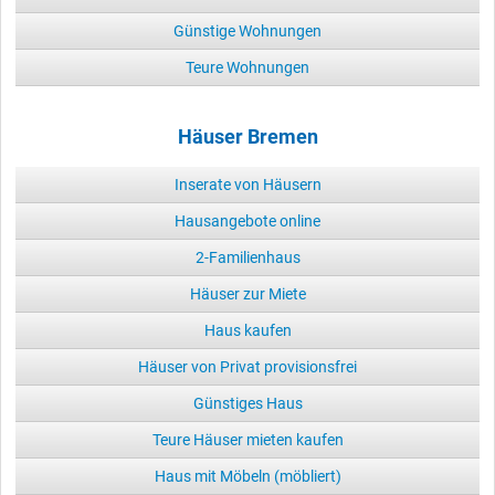
Günstige Wohnungen
Teure Wohnungen
Häuser Bremen
Inserate von Häusern
Hausangebote online
2-Familienhaus
Häuser zur Miete
Haus kaufen
Häuser von Privat provisionsfrei
Günstiges Haus
Teure Häuser mieten kaufen
Haus mit Möbeln (möbliert)