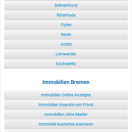
Delmenhorst
Ritterhude
Oyten
Riede
Achim
Lemwerder
Kirchseelte
Immobilien Bremen
Immobilien Online Anzeigen
Immobilien Inserate von Privat
Immobilien ohne Makler
Immobilie kostenlos inserieren