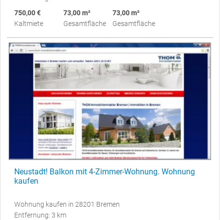
750,00 €
73,00 m²
73,00 m²
Kaltmiete
Gesamtfläche
Gesamtfläche
Neustadt! Balkon mit 4-Zimmer-Wohnung. Wohnung
kaufen
Wohnung kaufen in 28201 Bremen
Entfernung: 3 km