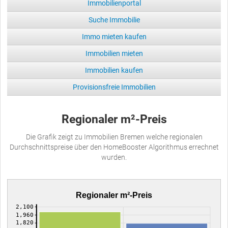
Immobilienportal
Suche Immobilie
Immo mieten kaufen
Immobilien mieten
Immobilien kaufen
Provisionsfreie Immobilien
Regionaler m²-Preis
Die Grafik zeigt zu Immobilien Bremen welche regionalen
Durchschnittspreise über den HomeBooster Algorithmus errechnet
wurden.
Regionaler m²-Preis
2,100
1,960
1,820