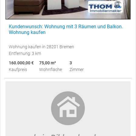
Kundenwunsch: Wohnung mit 3 Räumen und Balkon.
Wohnung kaufen
Wohnung kaufen in 28201 Bremen
Entfernung: 3 km
160.000,00 €
75,00 m²
3
Kaufpreis
Wohnfläche
Zimmer