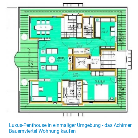
Luxus-Penthouse in einmaliger Umgebung - das Achimer
Bauernviertel Wohnung kaufen