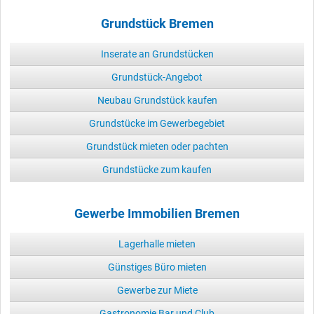
Grundstück Bremen
Inserate an Grundstücken
Grundstück-Angebot
Neubau Grundstück kaufen
Grundstücke im Gewerbegebiet
Grundstück mieten oder pachten
Grundstücke zum kaufen
Gewerbe Immobilien Bremen
Lagerhalle mieten
Günstiges Büro mieten
Gewerbe zur Miete
Gastronomie Bar und Club