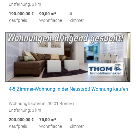
Entfernung: 3 km
190.000,00 €
90,00 m²
4
Kaufpreis
Wohnfläche
Zimmer
4-5 Zimmer-Wohnung in der Neustadt! Wohnung kaufen
Wohnung kaufen in 28201 Bremen
Entfernung: 3 km
200.000,00 €
75,00 m²
4
Kaufpreis
Wohnfläche
Zimmer