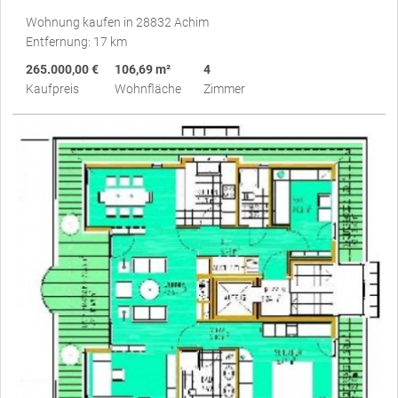
Wohnung kaufen in 28832 Achim
Entfernung: 17 km
265.000,00 €
106,69 m²
4
Kaufpreis
Wohnfläche
Zimmer