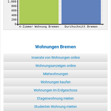
1,000
800
600
400
200
0
4-Zimmer Wohnung Bremen
Durchschnitt Bremen
Wohnungen Bremen
Inserate von Wohnungen online
Wohnungsanzeigen online
Mietwohnungen
Wohnungen kaufen
Wohnungen im Erdgeschoss
Etagenwohnung mieten
Studenten Wohnung mieten