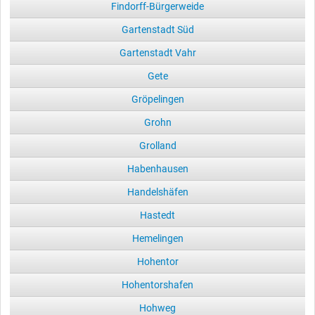
Findorff-Bürgerweide
Gartenstadt Süd
Gartenstadt Vahr
Gete
Gröpelingen
Grohn
Grolland
Habenhausen
Handelshäfen
Hastedt
Hemelingen
Hohentor
Hohentorshafen
Hohweg