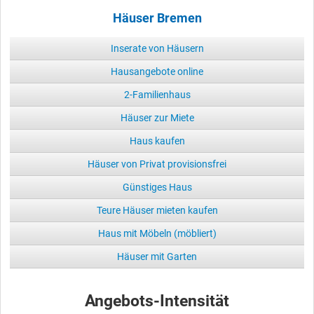
Häuser Bremen
Inserate von Häusern
Hausangebote online
2-Familienhaus
Häuser zur Miete
Haus kaufen
Häuser von Privat provisionsfrei
Günstiges Haus
Teure Häuser mieten kaufen
Haus mit Möbeln (möbliert)
Häuser mit Garten
Angebots-Intensität