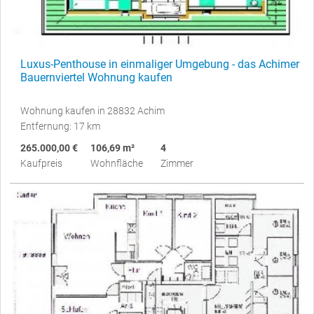
Luxus-Penthouse in einmaliger Umgebung - das Achimer
Bauernviertel Wohnung kaufen
Wohnung kaufen in 28832 Achim
Entfernung: 17 km
265.000,00 €
106,69 m²
4
Kaufpreis
Wohnfläche
Zimmer