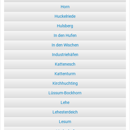
Horn
Huckelriede
Hulsberg
In den Hufen
In den Wischen
Industriehäfen
Kattenesch
Kattenturm
Kirchhuchting
Lüssum-Bockhorn
Lehe
Lehesterdeich
Lesum