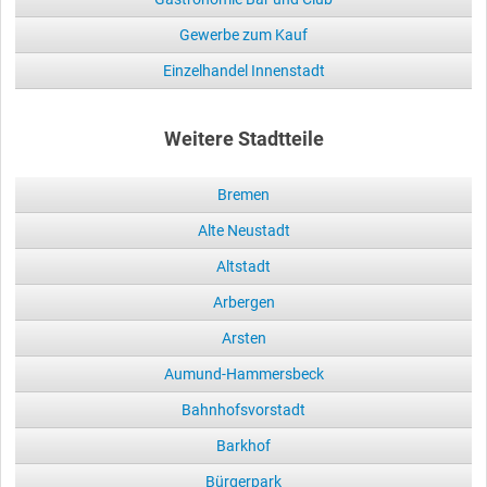
Gewerbe zum Kauf
Einzelhandel Innenstadt
Weitere Stadtteile
Bremen
Alte Neustadt
Altstadt
Arbergen
Arsten
Aumund-Hammersbeck
Bahnhofsvorstadt
Barkhof
Bürgerpark