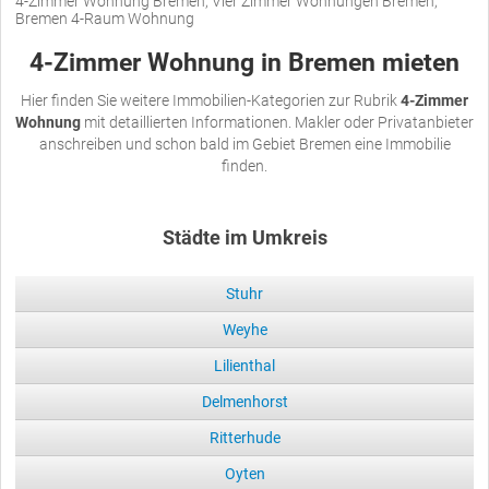
4-Zimmer Wohnung Bremen, Vier Zimmer Wohnungen Bremen,
Bremen 4-Raum Wohnung
4-Zimmer Wohnung in Bremen mieten
Hier finden Sie weitere Immobilien-Kategorien zur Rubrik
4-Zimmer
Wohnung
mit detaillierten Informationen. Makler oder Privatanbieter
anschreiben und schon bald im Gebiet Bremen eine Immobilie
finden.
Städte im Umkreis
Stuhr
Weyhe
Lilienthal
Delmenhorst
Ritterhude
Oyten