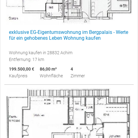
exklusive EG-Eigentumswohnung im Bergpalais - Werte
für ein gehobenes Leben Wohnung kaufen
Wohnung kaufen in 28832 Achim
Entfernung: 17 km
199.500,00 €
86,00 m²
4
Kaufpreis
Wohnfläche
Zimmer