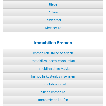
Riede
Achim
Lemwerder
Kirchseelte
Immobilien Bremen
Immobilien Online Anzeigen
Immobilien Inserate von Privat
Immobilien ohne Makler
Immobilie kostenlos inserieren
Immobilienportal
Suche Immobilie
Immo mieten kaufen