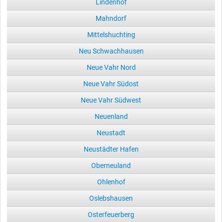
Lindenhof
Mahndorf
Mittelshuchting
Neu Schwachhausen
Neue Vahr Nord
Neue Vahr Südost
Neue Vahr Südwest
Neuenland
Neustadt
Neustädter Hafen
Oberneuland
Ohlenhof
Oslebshausen
Osterfeuerberg