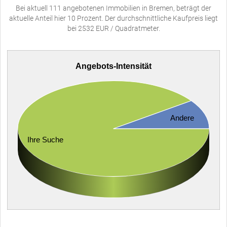
Bei aktuell 111 angebotenen Immobilien in Bremen, beträgt der
aktuelle Anteil hier 10 Prozent. Der durchschnittliche Kaufpreis liegt
bei 2532 EUR / Quadratmeter.
Angebots-Intensität
Andere
Ihre Suche