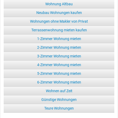
Wohnung Altbau
Neubau Wohnungen kaufen
Wohnungen ohne Makler von Privat
Terrassenwohnung mieten kaufen
1-Zimmer Wohnung mieten
2-Zimmer Wohnung mieten
3-Zimmer Wohnung mieten
4-Zimmer Wohnung mieten
5-Zimmer Wohnung mieten
6-Zimmer Wohnung mieten
Wohnen auf Zeit
Günstige Wohnungen
Teure Wohnungen