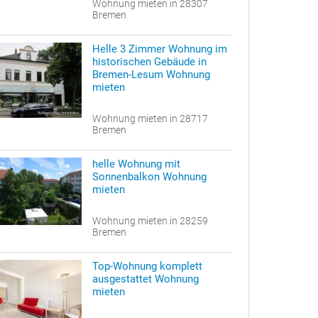
Wohnung mieten in 28307
Bremen
Helle 3 Zimmer Wohnung im
historischen Gebäude in
Bremen-Lesum Wohnung
mieten
Wohnung mieten in 28717
Bremen
helle Wohnung mit
Sonnenbalkon Wohnung
mieten
Wohnung mieten in 28259
Bremen
Top-Wohnung komplett
ausgestattet Wohnung
mieten