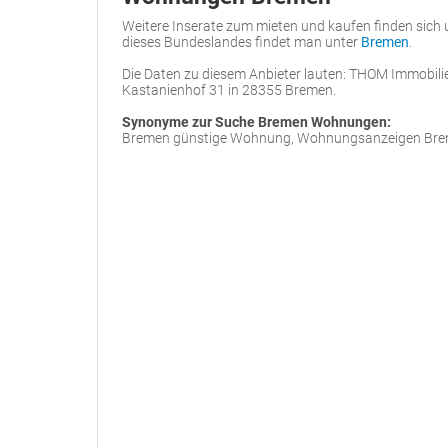
Weitere Inserate zum mieten und kaufen finden sich
dieses Bundeslandes findet man unter
Bremen
.
Die Daten zu diesem Anbieter lauten: THOM Immobil
Kastanienhof 31 in 28355 Bremen.
Synonyme zur Suche Bremen Wohnungen:
Bremen günstige Wohnung, Wohnungsanzeigen Br