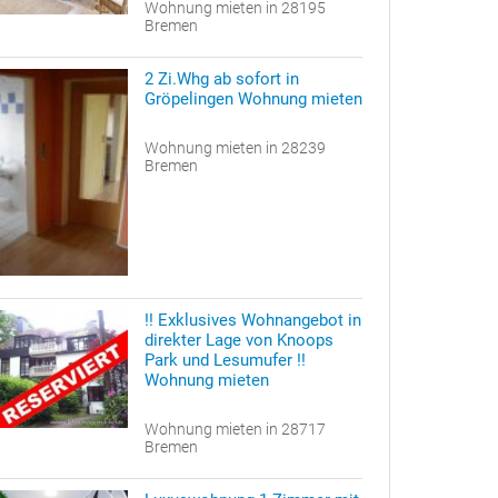
Wohnung mieten in 28195
Bremen
2 Zi.Whg ab sofort in
Gröpelingen Wohnung mieten
Wohnung mieten in 28239
Bremen
!! Exklusives Wohnangebot in
direkter Lage von Knoops
Park und Lesumufer !!
Wohnung mieten
Wohnung mieten in 28717
Bremen