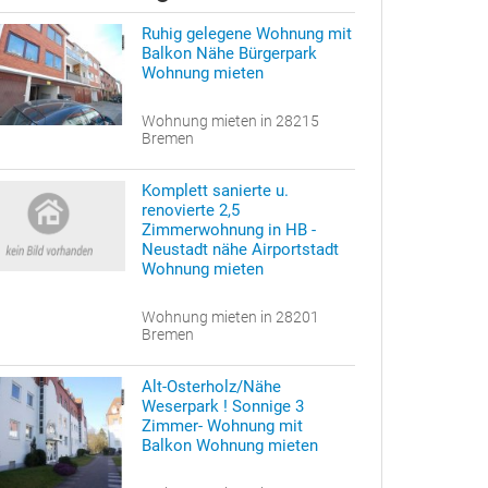
Ruhig gelegene Wohnung mit
Balkon Nähe Bürgerpark
Wohnung mieten
Wohnung mieten in 28215
Bremen
Komplett sanierte u.
renovierte 2,5
Zimmerwohnung in HB -
Neustadt nähe Airportstadt
Wohnung mieten
Wohnung mieten in 28201
Bremen
Alt-Osterholz/Nähe
Weserpark ! Sonnige 3
Zimmer- Wohnung mit
Balkon Wohnung mieten