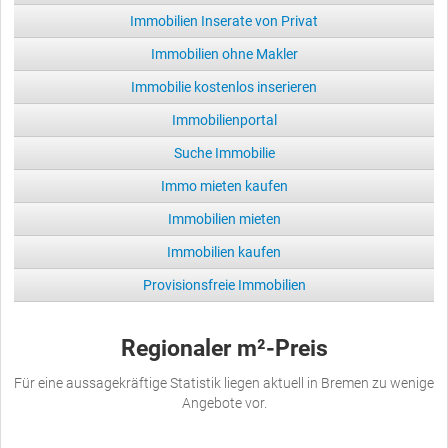
Immobilien Inserate von Privat
Immobilien ohne Makler
Immobilie kostenlos inserieren
Immobilienportal
Suche Immobilie
Immo mieten kaufen
Immobilien mieten
Immobilien kaufen
Provisionsfreie Immobilien
Regionaler m²-Preis
Für eine aussagekräftige Statistik liegen aktuell in Bremen zu wenige
Angebote vor.