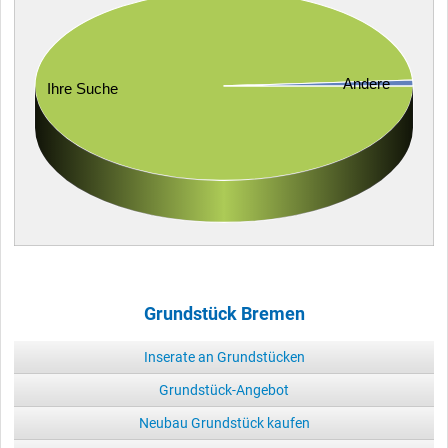
Andere
Ihre Suche
Grundstück Bremen
Inserate an Grundstücken
Grundstück-Angebot
Neubau Grundstück kaufen