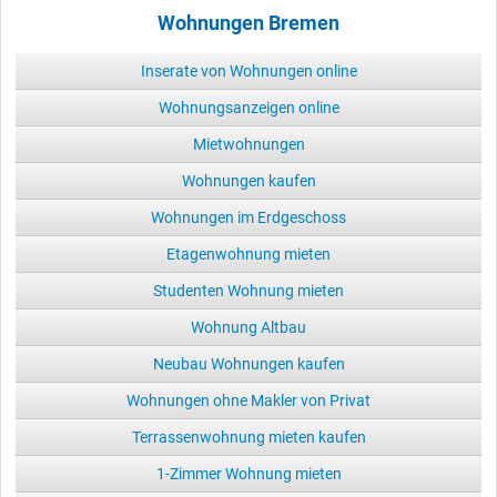
Wohnungen Bremen
Inserate von Wohnungen online
Wohnungsanzeigen online
Mietwohnungen
Wohnungen kaufen
Wohnungen im Erdgeschoss
Etagenwohnung mieten
Studenten Wohnung mieten
Wohnung Altbau
Neubau Wohnungen kaufen
Wohnungen ohne Makler von Privat
Terrassenwohnung mieten kaufen
1-Zimmer Wohnung mieten