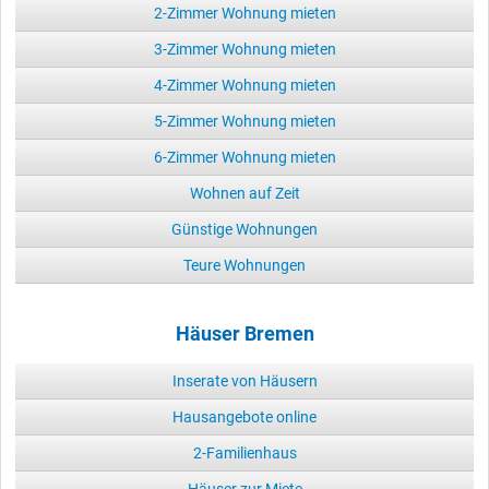
2-Zimmer Wohnung mieten
3-Zimmer Wohnung mieten
4-Zimmer Wohnung mieten
5-Zimmer Wohnung mieten
6-Zimmer Wohnung mieten
Wohnen auf Zeit
Günstige Wohnungen
Teure Wohnungen
Häuser Bremen
Inserate von Häusern
Hausangebote online
2-Familienhaus