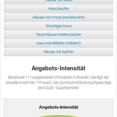
Häuser zur Miete
Haus kaufen
Häuser von Privat provisionsfrei
Günstiges Haus
Teure Häuser mieten kaufen
Haus mit Möbeln (möbliert)
Häuser mit Garten
Angebots-Intensität
Bei aktuell 111 angebotenen Immobilien in Bremen, beträgt der
aktuelle Anteil hier 1 Prozent. Der durchschnittliche Kaufpreis liegt
bei 0 EUR / Quadratmeter.
Angebots-Intensität