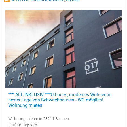
RSS Feed Studenten Wohnung Bremen
*** ALL INKLUSIV ***Urbanes, modernes Wohnen in
bester Lage von Schwachhausen - WG möglich!
Wohnung mieten
Wohnung mieten in 28211 Bremen
Entfernung: 3 km