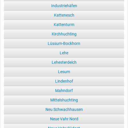
Industriehäfen
Kattenesch
Kattenturm
Kirchhuchting
Lüssum-Bockhorn
Lehe
Lehesterdeich
Lesum
Lindenhof
Mahndorf
Mittelshuchting
Neu Schwachhausen
Neue Vahr Nord