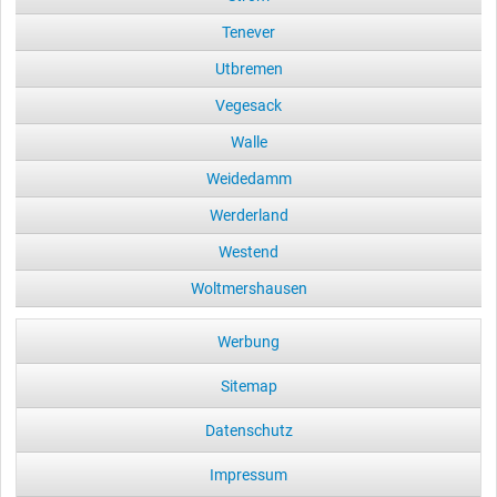
Tenever
Utbremen
Vegesack
Walle
Weidedamm
Werderland
Westend
Woltmershausen
Werbung
Sitemap
Datenschutz
Impressum