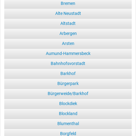
Bremen
Alte Neustadt
Altstadt
Arbergen
Arsten
Aumund-Hammersbeck
Bahnhofsvorstadt
Barkhof
Bürgerpark
Bürgerweide/Barkhof
Blockdiek
Blockland
Blumenthal
Borgfeld