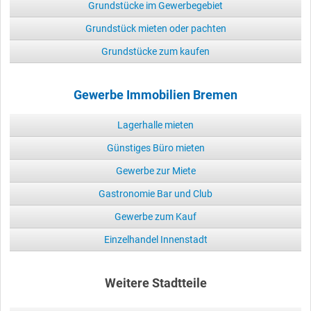
Grundstücke im Gewerbegebiet
Grundstück mieten oder pachten
Grundstücke zum kaufen
Gewerbe Immobilien Bremen
Lagerhalle mieten
Günstiges Büro mieten
Gewerbe zur Miete
Gastronomie Bar und Club
Gewerbe zum Kauf
Einzelhandel Innenstadt
Weitere Stadtteile