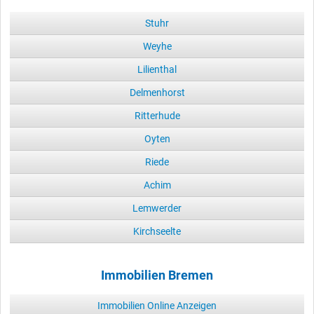
Stuhr
Weyhe
Lilienthal
Delmenhorst
Ritterhude
Oyten
Riede
Achim
Lemwerder
Kirchseelte
Immobilien Bremen
Immobilien Online Anzeigen