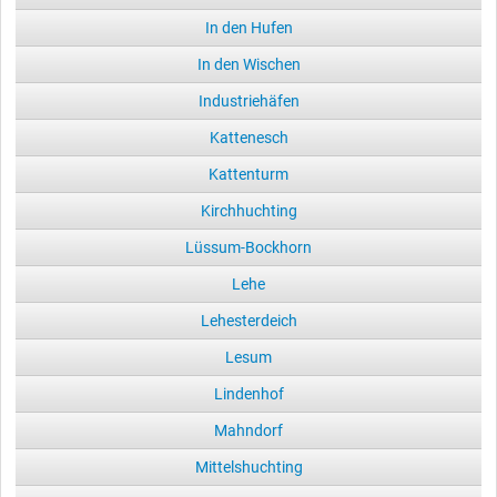
In den Hufen
In den Wischen
Industriehäfen
Kattenesch
Kattenturm
Kirchhuchting
Lüssum-Bockhorn
Lehe
Lehesterdeich
Lesum
Lindenhof
Mahndorf
Mittelshuchting