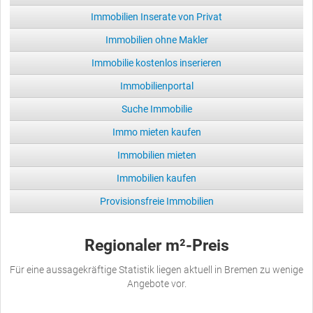
Immobilien Inserate von Privat
Immobilien ohne Makler
Immobilie kostenlos inserieren
Immobilienportal
Suche Immobilie
Immo mieten kaufen
Immobilien mieten
Immobilien kaufen
Provisionsfreie Immobilien
Regionaler m²-Preis
Für eine aussagekräftige Statistik liegen aktuell in Bremen zu wenige
Angebote vor.