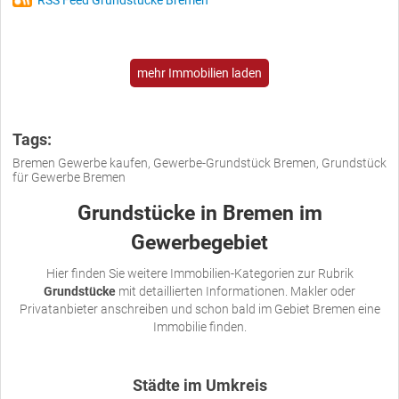
RSS Feed Grundstücke Bremen
mehr Immobilien laden
Tags:
Bremen Gewerbe kaufen, Gewerbe-Grundstück Bremen, Grundstück
für Gewerbe Bremen
Grundstücke in Bremen im
Gewerbegebiet
Hier finden Sie weitere Immobilien-Kategorien zur Rubrik
Grundstücke
mit detaillierten Informationen. Makler oder
Privatanbieter anschreiben und schon bald im Gebiet Bremen eine
Immobilie finden.
Städte im Umkreis