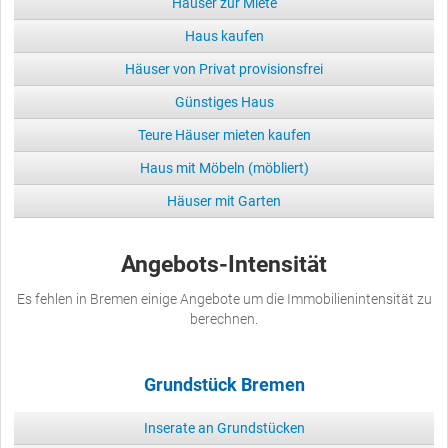
Häuser zur Miete
Haus kaufen
Häuser von Privat provisionsfrei
Günstiges Haus
Teure Häuser mieten kaufen
Haus mit Möbeln (möbliert)
Häuser mit Garten
Angebots-Intensität
Es fehlen in Bremen einige Angebote um die Immobilienintensität zu
berechnen.
Grundstück Bremen
Inserate an Grundstücken