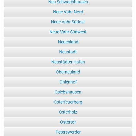
Neu Schwachhausen
Neue Vahr Nord
Neue Vahr Südost
Neue Vahr Südwest
Neuenland
Neustadt
Neustädter Hafen
Oberneuland
Ohlenhof
Oslebshausen
Osterfeuerberg
Osterholz
Ostertor
Peterswerder