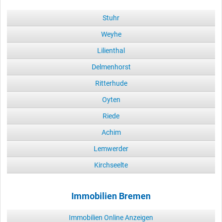
Stuhr
Weyhe
Lilienthal
Delmenhorst
Ritterhude
Oyten
Riede
Achim
Lemwerder
Kirchseelte
Immobilien Bremen
Immobilien Online Anzeigen