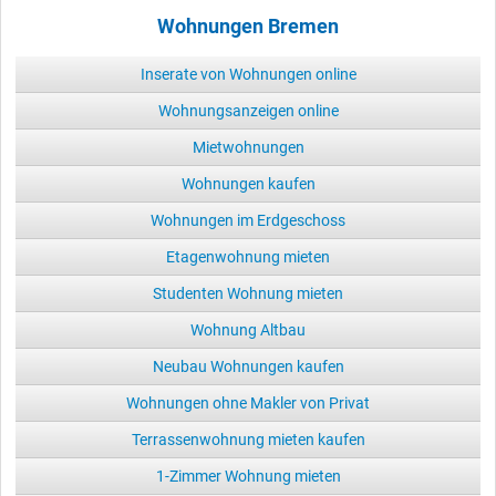
Wohnungen Bremen
Inserate von Wohnungen online
Wohnungsanzeigen online
Mietwohnungen
Wohnungen kaufen
Wohnungen im Erdgeschoss
Etagenwohnung mieten
Studenten Wohnung mieten
Wohnung Altbau
Neubau Wohnungen kaufen
Wohnungen ohne Makler von Privat
Terrassenwohnung mieten kaufen
1-Zimmer Wohnung mieten