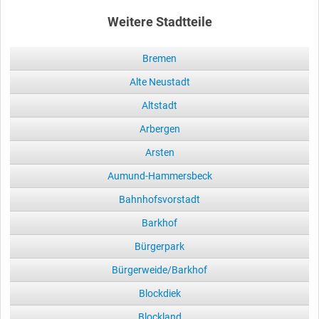
Weitere Stadtteile
Bremen
Alte Neustadt
Altstadt
Arbergen
Arsten
Aumund-Hammersbeck
Bahnhofsvorstadt
Barkhof
Bürgerpark
Bürgerweide/Barkhof
Blockdiek
Blockland