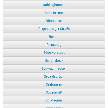
Rablinghausen
Radio Bremen
Rönnebeck
Regensburger Straße
Rekum
Riensberg
Südervorstadt
Schönebeck
Schwachhausen
Sebaldsbrück
Seehausen
Sodenmatt
St. Magnus