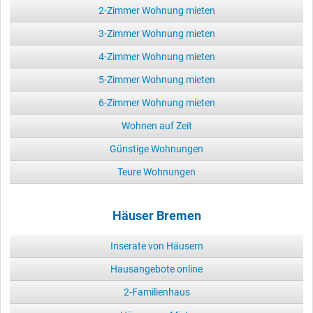
2-Zimmer Wohnung mieten
3-Zimmer Wohnung mieten
4-Zimmer Wohnung mieten
5-Zimmer Wohnung mieten
6-Zimmer Wohnung mieten
Wohnen auf Zeit
Günstige Wohnungen
Teure Wohnungen
Häuser Bremen
Inserate von Häusern
Hausangebote online
2-Familienhaus