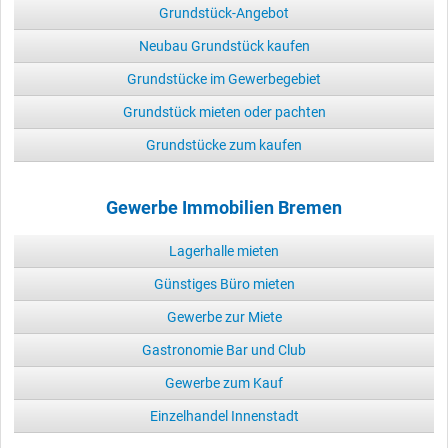
Grundstück-Angebot
Neubau Grundstück kaufen
Grundstücke im Gewerbegebiet
Grundstück mieten oder pachten
Grundstücke zum kaufen
Gewerbe Immobilien Bremen
Lagerhalle mieten
Günstiges Büro mieten
Gewerbe zur Miete
Gastronomie Bar und Club
Gewerbe zum Kauf
Einzelhandel Innenstadt