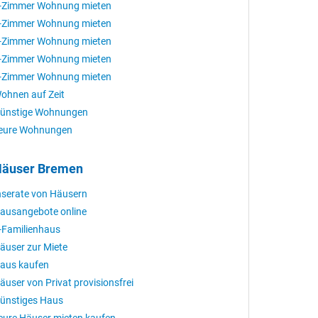
-Zimmer Wohnung mieten
-Zimmer Wohnung mieten
-Zimmer Wohnung mieten
-Zimmer Wohnung mieten
-Zimmer Wohnung mieten
ohnen auf Zeit
ünstige Wohnungen
eure Wohnungen
äuser Bremen
nserate von Häusern
ausangebote online
-Familienhaus
äuser zur Miete
aus kaufen
äuser von Privat provisionsfrei
ünstiges Haus