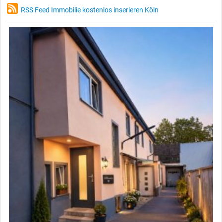
RSS Feed Immobilie kostenlos inserieren Köln