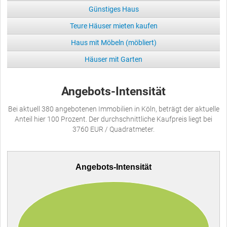
Günstiges Haus
Teure Häuser mieten kaufen
Haus mit Möbeln (möbliert)
Häuser mit Garten
Angebots-Intensität
Bei aktuell 380 angebotenen Immobilien in Köln, beträgt der aktuelle
Anteil hier 100 Prozent. Der durchschnittliche Kaufpreis liegt bei
3760 EUR / Quadratmeter.
Angebots-Intensität