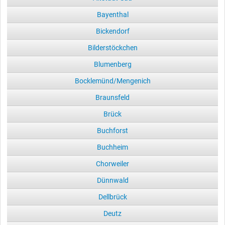
Bayenthal
Bickendorf
Bilderstöckchen
Blumenberg
Bocklemünd/Mengenich
Braunsfeld
Brück
Buchforst
Buchheim
Chorweiler
Dünnwald
Dellbrück
Deutz