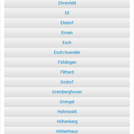
Ehrenfeld
Eil
Elsdorf
Ensen
Esch
Esch/Auweiler
Fühlingen
Flittard
Godorf
Gremberghoven
Grengel
Hahnwald
Höhenberg
Höhenhaus