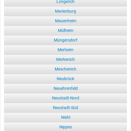
Longerich
Marienburg
Mauenheim
Mülheim
Müngersdorf
Merheim
Merkenich
Meschenich
Neubrück
Neuehrenfeld
Neustadt-Nord
Neustadt-Süd
Niehl
Nippes