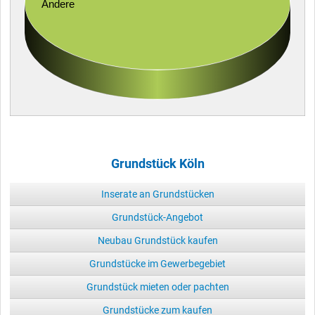
Andere
Grundstück Köln
Inserate an Grundstücken
Grundstück-Angebot
Neubau Grundstück kaufen
Grundstücke im Gewerbegebiet
Grundstück mieten oder pachten
Grundstücke zum kaufen