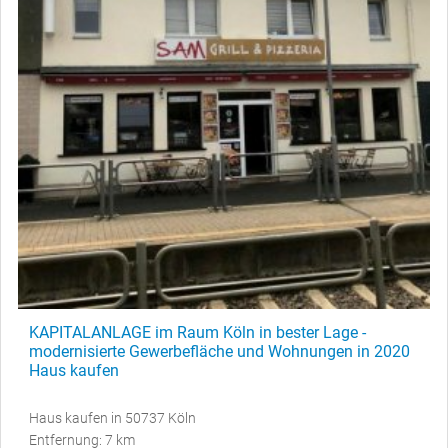
KAPITALANLAGE im Raum Köln in bester Lage -
modernisierte Gewerbefläche und Wohnungen in 2020
Haus kaufen
Haus kaufen in 50737 Köln
Entfernung: 7 km