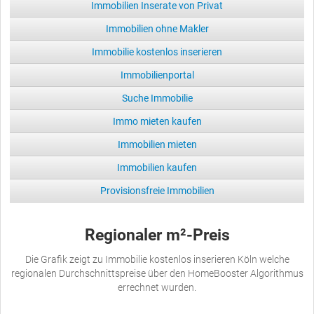
Immobilien Inserate von Privat
Immobilien ohne Makler
Immobilie kostenlos inserieren
Immobilienportal
Suche Immobilie
Immo mieten kaufen
Immobilien mieten
Immobilien kaufen
Provisionsfreie Immobilien
Regionaler m²-Preis
Die Grafik zeigt zu Immobilie kostenlos inserieren Köln welche
regionalen Durchschnittspreise über den HomeBooster Algorithmus
errechnet wurden.