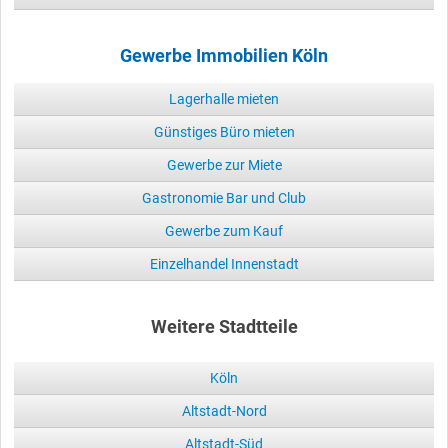
Gewerbe Immobilien Köln
Lagerhalle mieten
Günstiges Büro mieten
Gewerbe zur Miete
Gastronomie Bar und Club
Gewerbe zum Kauf
Einzelhandel Innenstadt
Weitere Stadtteile
Köln
Altstadt-Nord
Altstadt-Süd