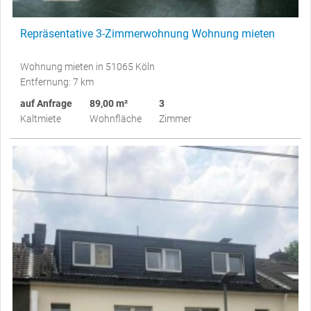
Repräsentative 3-Zimmerwohnung Wohnung mieten
Wohnung mieten in 51065 Köln
Entfernung: 7 km
auf Anfrage
89,00 m²
3
Kaltmiete
Wohnfläche
Zimmer