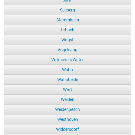
Seeberg
Stammheim
Urbach
Vingst
Vogelsang
Volkhoven/Weiler
Wahn
Wahnheide
Weiß
Weiden
Weidenpesch
Westhoven
Widdersdorf