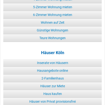
5-Zimmer Wohnung mieten
6-Zimmer Wohnung mieten
Wohnen auf Zeit
Günstige Wohnungen
Teure Wohnungen
Häuser Köln
Inserate von Häusern
Hausangebote online
2-Familienhaus
Häuser zur Miete
Haus kaufen
Häuser von Privat provisionsfrei