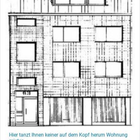
Hier tanzt Ihnen keiner auf dem Kopf herum Wohnung