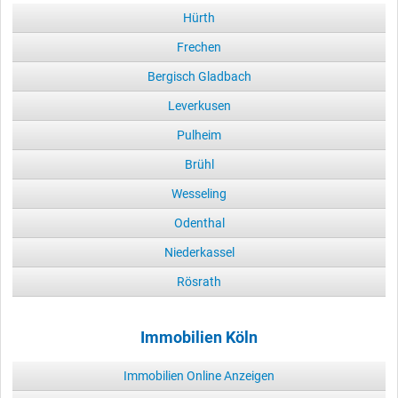
Hürth
Frechen
Bergisch Gladbach
Leverkusen
Pulheim
Brühl
Wesseling
Odenthal
Niederkassel
Rösrath
Immobilien Köln
Immobilien Online Anzeigen