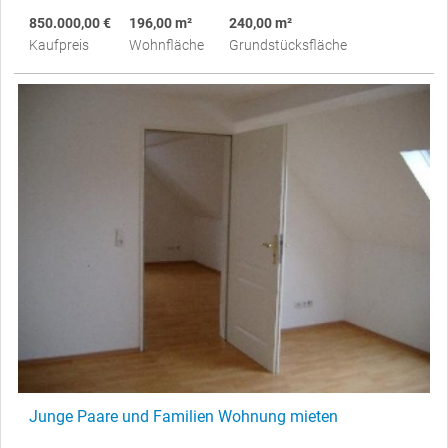
850.000,00 €
196,00 m²
240,00 m²
Kaufpreis
Wohnfläche
Grundstücksfläche
Junge Paare und Familien Wohnung mieten