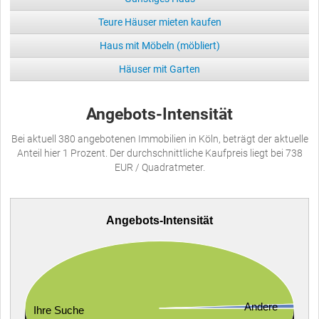
Teure Häuser mieten kaufen
Haus mit Möbeln (möbliert)
Häuser mit Garten
Angebots-Intensität
Bei aktuell 380 angebotenen Immobilien in Köln, beträgt der aktuelle
Anteil hier 1 Prozent. Der durchschnittliche Kaufpreis liegt bei 738
EUR / Quadratmeter.
Angebots-Intensität
Andere
Ihre Suche