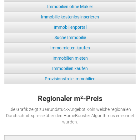
Immobilien ohne Makler
Immobilie kostenlos inserieren
Immobilienportal
Suche Immobilie
Immo mieten kaufen
Immobilien mieten
Immobilien kaufen
Provisionsfreie Immobilien
Regionaler m²-Preis
Die Grafik zeigt zu Grundstück-Angebot Köln welche regionalen
Durchschnittspreise über den HomeBooster Algorithmus errechnet
wurden.