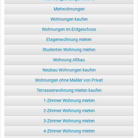
Mietwohnungen
Wohnungen kaufen
Wohnungen im Erdgeschoss
Etagenwohnung mieten
Studenten Wohnung mieten
Wohnung Altbau
Neubau Wohnungen kaufen
Wohnungen ohne Makler von Privat
Terrassenwohnung mieten kaufen
1-Zimmer Wohnung mieten
2-Zimmer Wohnung mieten
3-Zimmer Wohnung mieten
4-Zimmer Wohnung mieten