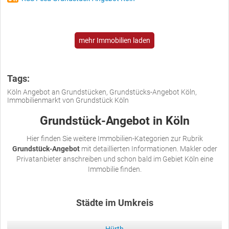
mehr Immobilien laden
Tags:
Köln Angebot an Grundstücken, Grundstücks-Angebot Köln,
Immobilienmarkt von Grundstück Köln
Grundstück-Angebot in Köln
Hier finden Sie weitere Immobilien-Kategorien zur Rubrik
Grundstück-Angebot
mit detaillierten Informationen. Makler oder
Privatanbieter anschreiben und schon bald im Gebiet Köln eine
Immobilie finden.
Städte im Umkreis