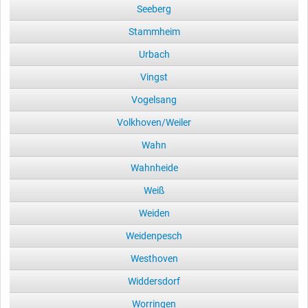
Seeberg
Stammheim
Urbach
Vingst
Vogelsang
Volkhoven/Weiler
Wahn
Wahnheide
Weiß
Weiden
Weidenpesch
Westhoven
Widdersdorf
Worringen