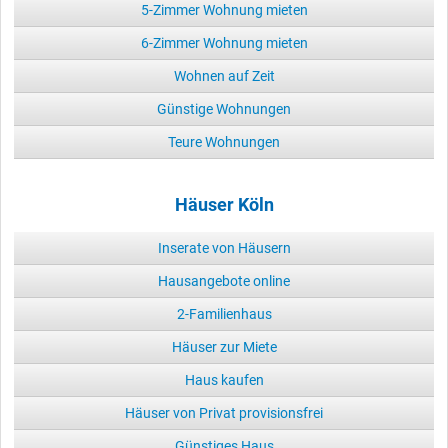
5-Zimmer Wohnung mieten
6-Zimmer Wohnung mieten
Wohnen auf Zeit
Günstige Wohnungen
Teure Wohnungen
Häuser Köln
Inserate von Häusern
Hausangebote online
2-Familienhaus
Häuser zur Miete
Haus kaufen
Häuser von Privat provisionsfrei
Günstiges Haus