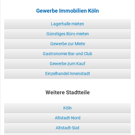
Gewerbe Immobilien Köln
Lagerhalle mieten
Günstiges Büro mieten
Gewerbe zur Miete
Gastronomie Bar und Club
Gewerbe zum Kauf
Einzelhandel Innenstadt
Weitere Stadtteile
Köln
Altstadt-Nord
Altstadt-Süd