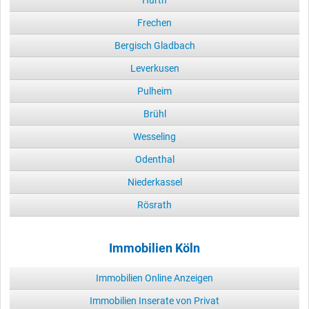
Hürth
Frechen
Bergisch Gladbach
Leverkusen
Pulheim
Brühl
Wesseling
Odenthal
Niederkassel
Rösrath
Immobilien Köln
Immobilien Online Anzeigen
Immobilien Inserate von Privat