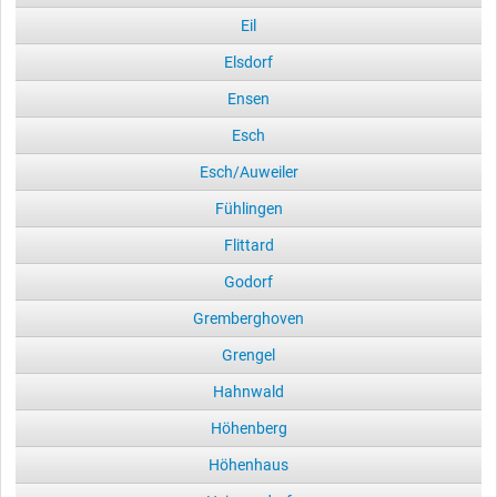
Eil
Elsdorf
Ensen
Esch
Esch/Auweiler
Fühlingen
Flittard
Godorf
Gremberghoven
Grengel
Hahnwald
Höhenberg
Höhenhaus