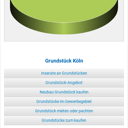
Grundstück Köln
Inserate an Grundstücken
Grundstück-Angebot
Neubau Grundstück kaufen
Grundstücke im Gewerbegebiet
Grundstück mieten oder pachten
Grundstücke zum kaufen