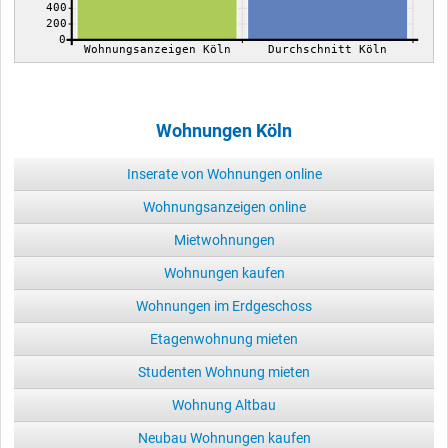
400
200
0
Wohnungsanzeigen Köln
Durchschnitt Köln
Wohnungen Köln
Inserate von Wohnungen online
Wohnungsanzeigen online
Mietwohnungen
Wohnungen kaufen
Wohnungen im Erdgeschoss
Etagenwohnung mieten
Studenten Wohnung mieten
Wohnung Altbau
Neubau Wohnungen kaufen