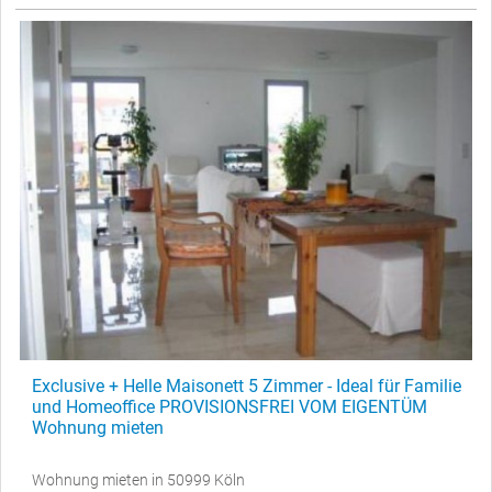
Exclusive + Helle Maisonett 5 Zimmer - Ideal für Familie
und Homeoffice PROVISIONSFREI VOM EIGENTÜM
Wohnung mieten
Wohnung mieten in 50999 Köln