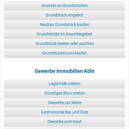
Inserate an Grundstücken
Grundstück-Angebot
Neubau Grundstück kaufen
Grundstücke im Gewerbegebiet
Grundstück mieten oder pachten
Grundstücke zum kaufen
Gewerbe Immobilien Köln
Lagerhalle mieten
Günstiges Büro mieten
Gewerbe zur Miete
Gastronomie Bar und Club
Gewerbe zum Kauf