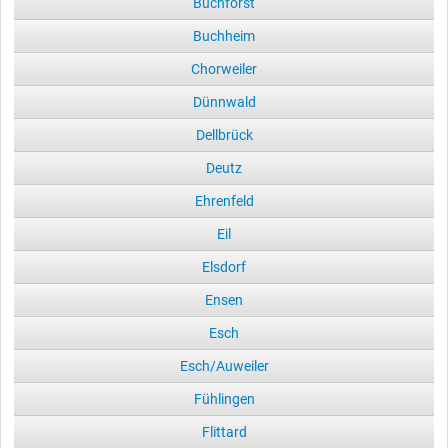
Buchforst
Buchheim
Chorweiler
Dünnwald
Dellbrück
Deutz
Ehrenfeld
Eil
Elsdorf
Ensen
Esch
Esch/Auweiler
Fühlingen
Flittard