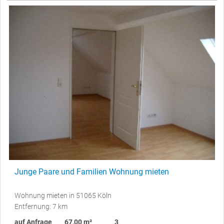
Junge Paare und Familien Wohnung mieten
Wohnung mieten in 51065 Köln
Entfernung: 7 km
auf Anfrage
67,00 m²
3