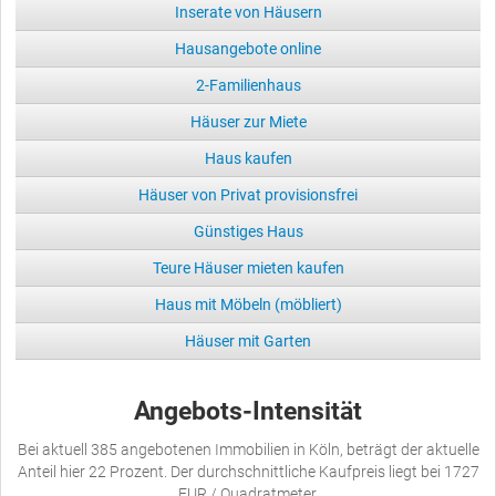
Inserate von Häusern
Hausangebote online
2-Familienhaus
Häuser zur Miete
Haus kaufen
Häuser von Privat provisionsfrei
Günstiges Haus
Teure Häuser mieten kaufen
Haus mit Möbeln (möbliert)
Häuser mit Garten
Angebots-Intensität
Bei aktuell 385 angebotenen Immobilien in Köln, beträgt der aktuelle
Anteil hier 22 Prozent. Der durchschnittliche Kaufpreis liegt bei 1727
EUR / Quadratmeter.