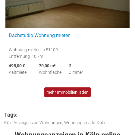
Dachstudio Wohnung mieten
Wohnung mieten in 51109
Entfernung: 10 km
495,00 €
70,00 m²
2
Kaltmiete
Wohnfläche
Zimmer
mehr Immobilien laden
Tags:
Köln Anzeigen von Wohnungen, Wohnungsmarkt Köln
Wohnungsanzeigen in Köln online