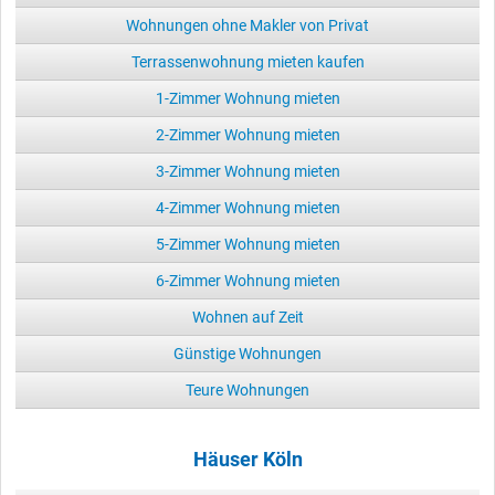
Wohnungen ohne Makler von Privat
Terrassenwohnung mieten kaufen
1-Zimmer Wohnung mieten
2-Zimmer Wohnung mieten
3-Zimmer Wohnung mieten
4-Zimmer Wohnung mieten
5-Zimmer Wohnung mieten
6-Zimmer Wohnung mieten
Wohnen auf Zeit
Günstige Wohnungen
Teure Wohnungen
Häuser Köln