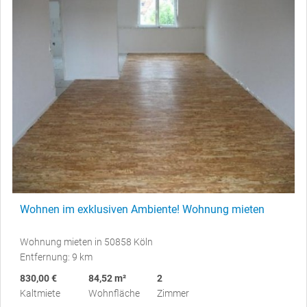
Wohnen im exklusiven Ambiente! Wohnung mieten
Wohnung mieten in 50858 Köln
Entfernung: 9 km
830,00 €
84,52 m²
2
Kaltmiete
Wohnfläche
Zimmer