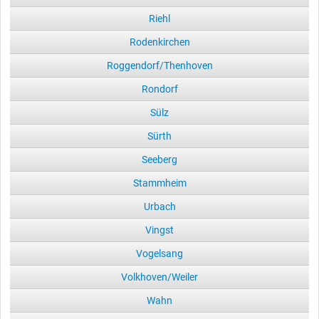
Riehl
Rodenkirchen
Roggendorf/Thenhoven
Rondorf
Sülz
Sürth
Seeberg
Stammheim
Urbach
Vingst
Vogelsang
Volkhoven/Weiler
Wahn