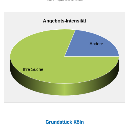
Angebots-Intensität
Andere
Ihre Suche
Grundstück Köln