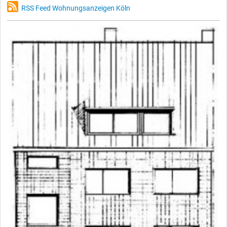
RSS Feed Wohnungsanzeigen Köln