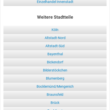
Einzelhandel Innenstadt
Weitere Stadtteile
Köln
Altstadt-Nord
Altstadt-Süd
Bayenthal
Bickendorf
Bilderstöckchen
Blumenberg
Bocklemünd/Mengenich
Braunsfeld
Brück