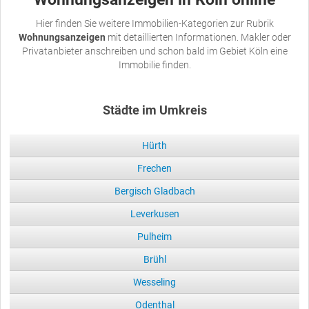
Hier finden Sie weitere Immobilien-Kategorien zur Rubrik
Wohnungsanzeigen
mit detaillierten Informationen. Makler oder
Privatanbieter anschreiben und schon bald im Gebiet Köln eine
Immobilie finden.
Städte im Umkreis
Hürth
Frechen
Bergisch Gladbach
Leverkusen
Pulheim
Brühl
Wesseling
Odenthal