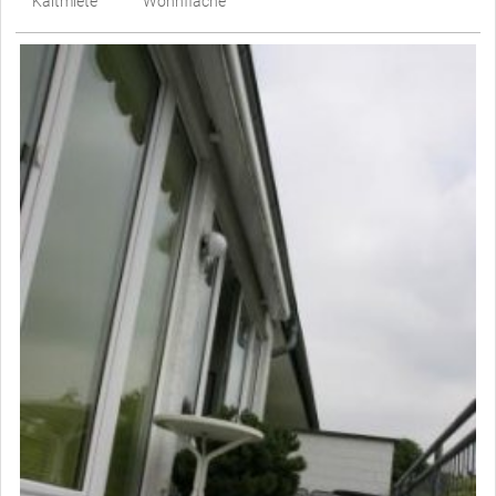
Kaltmiete
Wohnfläche