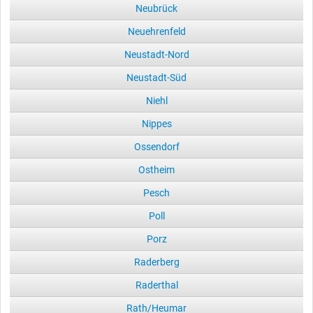
Neubrück
Neuehrenfeld
Neustadt-Nord
Neustadt-Süd
Niehl
Nippes
Ossendorf
Ostheim
Pesch
Poll
Porz
Raderberg
Raderthal
Rath/Heumar