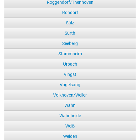
Roggendorf/Thenhoven
Rondorf
Sülz
Sürth
Seeberg
Stammheim
Urbach
Vingst
Vogelsang
Volkhoven/Weiler
Wahn
Wahnheide
Weiß
Weiden