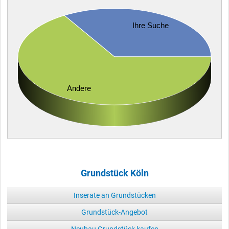
Ihre Suche
Andere
Grundstück Köln
Inserate an Grundstücken
Grundstück-Angebot