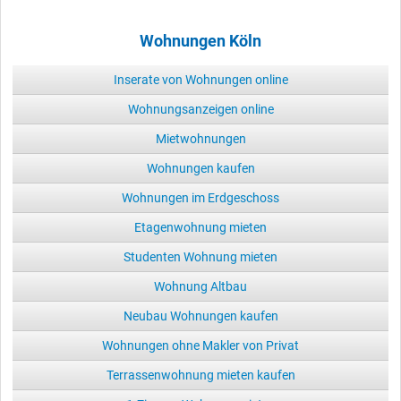
Wohnungen Köln
Inserate von Wohnungen online
Wohnungsanzeigen online
Mietwohnungen
Wohnungen kaufen
Wohnungen im Erdgeschoss
Etagenwohnung mieten
Studenten Wohnung mieten
Wohnung Altbau
Neubau Wohnungen kaufen
Wohnungen ohne Makler von Privat
Terrassenwohnung mieten kaufen