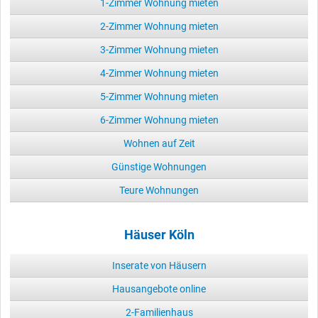
1-Zimmer Wohnung mieten
2-Zimmer Wohnung mieten
3-Zimmer Wohnung mieten
4-Zimmer Wohnung mieten
5-Zimmer Wohnung mieten
6-Zimmer Wohnung mieten
Wohnen auf Zeit
Günstige Wohnungen
Teure Wohnungen
Häuser Köln
Inserate von Häusern
Hausangebote online
2-Familienhaus