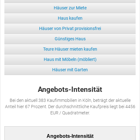
Häuser zur Miete
Haus kaufen
Häuser von Privat provisionsfrei
Günstiges Haus
Teure Häuser mieten kaufen
Haus mit Möbeln (möbliert)
Häuser mit Garten
Angebots-Intensität
Bei den aktuell 383 Kaufimmobilien in Köln, beträgt der aktuelle
Anteil hier 67 Prozent. Der durchschnittliche Kaufpreis liegt bei 4456
EUR / Quadratmeter.
Angebots-Intensität