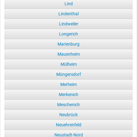
Lind
Lindenthal
Lindweiler
Longerich
Marienburg
Mauenheim
Mülheim
Müngersdorf
Merheim
Merkenich
Meschenich
Neubrück
Neuehrenfeld
Neustadt-Nord