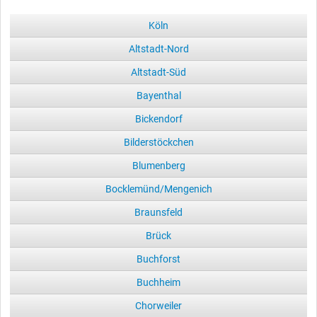
Köln
Altstadt-Nord
Altstadt-Süd
Bayenthal
Bickendorf
Bilderstöckchen
Blumenberg
Bocklemünd/Mengenich
Braunsfeld
Brück
Buchforst
Buchheim
Chorweiler