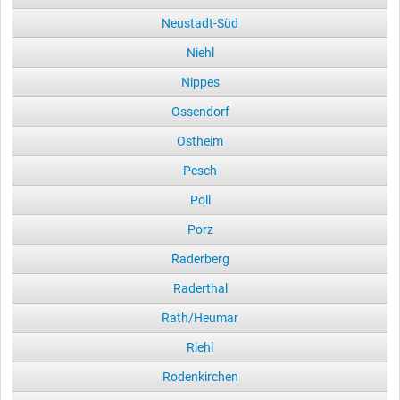
Neustadt-Süd
Niehl
Nippes
Ossendorf
Ostheim
Pesch
Poll
Porz
Raderberg
Raderthal
Rath/Heumar
Riehl
Rodenkirchen