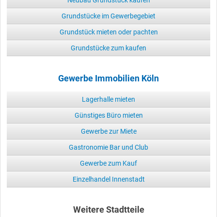
Neubau Grundstück kaufen
Grundstücke im Gewerbegebiet
Grundstück mieten oder pachten
Grundstücke zum kaufen
Gewerbe Immobilien Köln
Lagerhalle mieten
Günstiges Büro mieten
Gewerbe zur Miete
Gastronomie Bar und Club
Gewerbe zum Kauf
Einzelhandel Innenstadt
Weitere Stadtteile