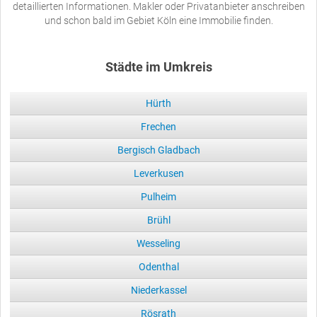
detaillierten Informationen. Makler oder Privatanbieter anschreiben
und schon bald im Gebiet Köln eine Immobilie finden.
Städte im Umkreis
Hürth
Frechen
Bergisch Gladbach
Leverkusen
Pulheim
Brühl
Wesseling
Odenthal
Niederkassel
Rösrath