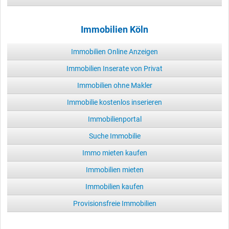
Immobilien Köln
Immobilien Online Anzeigen
Immobilien Inserate von Privat
Immobilien ohne Makler
Immobilie kostenlos inserieren
Immobilienportal
Suche Immobilie
Immo mieten kaufen
Immobilien mieten
Immobilien kaufen
Provisionsfreie Immobilien