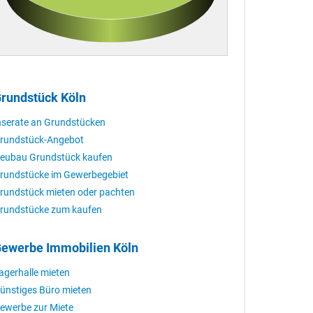
rundstück Köln
nserate an Grundstücken
rundstück-Angebot
eubau Grundstück kaufen
rundstücke im Gewerbegebiet
rundstück mieten oder pachten
rundstücke zum kaufen
ewerbe Immobilien Köln
agerhalle mieten
ünstiges Büro mieten
ewerbe zur Miete