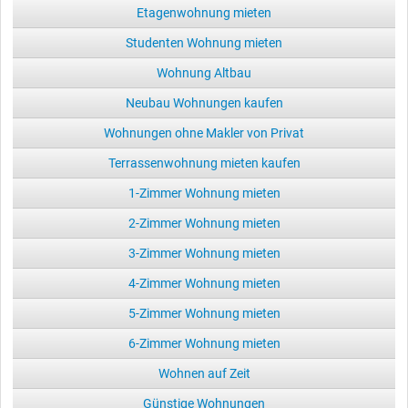
Etagenwohnung mieten
Studenten Wohnung mieten
Wohnung Altbau
Neubau Wohnungen kaufen
Wohnungen ohne Makler von Privat
Terrassenwohnung mieten kaufen
1-Zimmer Wohnung mieten
2-Zimmer Wohnung mieten
3-Zimmer Wohnung mieten
4-Zimmer Wohnung mieten
5-Zimmer Wohnung mieten
6-Zimmer Wohnung mieten
Wohnen auf Zeit
Günstige Wohnungen