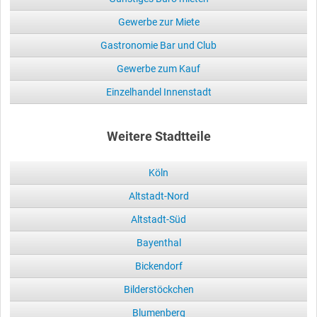
Gewerbe zur Miete
Gastronomie Bar und Club
Gewerbe zum Kauf
Einzelhandel Innenstadt
Weitere Stadtteile
Köln
Altstadt-Nord
Altstadt-Süd
Bayenthal
Bickendorf
Bilderstöckchen
Blumenberg