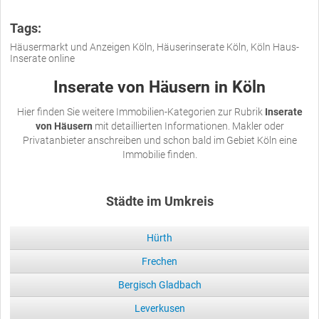
Tags:
Häusermarkt und Anzeigen Köln, Häuserinserate Köln, Köln Haus-
Inserate online
Inserate von Häusern in Köln
Hier finden Sie weitere Immobilien-Kategorien zur Rubrik
Inserate
von Häusern
mit detaillierten Informationen. Makler oder
Privatanbieter anschreiben und schon bald im Gebiet Köln eine
Immobilie finden.
Städte im Umkreis
Hürth
Frechen
Bergisch Gladbach
Leverkusen