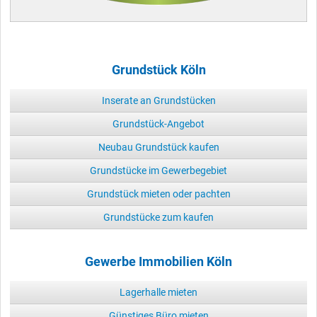
Grundstück Köln
Inserate an Grundstücken
Grundstück-Angebot
Neubau Grundstück kaufen
Grundstücke im Gewerbegebiet
Grundstück mieten oder pachten
Grundstücke zum kaufen
Gewerbe Immobilien Köln
Lagerhalle mieten
Günstiges Büro mieten