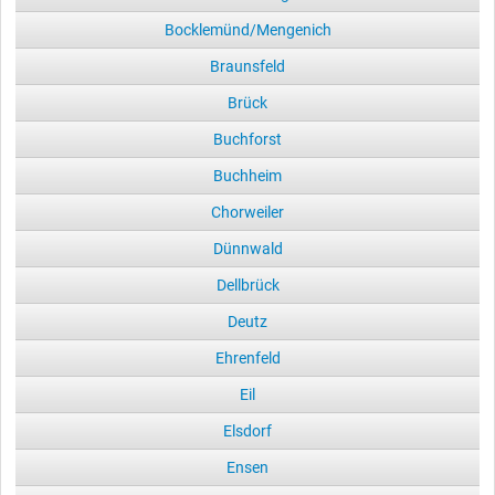
Bocklemünd/Mengenich
Braunsfeld
Brück
Buchforst
Buchheim
Chorweiler
Dünnwald
Dellbrück
Deutz
Ehrenfeld
Eil
Elsdorf
Ensen