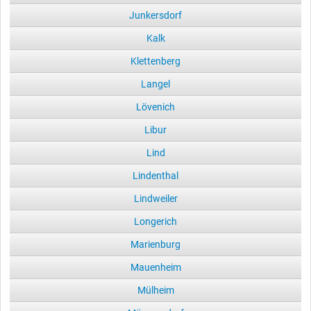
Junkersdorf
Kalk
Klettenberg
Langel
Lövenich
Libur
Lind
Lindenthal
Lindweiler
Longerich
Marienburg
Mauenheim
Mülheim