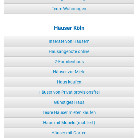
Teure Wohnungen
Häuser Köln
Inserate von Häusern
Hausangebote online
2-Familienhaus
Häuser zur Miete
Haus kaufen
Häuser von Privat provisionsfrei
Günstiges Haus
Teure Häuser mieten kaufen
Haus mit Möbeln (möbliert)
Häuser mit Garten