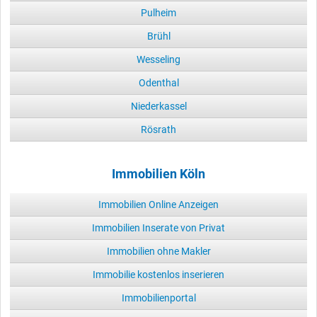
Pulheim
Brühl
Wesseling
Odenthal
Niederkassel
Rösrath
Immobilien Köln
Immobilien Online Anzeigen
Immobilien Inserate von Privat
Immobilien ohne Makler
Immobilie kostenlos inserieren
Immobilienportal