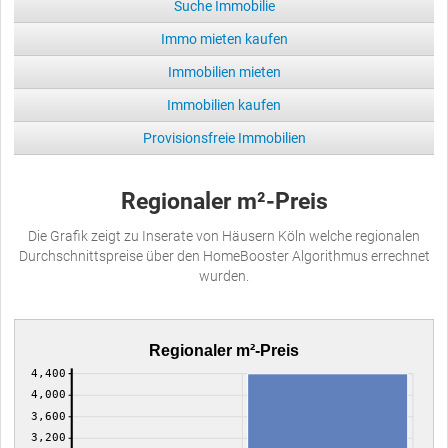
Suche Immobilie
Immo mieten kaufen
Immobilien mieten
Immobilien kaufen
Provisionsfreie Immobilien
Regionaler m²-Preis
Die Grafik zeigt zu Inserate von Häusern Köln welche regionalen
Durchschnittspreise über den HomeBooster Algorithmus errechnet
wurden.
Regionaler m²-Preis
4,400
4,000
3,600
3,200