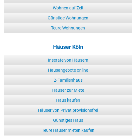
Wohnen auf Zeit
Günstige Wohnungen
Teure Wohnungen
Häuser Köln
Inserate von Häusern
Hausangebote online
2-Familienhaus
Häuser zur Miete
Haus kaufen
Häuser von Privat provisionsfrei
Günstiges Haus
Teure Häuser mieten kaufen