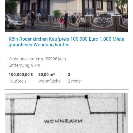
Köln Rodenkirchen Kaufpreis 100.000 Euro 1.000 Miete
garantieren Wohnung kaufen
Wohnung kaufen in 50996 köln
Entfernung: 9 km
100.000,00 €
80,00 m²
3
Kaufpreis
Wohnfläche
Zimmer