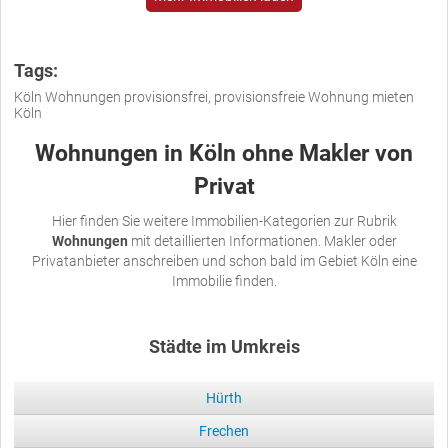
Tags:
Köln Wohnungen provisionsfrei, provisionsfreie Wohnung mieten
Köln
Wohnungen in Köln ohne Makler von
Privat
Hier finden Sie weitere Immobilien-Kategorien zur Rubrik
Wohnungen
mit detaillierten Informationen. Makler oder
Privatanbieter anschreiben und schon bald im Gebiet Köln eine
Immobilie finden.
Städte im Umkreis
Hürth
Frechen