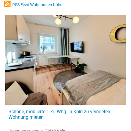
RSS Feed Wohnungen Köln
Schöne, möblierte 1-Zi.-Whg. in Köln zu vermieten
Wohnung mieten