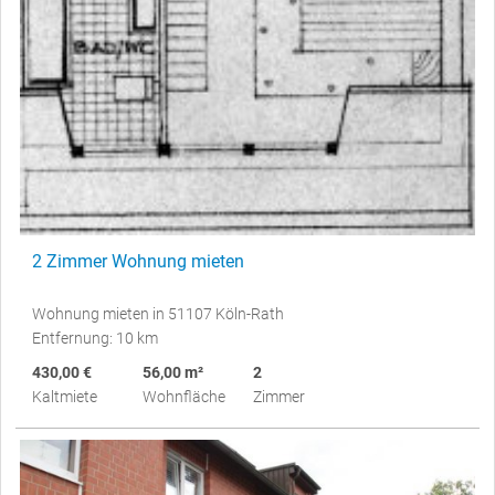
2 Zimmer Wohnung mieten
Wohnung mieten in 51107 Köln-Rath
Entfernung: 10 km
430,00 €
56,00 m²
2
Kaltmiete
Wohnfläche
Zimmer