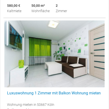
580,00 €
50,00 m²
2
Kaltmiete
Wohnfläche
Zimmer
Luxuswohnung 1 Zimmer mit Balkon Wohnung mieten
Wohnung mieten in 50667 Köln