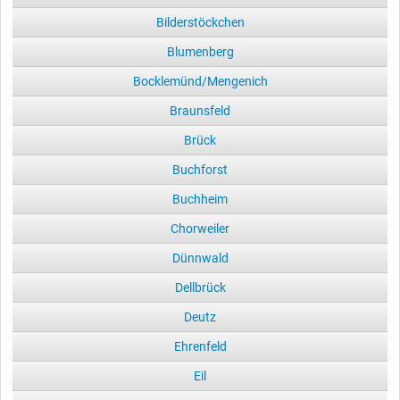
Bilderstöckchen
Blumenberg
Bocklemünd/Mengenich
Braunsfeld
Brück
Buchforst
Buchheim
Chorweiler
Dünnwald
Dellbrück
Deutz
Ehrenfeld
Eil