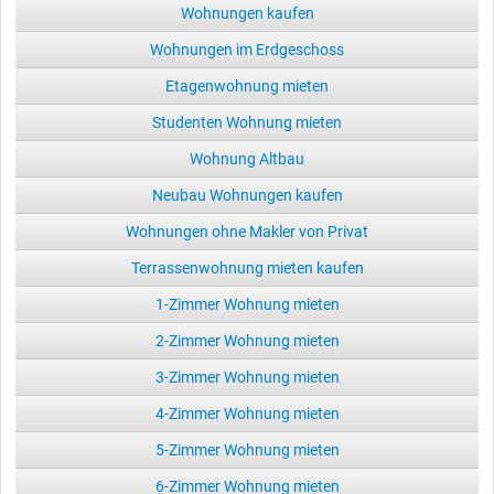
Wohnungen kaufen
Wohnungen im Erdgeschoss
Etagenwohnung mieten
Studenten Wohnung mieten
Wohnung Altbau
Neubau Wohnungen kaufen
Wohnungen ohne Makler von Privat
Terrassenwohnung mieten kaufen
1-Zimmer Wohnung mieten
2-Zimmer Wohnung mieten
3-Zimmer Wohnung mieten
4-Zimmer Wohnung mieten
5-Zimmer Wohnung mieten
6-Zimmer Wohnung mieten