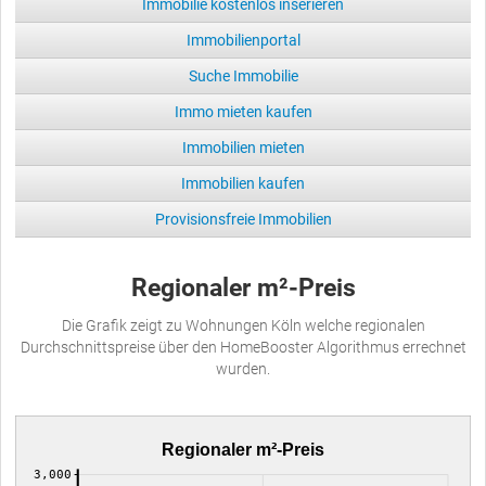
Immobilie kostenlos inserieren
Immobilienportal
Suche Immobilie
Immo mieten kaufen
Immobilien mieten
Immobilien kaufen
Provisionsfreie Immobilien
Regionaler m²-Preis
Die Grafik zeigt zu Wohnungen Köln welche regionalen
Durchschnittspreise über den HomeBooster Algorithmus errechnet
wurden.
Regionaler m²-Preis
3,000