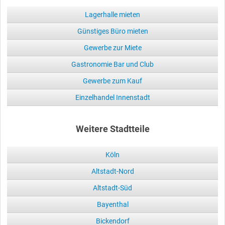
Lagerhalle mieten
Günstiges Büro mieten
Gewerbe zur Miete
Gastronomie Bar und Club
Gewerbe zum Kauf
Einzelhandel Innenstadt
Weitere Stadtteile
Köln
Altstadt-Nord
Altstadt-Süd
Bayenthal
Bickendorf