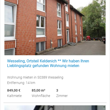
Wesseling, Ortsteil Keldenich ** Wir haben Ihren
Lieblingsplatz gefunden Wohnung mieten
Wohnung mieten in 50389 Wesseling
Entfernung: 14 km
849,00 €
85,00 m²
3
Kaltmiete
Wohnfläche
Zimmer