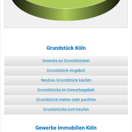
Grundstück Köln
Inserate an Grundstücken
Grundstück-Angebot
Neubau Grundstück kaufen
Grundstücke im Gewerbegebiet
Grundstück mieten oder pachten
Grundstücke zum kaufen
Gewerbe Immobilien Köln