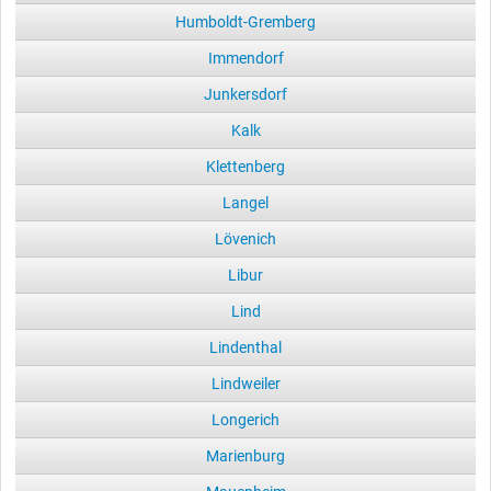
Humboldt-Gremberg
Immendorf
Junkersdorf
Kalk
Klettenberg
Langel
Lövenich
Libur
Lind
Lindenthal
Lindweiler
Longerich
Marienburg