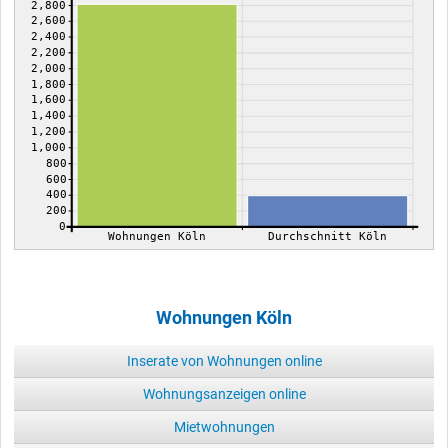
2,800
2,600
2,400
2,200
2,000
1,800
1,600
1,400
1,200
1,000
800
600
400
200
0
Wohnungen Köln
Durchschnitt Köln
Wohnungen Köln
Inserate von Wohnungen online
Wohnungsanzeigen online
Mietwohnungen