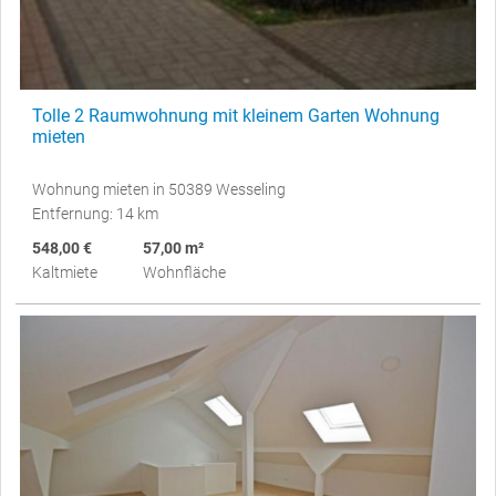
Tolle 2 Raumwohnung mit kleinem Garten Wohnung
mieten
Wohnung mieten in 50389 Wesseling
Entfernung: 14 km
548,00 €
57,00 m²
Kaltmiete
Wohnfläche