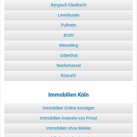
Bergisch Gladbach
Leverkusen
Pulheim
Brühl
Wesseling
Odenthal
Niederkassel
Rösrath
Immobilien Köln
Immobilien Online Anzeigen
Immobilien Inserate von Privat
Immobilien ohne Makler