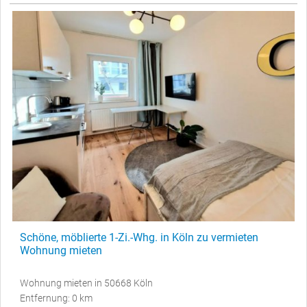
Schöne, möblierte 1-Zi.-Whg. in Köln zu vermieten
Wohnung mieten
Wohnung mieten in 50668 Köln
Entfernung: 0 km