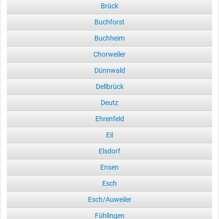
Brück
Buchforst
Buchheim
Chorweiler
Dünnwald
Dellbrück
Deutz
Ehrenfeld
Eil
Elsdorf
Ensen
Esch
Esch/Auweiler
Fühlingen