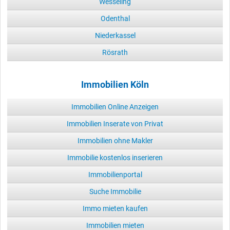
Wesseling
Odenthal
Niederkassel
Rösrath
Immobilien Köln
Immobilien Online Anzeigen
Immobilien Inserate von Privat
Immobilien ohne Makler
Immobilie kostenlos inserieren
Immobilienportal
Suche Immobilie
Immo mieten kaufen
Immobilien mieten