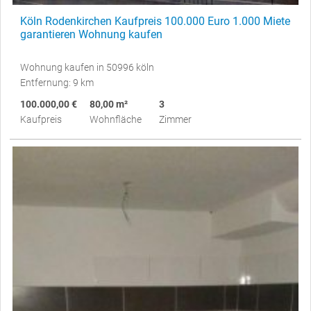
Köln Rodenkirchen Kaufpreis 100.000 Euro 1.000 Miete
garantieren Wohnung kaufen
Wohnung kaufen in 50996 köln
Entfernung: 9 km
100.000,00 €
80,00 m²
3
Kaufpreis
Wohnfläche
Zimmer