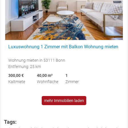
Luxuswohnung 1 Zimmer mit Balkon Wohnung mieten
Wohnung mieten in 53111 Bonn
Entfernung: 25 km
300,00 €
40,00 m²
1
Kaltmiete
Wohnfläche
Zimmer
mehr Immobilien laden
Tags: