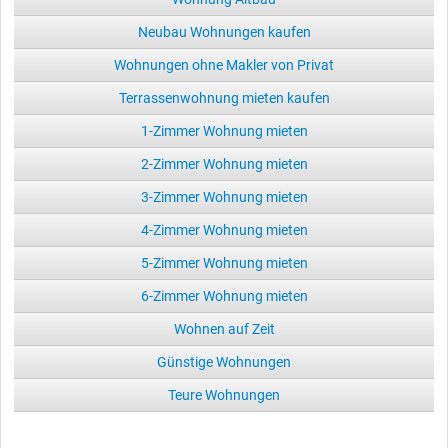
Neubau Wohnungen kaufen
Wohnungen ohne Makler von Privat
Terrassenwohnung mieten kaufen
1-Zimmer Wohnung mieten
2-Zimmer Wohnung mieten
3-Zimmer Wohnung mieten
4-Zimmer Wohnung mieten
5-Zimmer Wohnung mieten
6-Zimmer Wohnung mieten
Wohnen auf Zeit
Günstige Wohnungen
Teure Wohnungen