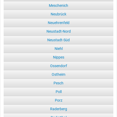
Meschenich
Neubrück
Neuehrenfeld
Neustadt-Nord
Neustadt-Süd
Niehl
Nippes
Ossendorf
Ostheim
Pesch
Poll
Porz
Raderberg