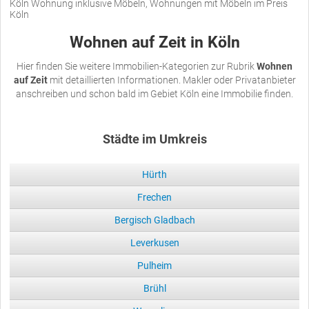
Köln Wohnung inklusive Möbeln, Wohnungen mit Möbeln im Preis
Köln
Wohnen auf Zeit in Köln
Hier finden Sie weitere Immobilien-Kategorien zur Rubrik
Wohnen
auf Zeit
mit detaillierten Informationen. Makler oder Privatanbieter
anschreiben und schon bald im Gebiet Köln eine Immobilie finden.
Städte im Umkreis
Hürth
Frechen
Bergisch Gladbach
Leverkusen
Pulheim
Brühl