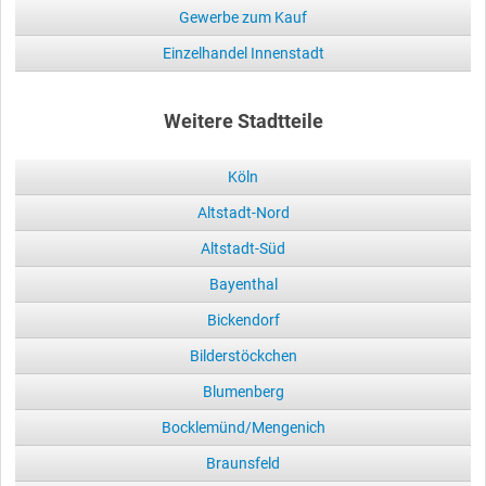
Gewerbe zum Kauf
Einzelhandel Innenstadt
Weitere Stadtteile
Köln
Altstadt-Nord
Altstadt-Süd
Bayenthal
Bickendorf
Bilderstöckchen
Blumenberg
Bocklemünd/Mengenich
Braunsfeld