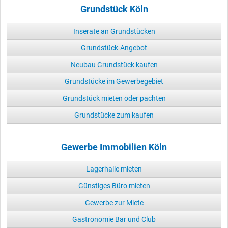
Grundstück Köln
Inserate an Grundstücken
Grundstück-Angebot
Neubau Grundstück kaufen
Grundstücke im Gewerbegebiet
Grundstück mieten oder pachten
Grundstücke zum kaufen
Gewerbe Immobilien Köln
Lagerhalle mieten
Günstiges Büro mieten
Gewerbe zur Miete
Gastronomie Bar und Club