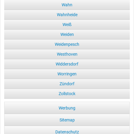
Wahn
Wahnheide
Weiß
Weiden
Weidenpesch
Westhoven
Widdersdorf
Worringen
Zündorf
Zollstock
Werbung
Sitemap
Datenschutz