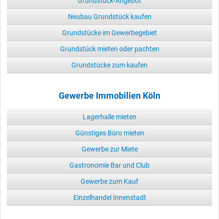
Grundstück-Angebot
Neubau Grundstück kaufen
Grundstücke im Gewerbegebiet
Grundstück mieten oder pachten
Grundstücke zum kaufen
Gewerbe Immobilien Köln
Lagerhalle mieten
Günstiges Büro mieten
Gewerbe zur Miete
Gastronomie Bar und Club
Gewerbe zum Kauf
Einzelhandel Innenstadt