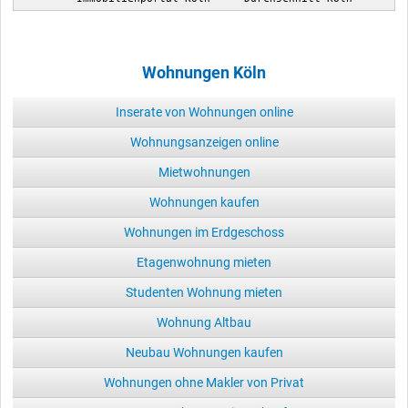
Wohnungen Köln
Inserate von Wohnungen online
Wohnungsanzeigen online
Mietwohnungen
Wohnungen kaufen
Wohnungen im Erdgeschoss
Etagenwohnung mieten
Studenten Wohnung mieten
Wohnung Altbau
Neubau Wohnungen kaufen
Wohnungen ohne Makler von Privat