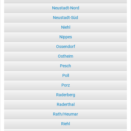
Neustadt-Nord
Neustadt-Süd
Niehl
Nippes
Ossendorf
Ostheim
Pesch
Poll
Porz
Raderberg
Raderthal
Rath/Heumar
Riehl