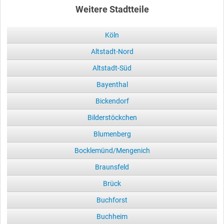
Weitere Stadtteile
Köln
Altstadt-Nord
Altstadt-Süd
Bayenthal
Bickendorf
Bilderstöckchen
Blumenberg
Bocklemünd/Mengenich
Braunsfeld
Brück
Buchforst
Buchheim