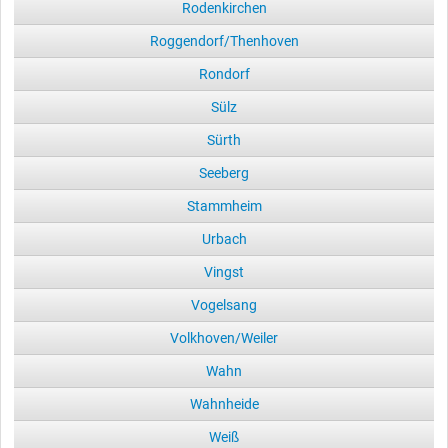
Rodenkirchen
Roggendorf/Thenhoven
Rondorf
Sülz
Sürth
Seeberg
Stammheim
Urbach
Vingst
Vogelsang
Volkhoven/Weiler
Wahn
Wahnheide
Weiß