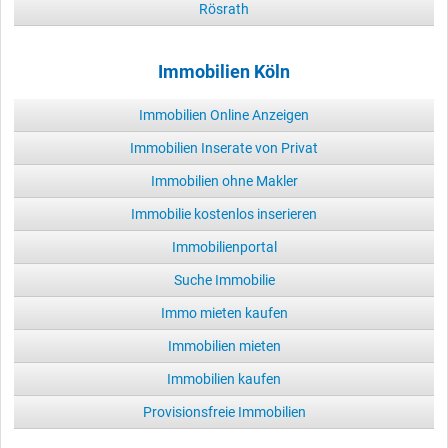
Rösrath
Immobilien Köln
Immobilien Online Anzeigen
Immobilien Inserate von Privat
Immobilien ohne Makler
Immobilie kostenlos inserieren
Immobilienportal
Suche Immobilie
Immo mieten kaufen
Immobilien mieten
Immobilien kaufen
Provisionsfreie Immobilien