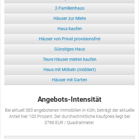
2-Familienhaus
Häuser zur Miete
Haus kaufen
Häuser von Privat provisionsfrei
Günstiges Haus
Teure Häuser mieten kaufen
Haus mit Möbeln (möbliert)
Häuser mit Garten
Angebots-Intensität
Bei aktuell 383 angebotenen Immobilien in Köln, beträgt der aktuelle
Anteil hier 100 Prozent. Der durchschnittliche Kaufpreis liegt bei
3786 EUR / Quadratmeter.