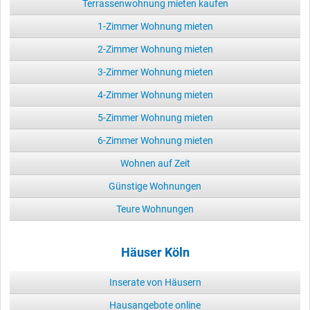
Terrassenwohnung mieten kaufen
1-Zimmer Wohnung mieten
2-Zimmer Wohnung mieten
3-Zimmer Wohnung mieten
4-Zimmer Wohnung mieten
5-Zimmer Wohnung mieten
6-Zimmer Wohnung mieten
Wohnen auf Zeit
Günstige Wohnungen
Teure Wohnungen
Häuser Köln
Inserate von Häusern
Hausangebote online