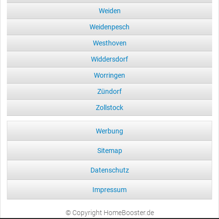
Weiden
Weidenpesch
Westhoven
Widdersdorf
Worringen
Zündorf
Zollstock
Werbung
Sitemap
Datenschutz
Impressum
© Copyright HomeBooster.de