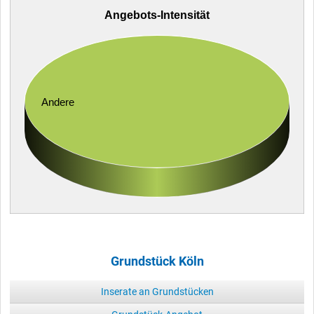
Angebots-Intensität
Andere
Grundstück Köln
Inserate an Grundstücken