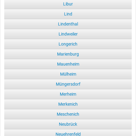
Libur
Lind
Lindenthal
Lindweiler
Longerich
Marienburg
Mauenheim
Mülheim
Müngersdorf
Merheim
Merkenich
Meschenich
Neubrück
Neuehrenfeld