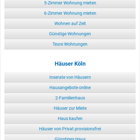
5-Zimmer Wohnung mieten
6-Zimmer Wohnung mieten
Wohnen auf Zeit
Günstige Wohnungen
Teure Wohnungen
Häuser Köln
Inserate von Häusern
Hausangebote online
2-Familienhaus
Häuser zur Miete
Haus kaufen
Häuser von Privat provisionsfrei
Günstiges Haus