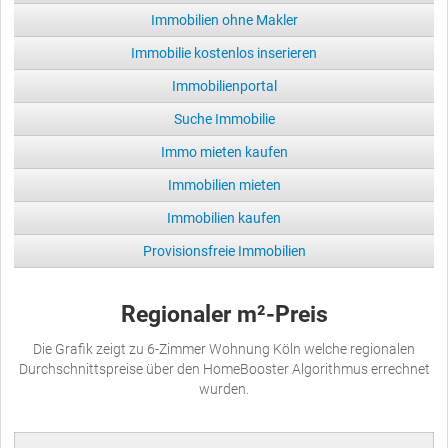
Immobilien ohne Makler
Immobilie kostenlos inserieren
Immobilienportal
Suche Immobilie
Immo mieten kaufen
Immobilien mieten
Immobilien kaufen
Provisionsfreie Immobilien
Regionaler m²-Preis
Die Grafik zeigt zu 6-Zimmer Wohnung Köln welche regionalen
Durchschnittspreise über den HomeBooster Algorithmus errechnet
wurden.