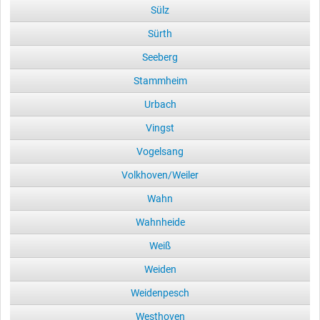
Sülz
Sürth
Seeberg
Stammheim
Urbach
Vingst
Vogelsang
Volkhoven/Weiler
Wahn
Wahnheide
Weiß
Weiden
Weidenpesch
Westhoven