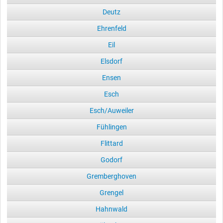
Deutz
Ehrenfeld
Eil
Elsdorf
Ensen
Esch
Esch/Auweiler
Fühlingen
Flittard
Godorf
Gremberghoven
Grengel
Hahnwald