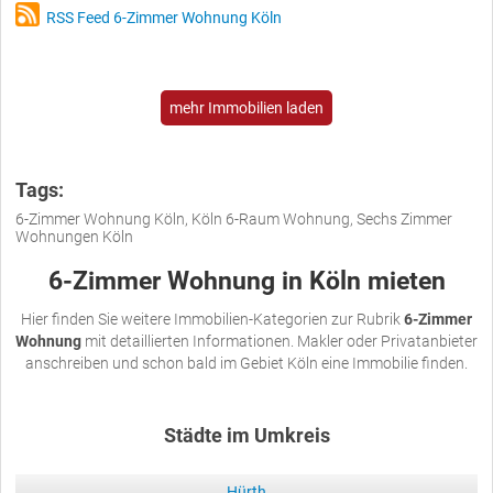
RSS Feed 6-Zimmer Wohnung Köln
mehr Immobilien laden
Tags:
6-Zimmer Wohnung Köln, Köln 6-Raum Wohnung, Sechs Zimmer
Wohnungen Köln
6-Zimmer Wohnung in Köln mieten
Hier finden Sie weitere Immobilien-Kategorien zur Rubrik
6-Zimmer
Wohnung
mit detaillierten Informationen. Makler oder Privatanbieter
anschreiben und schon bald im Gebiet Köln eine Immobilie finden.
Städte im Umkreis
Hürth