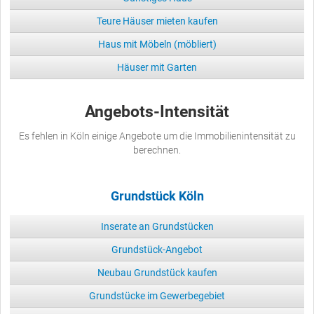
Teure Häuser mieten kaufen
Haus mit Möbeln (möbliert)
Häuser mit Garten
Angebots-Intensität
Es fehlen in Köln einige Angebote um die Immobilienintensität zu
berechnen.
Grundstück Köln
Inserate an Grundstücken
Grundstück-Angebot
Neubau Grundstück kaufen
Grundstücke im Gewerbegebiet