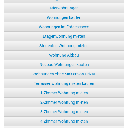
Mietwohnungen
Wohnungen kaufen
Wohnungen im Erdgeschoss
Etagenwohnung mieten
Studenten Wohnung mieten
Wohnung Altbau
Neubau Wohnungen kaufen
Wohnungen ohne Makler von Privat
Terrassenwohnung mieten kaufen
1-Zimmer Wohnung mieten
2-Zimmer Wohnung mieten
3-Zimmer Wohnung mieten
4-Zimmer Wohnung mieten