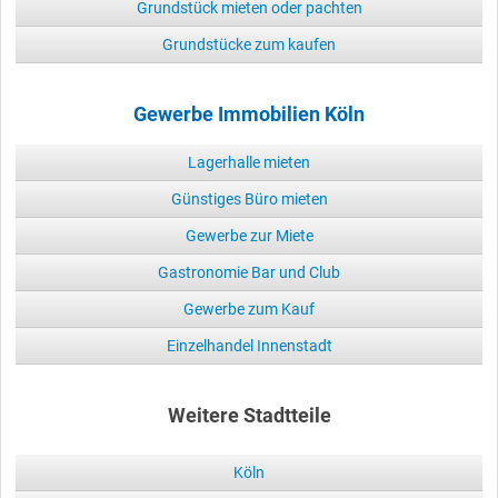
Grundstück mieten oder pachten
Grundstücke zum kaufen
Gewerbe Immobilien Köln
Lagerhalle mieten
Günstiges Büro mieten
Gewerbe zur Miete
Gastronomie Bar und Club
Gewerbe zum Kauf
Einzelhandel Innenstadt
Weitere Stadtteile
Köln