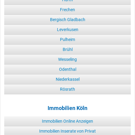
Frechen
Bergisch Gladbach
Leverkusen
Pulheim
Brühl
Wesseling
Odenthal
Niederkassel
Rösrath
Immobilien Köln
Immobilien Online Anzeigen
Immobilien Inserate von Privat