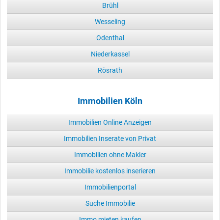
Brühl
Wesseling
Odenthal
Niederkassel
Rösrath
Immobilien Köln
Immobilien Online Anzeigen
Immobilien Inserate von Privat
Immobilien ohne Makler
Immobilie kostenlos inserieren
Immobilienportal
Suche Immobilie
Immo mieten kaufen