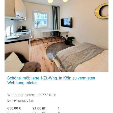
Schöne, möblierte 1-Zi.-Whg. in Köln zu vermieten
Wohnung mieten
Wohnung mieten in 50668 Köln
Entfernung: 0 km
650,00 €
21,00 m²
1