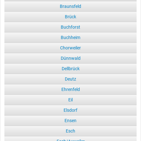
Braunsfeld
Brück
Buchforst
Buchheim
Chorweiler
Dünnwald
Dellbrück
Deutz
Ehrenfeld
Eil
Elsdorf
Ensen
Esch