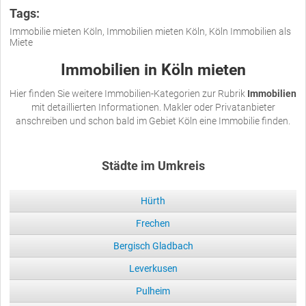
Tags:
Immobilie mieten Köln, Immobilien mieten Köln, Köln Immobilien als
Miete
Immobilien in Köln mieten
Hier finden Sie weitere Immobilien-Kategorien zur Rubrik
Immobilien
mit detaillierten Informationen. Makler oder Privatanbieter
anschreiben und schon bald im Gebiet Köln eine Immobilie finden.
Städte im Umkreis
Hürth
Frechen
Bergisch Gladbach
Leverkusen
Pulheim