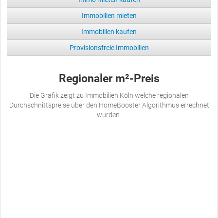
Immobilien mieten
Immobilien kaufen
Provisionsfreie Immobilien
Regionaler m²-Preis
Die Grafik zeigt zu Immobilien Köln welche regionalen
Durchschnittspreise über den HomeBooster Algorithmus errechnet
wurden.