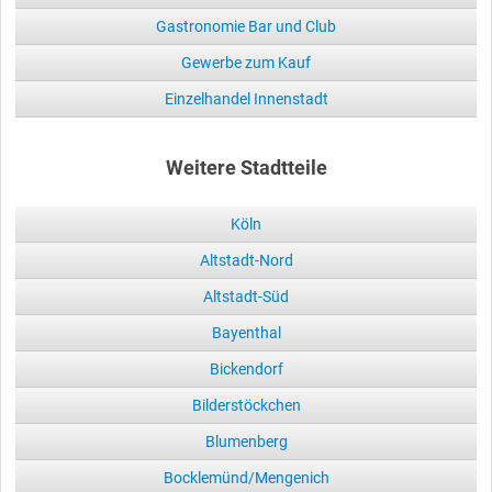
Gastronomie Bar und Club
Gewerbe zum Kauf
Einzelhandel Innenstadt
Weitere Stadtteile
Köln
Altstadt-Nord
Altstadt-Süd
Bayenthal
Bickendorf
Bilderstöckchen
Blumenberg
Bocklemünd/Mengenich