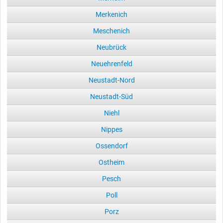
Merkenich
Meschenich
Neubrück
Neuehrenfeld
Neustadt-Nord
Neustadt-Süd
Niehl
Nippes
Ossendorf
Ostheim
Pesch
Poll
Porz