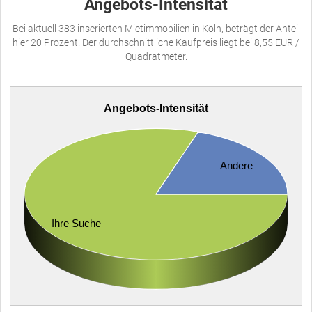
Angebots-Intensität
Bei aktuell 383 inserierten Mietimmobilien in Köln, beträgt der Anteil
hier 20 Prozent. Der durchschnittliche Kaufpreis liegt bei 8,55 EUR /
Quadratmeter.
Angebots-Intensität
Andere
Ihre Suche