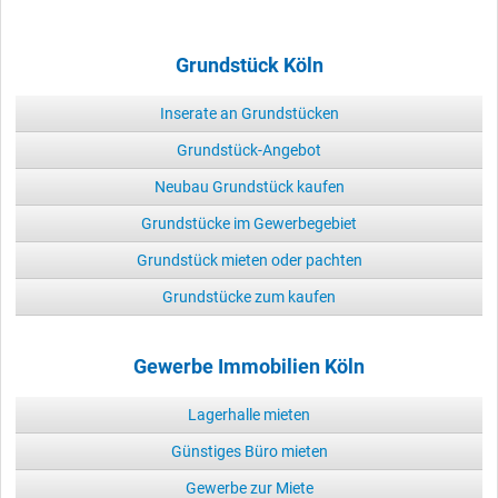
Grundstück Köln
Inserate an Grundstücken
Grundstück-Angebot
Neubau Grundstück kaufen
Grundstücke im Gewerbegebiet
Grundstück mieten oder pachten
Grundstücke zum kaufen
Gewerbe Immobilien Köln
Lagerhalle mieten
Günstiges Büro mieten
Gewerbe zur Miete