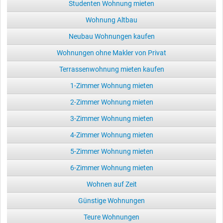
Studenten Wohnung mieten
Wohnung Altbau
Neubau Wohnungen kaufen
Wohnungen ohne Makler von Privat
Terrassenwohnung mieten kaufen
1-Zimmer Wohnung mieten
2-Zimmer Wohnung mieten
3-Zimmer Wohnung mieten
4-Zimmer Wohnung mieten
5-Zimmer Wohnung mieten
6-Zimmer Wohnung mieten
Wohnen auf Zeit
Günstige Wohnungen
Teure Wohnungen