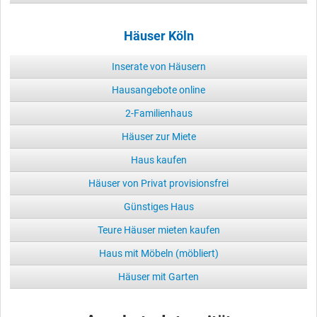
Häuser Köln
Inserate von Häusern
Hausangebote online
2-Familienhaus
Häuser zur Miete
Haus kaufen
Häuser von Privat provisionsfrei
Günstiges Haus
Teure Häuser mieten kaufen
Haus mit Möbeln (möbliert)
Häuser mit Garten