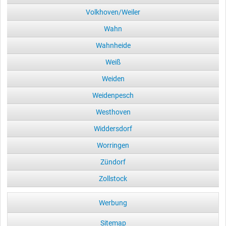
Volkhoven/Weiler
Wahn
Wahnheide
Weiß
Weiden
Weidenpesch
Westhoven
Widdersdorf
Worringen
Zündorf
Zollstock
Werbung
Sitemap