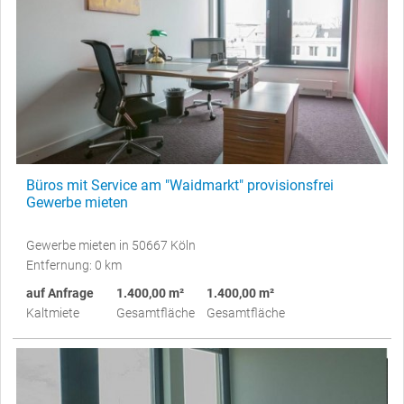
Büros mit Service am "Waidmarkt" provisionsfrei
Gewerbe mieten
Gewerbe mieten in 50667 Köln
Entfernung: 0 km
auf Anfrage
1.400,00 m²
1.400,00 m²
Kaltmiete
Gesamtfläche
Gesamtfläche