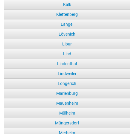
Kalk
Klettenberg
Langel
Lövenich
Libur
Lind
Lindenthal
Lindweiler
Longerich
Marienburg
Mauenheim
Mülheim
Müngersdorf
Merheim