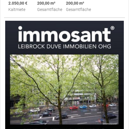
2.050,00 €
200,00 m²
200,00 m²
Kaltmiete
Gesamtfläche
Gesamtfläche