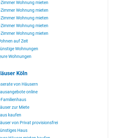
-Zimmer Wohnung mieten
-Zimmer Wohnung mieten
-Zimmer Wohnung mieten
-Zimmer Wohnung mieten
-Zimmer Wohnung mieten
ohnen auf Zeit
ünstige Wohnungen
eure Wohnungen
äuser Köln
nserate von Häusern
ausangebote online
-Familienhaus
äuser zur Miete
aus kaufen
äuser von Privat provisionsfrei
ünstiges Haus