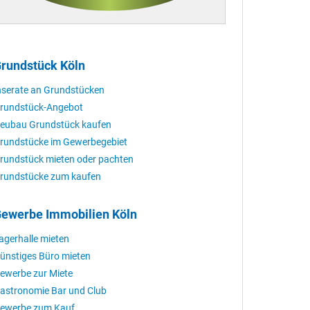
rundstück Köln
nserate an Grundstücken
rundstück-Angebot
eubau Grundstück kaufen
rundstücke im Gewerbegebiet
rundstück mieten oder pachten
rundstücke zum kaufen
ewerbe Immobilien Köln
agerhalle mieten
ünstiges Büro mieten
ewerbe zur Miete
astronomie Bar und Club
ewerbe zum Kauf