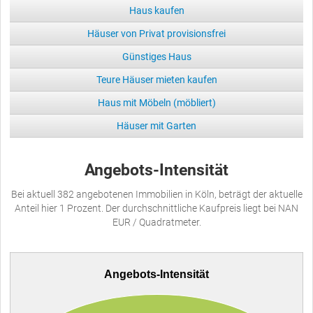
Haus kaufen
Häuser von Privat provisionsfrei
Günstiges Haus
Teure Häuser mieten kaufen
Haus mit Möbeln (möbliert)
Häuser mit Garten
Angebots-Intensität
Bei aktuell 382 angebotenen Immobilien in Köln, beträgt der aktuelle
Anteil hier 1 Prozent. Der durchschnittliche Kaufpreis liegt bei NAN
EUR / Quadratmeter.
Angebots-Intensität