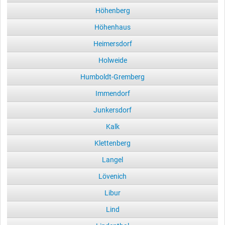
Höhenberg
Höhenhaus
Heimersdorf
Holweide
Humboldt-Gremberg
Immendorf
Junkersdorf
Kalk
Klettenberg
Langel
Lövenich
Libur
Lind