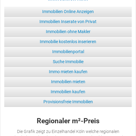
Immobilien Online Anzeigen
Immobilien Inserate von Privat
Immobilien ohne Makler
Immobilie kostenlos inserieren
Immobilienportal
Suche Immobilie
Immo mieten kaufen
Immobilien mieten
Immobilien kaufen
Provisionsfreie Immobilien
Regionaler m²-Preis
Die Grafik zeigt zu Einzelhandel Köln welche regionalen