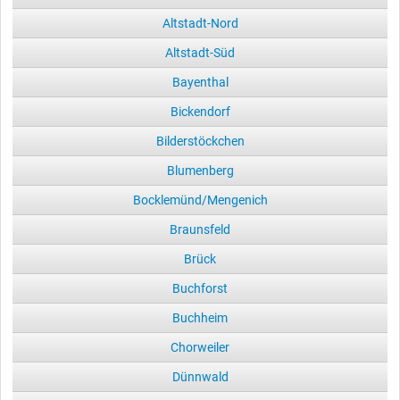
Altstadt-Nord
Altstadt-Süd
Bayenthal
Bickendorf
Bilderstöckchen
Blumenberg
Bocklemünd/Mengenich
Braunsfeld
Brück
Buchforst
Buchheim
Chorweiler
Dünnwald