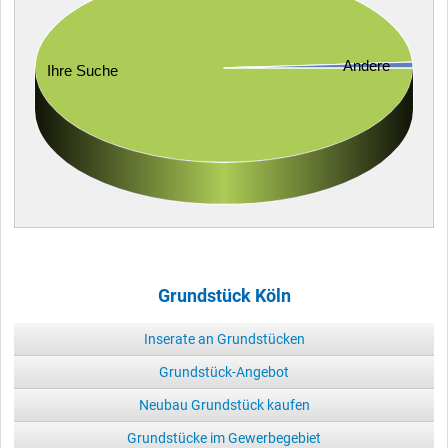
Andere
Ihre Suche
Grundstück Köln
Inserate an Grundstücken
Grundstück-Angebot
Neubau Grundstück kaufen
Grundstücke im Gewerbegebiet