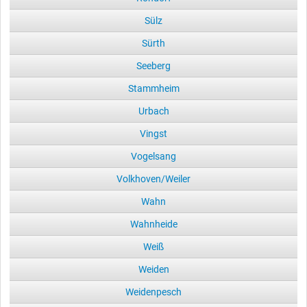
Sülz
Sürth
Seeberg
Stammheim
Urbach
Vingst
Vogelsang
Volkhoven/Weiler
Wahn
Wahnheide
Weiß
Weiden
Weidenpesch