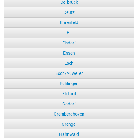
Dellbrück
Deutz
Ehrenfeld
Eil
Elsdorf
Ensen
Esch
Esch/Auweiler
Fühlingen
Flittard
Godorf
Gremberghoven
Grengel
Hahnwald