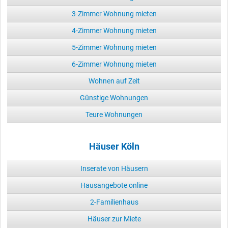
3-Zimmer Wohnung mieten
4-Zimmer Wohnung mieten
5-Zimmer Wohnung mieten
6-Zimmer Wohnung mieten
Wohnen auf Zeit
Günstige Wohnungen
Teure Wohnungen
Häuser Köln
Inserate von Häusern
Hausangebote online
2-Familienhaus
Häuser zur Miete