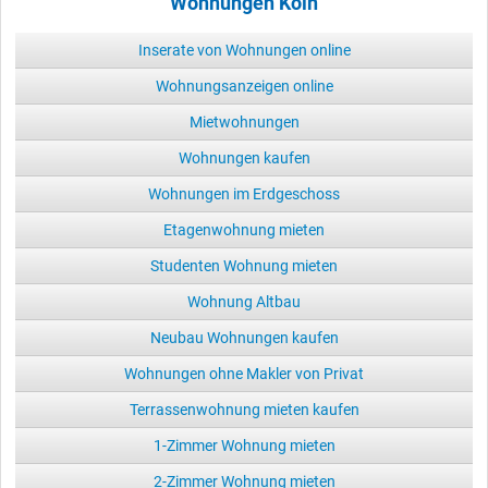
Wohnungen Köln
Inserate von Wohnungen online
Wohnungsanzeigen online
Mietwohnungen
Wohnungen kaufen
Wohnungen im Erdgeschoss
Etagenwohnung mieten
Studenten Wohnung mieten
Wohnung Altbau
Neubau Wohnungen kaufen
Wohnungen ohne Makler von Privat
Terrassenwohnung mieten kaufen
1-Zimmer Wohnung mieten
2-Zimmer Wohnung mieten