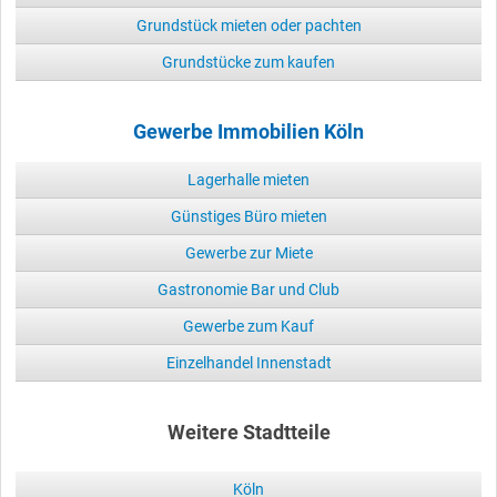
Grundstück mieten oder pachten
Grundstücke zum kaufen
Gewerbe Immobilien Köln
Lagerhalle mieten
Günstiges Büro mieten
Gewerbe zur Miete
Gastronomie Bar und Club
Gewerbe zum Kauf
Einzelhandel Innenstadt
Weitere Stadtteile
Köln