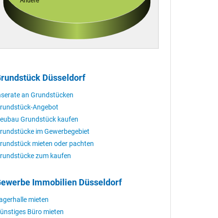
Andere
rundstück Düsseldorf
nserate an Grundstücken
rundstück-Angebot
eubau Grundstück kaufen
rundstücke im Gewerbegebiet
rundstück mieten oder pachten
rundstücke zum kaufen
ewerbe Immobilien Düsseldorf
agerhalle mieten
ünstiges Büro mieten