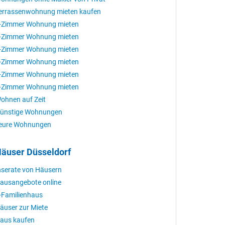
errassenwohnung mieten kaufen
-Zimmer Wohnung mieten
-Zimmer Wohnung mieten
-Zimmer Wohnung mieten
-Zimmer Wohnung mieten
-Zimmer Wohnung mieten
-Zimmer Wohnung mieten
ohnen auf Zeit
ünstige Wohnungen
eure Wohnungen
äuser Düsseldorf
nserate von Häusern
ausangebote online
-Familienhaus
äuser zur Miete
aus kaufen