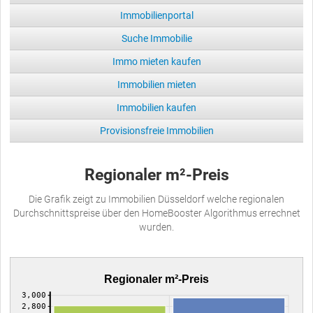
Immobilienportal
Suche Immobilie
Immo mieten kaufen
Immobilien mieten
Immobilien kaufen
Provisionsfreie Immobilien
Regionaler m²-Preis
Die Grafik zeigt zu Immobilien Düsseldorf welche regionalen
Durchschnittspreise über den HomeBooster Algorithmus errechnet
wurden.
Regionaler m²-Preis
3,000
2,800