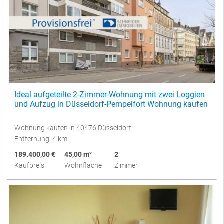
Ideal aufgeteilte 2-Zimmer-Wohnung mit zwei Loggien
und Aufzug in Düsseldorf-Pempelfort Wohnung kaufen
Wohnung kaufen in 40476 Düsseldorf
Entfernung: 4 km
189.400,00 €
45,00 m²
2
Kaufpreis
Wohnfläche
Zimmer