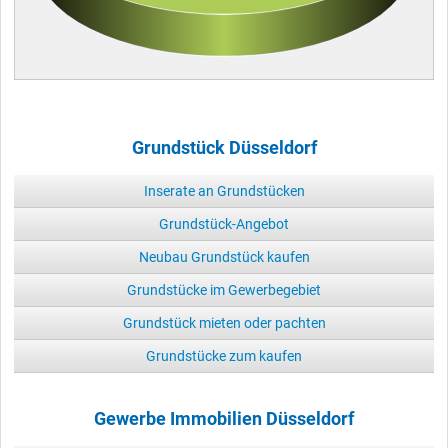
Grundstück Düsseldorf
Inserate an Grundstücken
Grundstück-Angebot
Neubau Grundstück kaufen
Grundstücke im Gewerbegebiet
Grundstück mieten oder pachten
Grundstücke zum kaufen
Gewerbe Immobilien Düsseldorf