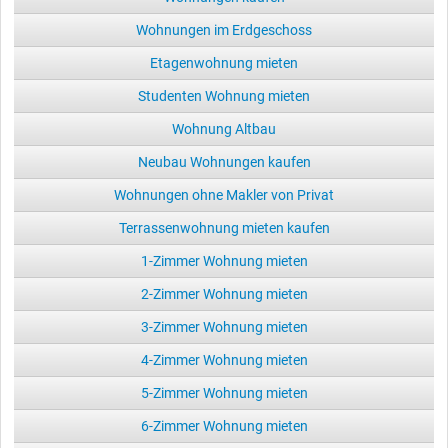
Wohnungen im Erdgeschoss
Etagenwohnung mieten
Studenten Wohnung mieten
Wohnung Altbau
Neubau Wohnungen kaufen
Wohnungen ohne Makler von Privat
Terrassenwohnung mieten kaufen
1-Zimmer Wohnung mieten
2-Zimmer Wohnung mieten
3-Zimmer Wohnung mieten
4-Zimmer Wohnung mieten
5-Zimmer Wohnung mieten
6-Zimmer Wohnung mieten