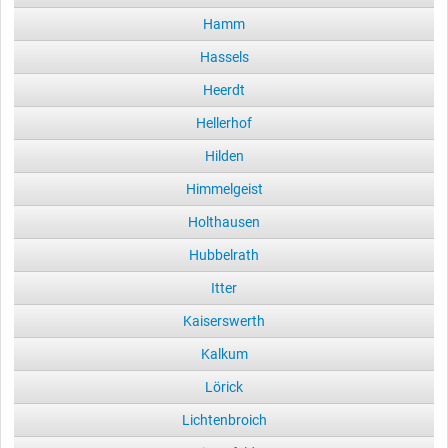
Hamm
Hassels
Heerdt
Hellerhof
Hilden
Himmelgeist
Holthausen
Hubbelrath
Itter
Kaiserswerth
Kalkum
Lörick
Lichtenbroich