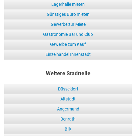
Lagerhalle mieten
Günstiges Büro mieten
Gewerbe zur Miete
Gastronomie Bar und Club
Gewerbe zum Kauf
Einzelhandel Innenstadt
Weitere Stadtteile
Düsseldorf
Altstadt
Angermund
Benrath
Bilk