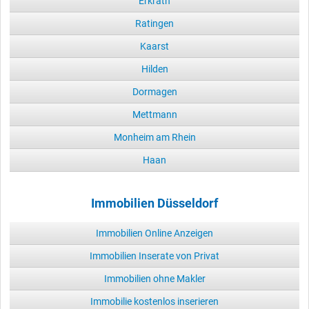
Erkrath
Ratingen
Kaarst
Hilden
Dormagen
Mettmann
Monheim am Rhein
Haan
Immobilien Düsseldorf
Immobilien Online Anzeigen
Immobilien Inserate von Privat
Immobilien ohne Makler
Immobilie kostenlos inserieren