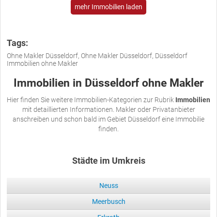
mehr Immobilien laden
Tags:
Ohne Makler Düsseldorf, Ohne Makler Düsseldorf, Düsseldorf
Immobilien ohne Makler
Immobilien in Düsseldorf ohne Makler
Hier finden Sie weitere Immobilien-Kategorien zur Rubrik
Immobilien
mit detaillierten Informationen. Makler oder Privatanbieter
anschreiben und schon bald im Gebiet Düsseldorf eine Immobilie
finden.
Städte im Umkreis
Neuss
Meerbusch