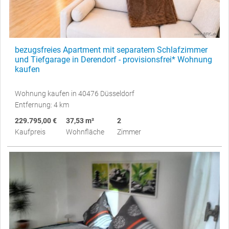
bezugsfreies Apartment mit separatem Schlafzimmer
und Tiefgarage in Derendorf - provisionsfrei* Wohnung
kaufen
Wohnung kaufen in 40476 Düsseldorf
Entfernung: 4 km
229.795,00 €
37,53 m²
2
Kaufpreis
Wohnfläche
Zimmer