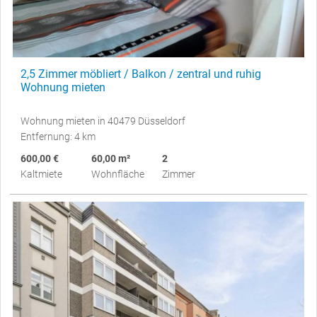
2,5 Zimmer möbliert / Balkon / zentral und ruhig
Wohnung mieten
Wohnung mieten in 40479 Düsseldorf
Entfernung: 4 km
600,00 €
60,00 m²
2
Kaltmiete
Wohnfläche
Zimmer