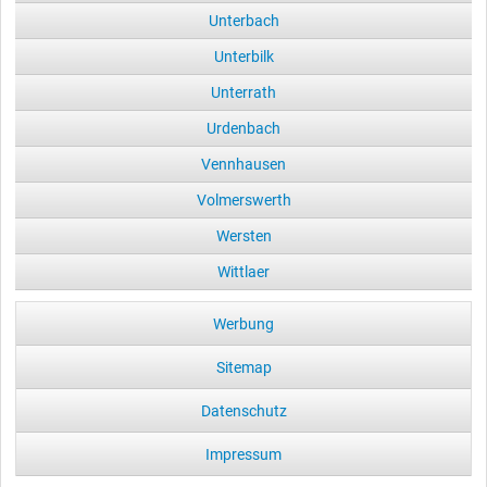
Unterbach
Unterbilk
Unterrath
Urdenbach
Vennhausen
Volmerswerth
Wersten
Wittlaer
Werbung
Sitemap
Datenschutz
Impressum