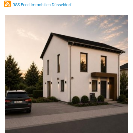
RSS Feed Immobilien Düsseldorf