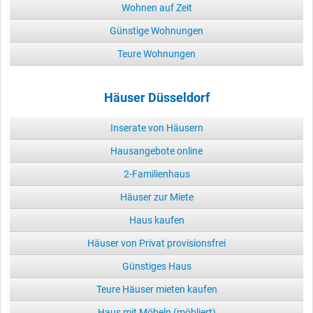
Wohnen auf Zeit
Günstige Wohnungen
Teure Wohnungen
Häuser Düsseldorf
Inserate von Häusern
Hausangebote online
2-Familienhaus
Häuser zur Miete
Haus kaufen
Häuser von Privat provisionsfrei
Günstiges Haus
Teure Häuser mieten kaufen
Haus mit Möbeln (möbliert)