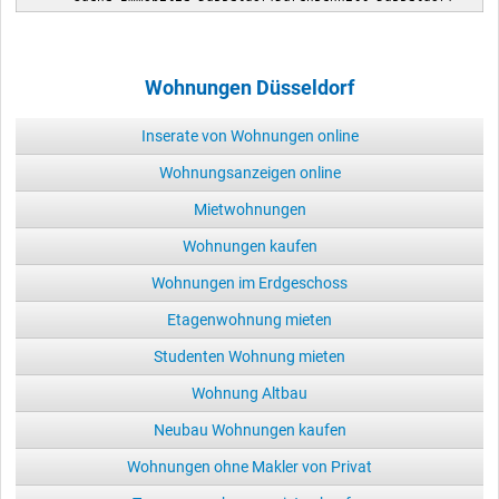
Wohnungen Düsseldorf
Inserate von Wohnungen online
Wohnungsanzeigen online
Mietwohnungen
Wohnungen kaufen
Wohnungen im Erdgeschoss
Etagenwohnung mieten
Studenten Wohnung mieten
Wohnung Altbau
Neubau Wohnungen kaufen
Wohnungen ohne Makler von Privat