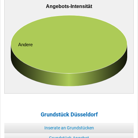
Angebots-Intensität
Andere
Grundstück Düsseldorf
Inserate an Grundstücken