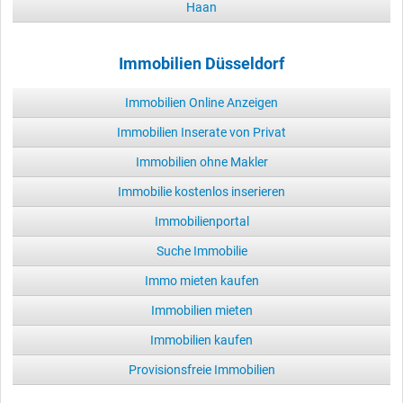
Haan
Immobilien Düsseldorf
Immobilien Online Anzeigen
Immobilien Inserate von Privat
Immobilien ohne Makler
Immobilie kostenlos inserieren
Immobilienportal
Suche Immobilie
Immo mieten kaufen
Immobilien mieten
Immobilien kaufen
Provisionsfreie Immobilien