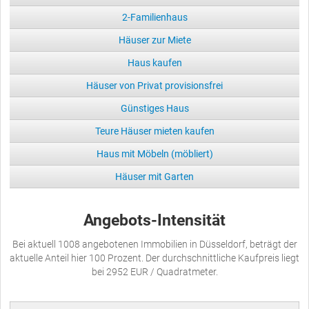
2-Familienhaus
Häuser zur Miete
Haus kaufen
Häuser von Privat provisionsfrei
Günstiges Haus
Teure Häuser mieten kaufen
Haus mit Möbeln (möbliert)
Häuser mit Garten
Angebots-Intensität
Bei aktuell 1008 angebotenen Immobilien in Düsseldorf, beträgt der
aktuelle Anteil hier 100 Prozent. Der durchschnittliche Kaufpreis liegt
bei 2952 EUR / Quadratmeter.