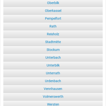
Oberbilk
Oberkassel
Pempelfort
Rath
Reisholz
Stadtmitte
Stockum
Unterbach
Unterbilk
Unterrath
Urdenbach
Vennhausen
Volmerswerth
Wersten