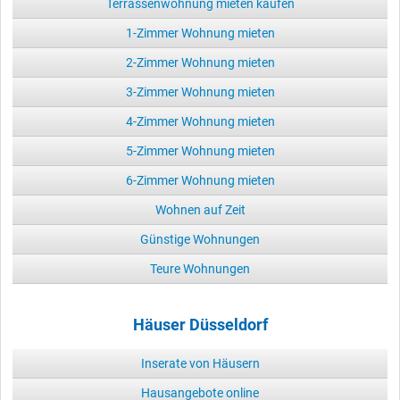
Terrassenwohnung mieten kaufen
1-Zimmer Wohnung mieten
2-Zimmer Wohnung mieten
3-Zimmer Wohnung mieten
4-Zimmer Wohnung mieten
5-Zimmer Wohnung mieten
6-Zimmer Wohnung mieten
Wohnen auf Zeit
Günstige Wohnungen
Teure Wohnungen
Häuser Düsseldorf
Inserate von Häusern
Hausangebote online