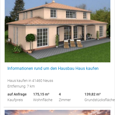
Informationen rund um den Hausbau Haus kaufen
Haus kaufen in 41460 Neuss
Entfernung: 7 km
auf Anfrage
175,15 m²
4
139,82 m²
Kaufpreis
Wohnfläche
Zimmer
Grundstücksfläche