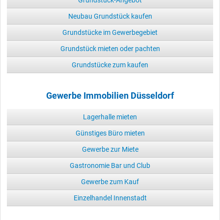
Grundstück-Angebot
Neubau Grundstück kaufen
Grundstücke im Gewerbegebiet
Grundstück mieten oder pachten
Grundstücke zum kaufen
Gewerbe Immobilien Düsseldorf
Lagerhalle mieten
Günstiges Büro mieten
Gewerbe zur Miete
Gastronomie Bar und Club
Gewerbe zum Kauf
Einzelhandel Innenstadt