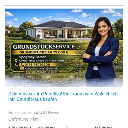
Dein Versteck im Paradies! Ein Traum wird Wirklichkeit
inkl.Grund! Haus kaufen
Haus kaufen in 41469 Neuss
Entfernung: 7 km