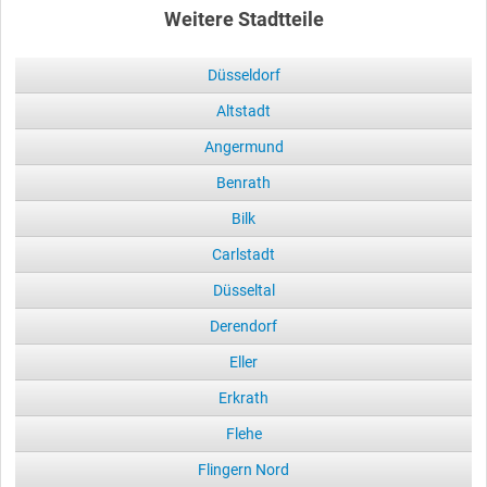
Weitere Stadtteile
Düsseldorf
Altstadt
Angermund
Benrath
Bilk
Carlstadt
Düsseltal
Derendorf
Eller
Erkrath
Flehe
Flingern Nord