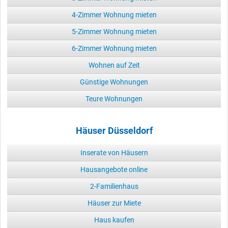
4-Zimmer Wohnung mieten
5-Zimmer Wohnung mieten
6-Zimmer Wohnung mieten
Wohnen auf Zeit
Günstige Wohnungen
Teure Wohnungen
Häuser Düsseldorf
Inserate von Häusern
Hausangebote online
2-Familienhaus
Häuser zur Miete
Haus kaufen