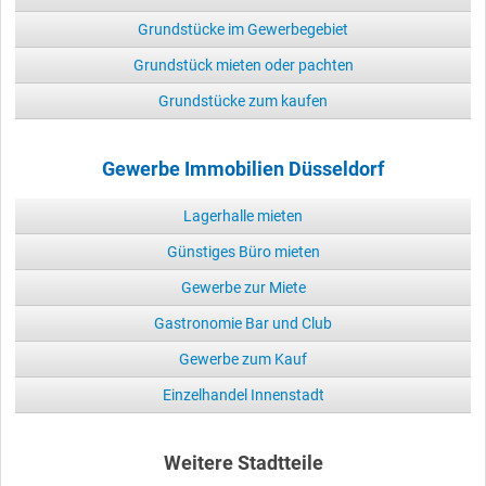
Grundstücke im Gewerbegebiet
Grundstück mieten oder pachten
Grundstücke zum kaufen
Gewerbe Immobilien Düsseldorf
Lagerhalle mieten
Günstiges Büro mieten
Gewerbe zur Miete
Gastronomie Bar und Club
Gewerbe zum Kauf
Einzelhandel Innenstadt
Weitere Stadtteile