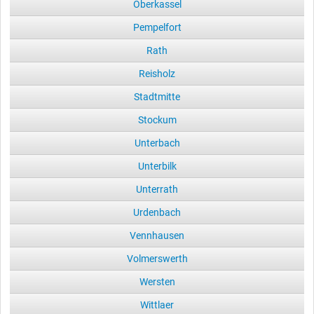
Oberkassel
Pempelfort
Rath
Reisholz
Stadtmitte
Stockum
Unterbach
Unterbilk
Unterrath
Urdenbach
Vennhausen
Volmerswerth
Wersten
Wittlaer