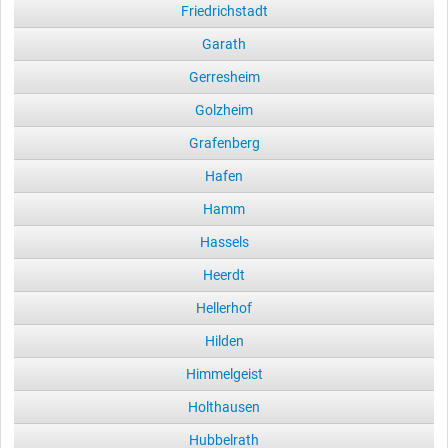
Friedrichstadt
Garath
Gerresheim
Golzheim
Grafenberg
Hafen
Hamm
Hassels
Heerdt
Hellerhof
Hilden
Himmelgeist
Holthausen
Hubbelrath