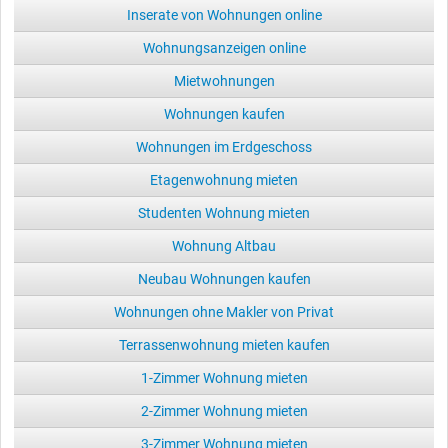
Inserate von Wohnungen online
Wohnungsanzeigen online
Mietwohnungen
Wohnungen kaufen
Wohnungen im Erdgeschoss
Etagenwohnung mieten
Studenten Wohnung mieten
Wohnung Altbau
Neubau Wohnungen kaufen
Wohnungen ohne Makler von Privat
Terrassenwohnung mieten kaufen
1-Zimmer Wohnung mieten
2-Zimmer Wohnung mieten
3-Zimmer Wohnung mieten