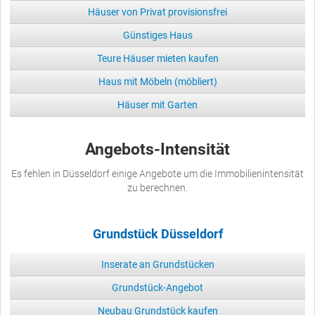
Häuser von Privat provisionsfrei
Günstiges Haus
Teure Häuser mieten kaufen
Haus mit Möbeln (möbliert)
Häuser mit Garten
Angebots-Intensität
Es fehlen in Düsseldorf einige Angebote um die Immobilienintensität
zu berechnen.
Grundstück Düsseldorf
Inserate an Grundstücken
Grundstück-Angebot
Neubau Grundstück kaufen