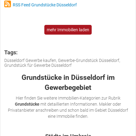
RSS Feed Grundstücke Düsseldorf
mehr Immobilien laden
Tags:
Düsseldorf Gewerbe kaufen, Gewerbe-Grundstück Düsseldorf,
Grundstück für Gewerbe Düsseldorf
Grundstücke in Düsseldorf im
Gewerbegebiet
Hier finden Sie weitere Immobilien-Kategorien zur Rubrik
Grundstücke
mit detaillierten Informationen. Makler oder
Privatanbieter anschreiben und schon bald im Gebiet Düsseldorf
eine Immobilie finden.