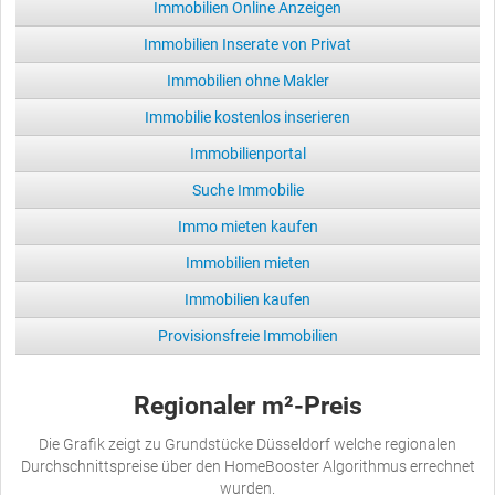
Immobilien Online Anzeigen
Immobilien Inserate von Privat
Immobilien ohne Makler
Immobilie kostenlos inserieren
Immobilienportal
Suche Immobilie
Immo mieten kaufen
Immobilien mieten
Immobilien kaufen
Provisionsfreie Immobilien
Regionaler m²-Preis
Die Grafik zeigt zu Grundstücke Düsseldorf welche regionalen
Durchschnittspreise über den HomeBooster Algorithmus errechnet
wurden.