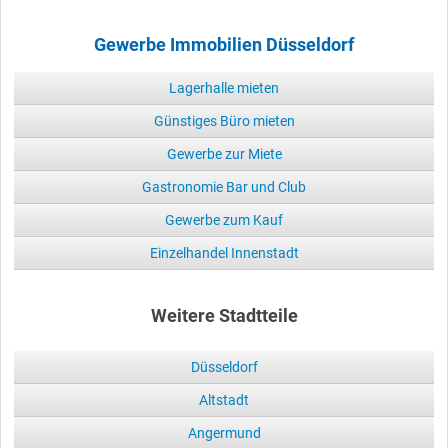
Gewerbe Immobilien Düsseldorf
Lagerhalle mieten
Günstiges Büro mieten
Gewerbe zur Miete
Gastronomie Bar und Club
Gewerbe zum Kauf
Einzelhandel Innenstadt
Weitere Stadtteile
Düsseldorf
Altstadt
Angermund