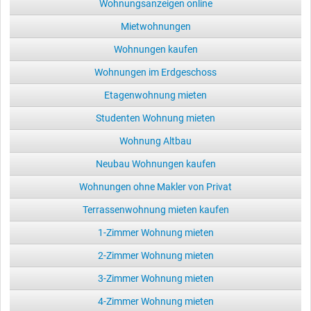
Wohnungsanzeigen online
Mietwohnungen
Wohnungen kaufen
Wohnungen im Erdgeschoss
Etagenwohnung mieten
Studenten Wohnung mieten
Wohnung Altbau
Neubau Wohnungen kaufen
Wohnungen ohne Makler von Privat
Terrassenwohnung mieten kaufen
1-Zimmer Wohnung mieten
2-Zimmer Wohnung mieten
3-Zimmer Wohnung mieten
4-Zimmer Wohnung mieten