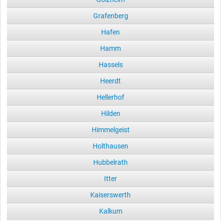
Grafenberg
Hafen
Hamm
Hassels
Heerdt
Hellerhof
Hilden
Himmelgeist
Holthausen
Hubbelrath
Itter
Kaiserswerth
Kalkum