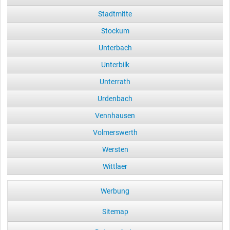
Stadtmitte
Stockum
Unterbach
Unterbilk
Unterrath
Urdenbach
Vennhausen
Volmerswerth
Wersten
Wittlaer
Werbung
Sitemap