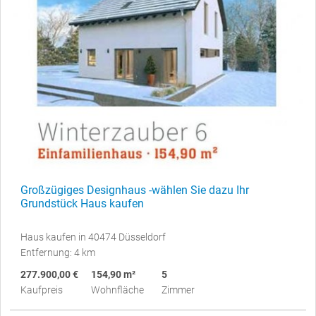
Großzügiges Designhaus -wählen Sie dazu Ihr
Grundstück Haus kaufen
Haus kaufen in 40474 Düsseldorf
Entfernung: 4 km
277.900,00 €
154,90 m²
5
Kaufpreis
Wohnfläche
Zimmer