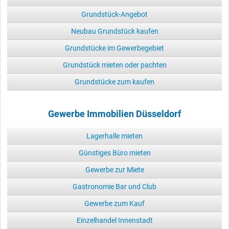
Grundstück-Angebot
Neubau Grundstück kaufen
Grundstücke im Gewerbegebiet
Grundstück mieten oder pachten
Grundstücke zum kaufen
Gewerbe Immobilien Düsseldorf
Lagerhalle mieten
Günstiges Büro mieten
Gewerbe zur Miete
Gastronomie Bar und Club
Gewerbe zum Kauf
Einzelhandel Innenstadt