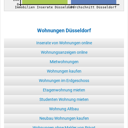
0
Immobilien Inserate Düsseldorf
Durchschnitt Düsseldorf
Wohnungen Düsseldorf
Inserate von Wohnungen online
Wohnungsanzeigen online
Mietwohnungen
Wohnungen kaufen
Wohnungen im Erdgeschoss
Etagenwohnung mieten
Studenten Wohnung mieten
Wohnung Altbau
Neubau Wohnungen kaufen
Wohnungen ohne Makler von Privat