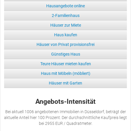
Hausangebote online
2-Familienhaus
Häuser zur Miete
Haus kaufen
Häuser von Privat provisionsfrei
Günstiges Haus
Teure Häuser mieten kaufen
Haus mit Möbeln (möbliert)
Häuser mit Garten
Angebots-Intensität
Bei aktuell 1006 angebotenen Immobilien in Düsseldorf, beträgt der
aktuelle Anteil hier 100 Prozent. Der durchschnittliche Kaufpreis liegt
bei 2955 EUR / Quadratmeter.