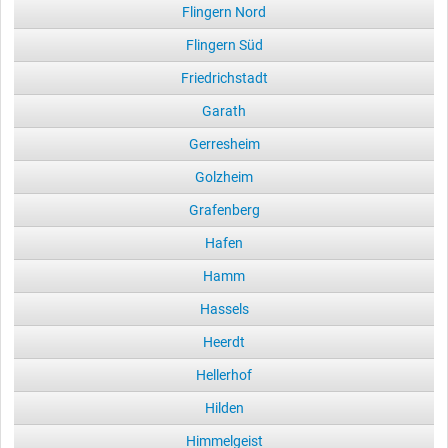
Flingern Nord
Flingern Süd
Friedrichstadt
Garath
Gerresheim
Golzheim
Grafenberg
Hafen
Hamm
Hassels
Heerdt
Hellerhof
Hilden
Himmelgeist