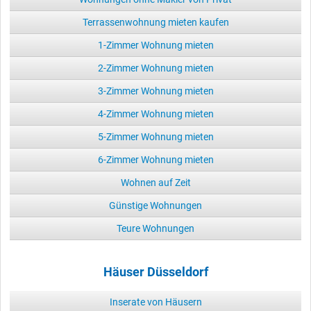
Terrassenwohnung mieten kaufen
1-Zimmer Wohnung mieten
2-Zimmer Wohnung mieten
3-Zimmer Wohnung mieten
4-Zimmer Wohnung mieten
5-Zimmer Wohnung mieten
6-Zimmer Wohnung mieten
Wohnen auf Zeit
Günstige Wohnungen
Teure Wohnungen
Häuser Düsseldorf
Inserate von Häusern