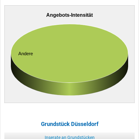
Angebots-Intensität
Andere
Grundstück Düsseldorf
Inserate an Grundstücken