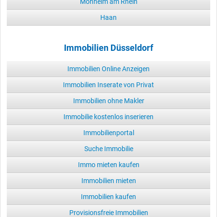
Monheim am Rhein
Haan
Immobilien Düsseldorf
Immobilien Online Anzeigen
Immobilien Inserate von Privat
Immobilien ohne Makler
Immobilie kostenlos inserieren
Immobilienportal
Suche Immobilie
Immo mieten kaufen
Immobilien mieten
Immobilien kaufen
Provisionsfreie Immobilien