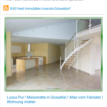
RSS Feed Immobilien Inserate Düsseldorf
Luxus Pur ! Maisonette in Düsseltal ! Alles vom Feinsten !
Wohnung mieten