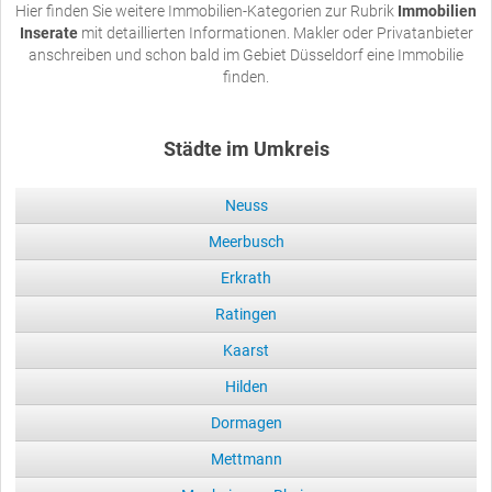
Hier finden Sie weitere Immobilien-Kategorien zur Rubrik
Immobilien
Inserate
mit detaillierten Informationen. Makler oder Privatanbieter
anschreiben und schon bald im Gebiet Düsseldorf eine Immobilie
finden.
Städte im Umkreis
Neuss
Meerbusch
Erkrath
Ratingen
Kaarst
Hilden
Dormagen
Mettmann