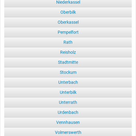
Niederkassel
Oberbilk
Oberkassel
Pempelfort
Rath
Reisholz
Stadtmitte
Stockum
Unterbach
Unterbilk
Unterrath
Urdenbach
Vennhausen
Volmerswerth