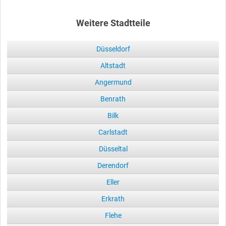
Weitere Stadtteile
Düsseldorf
Altstadt
Angermund
Benrath
Bilk
Carlstadt
Düsseltal
Derendorf
Eller
Erkrath
Flehe