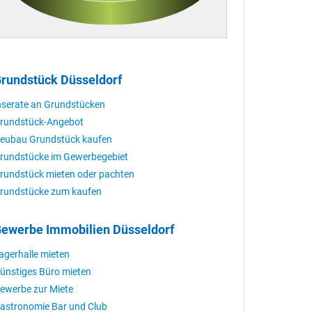
rundstück Düsseldorf
nserate an Grundstücken
rundstück-Angebot
eubau Grundstück kaufen
rundstücke im Gewerbegebiet
rundstück mieten oder pachten
rundstücke zum kaufen
ewerbe Immobilien Düsseldorf
agerhalle mieten
ünstiges Büro mieten
ewerbe zur Miete
astronomie Bar und Club