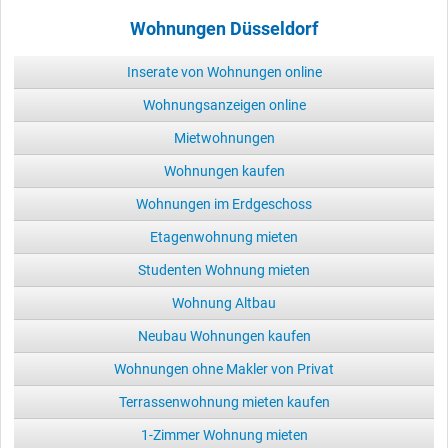
Wohnungen Düsseldorf
Inserate von Wohnungen online
Wohnungsanzeigen online
Mietwohnungen
Wohnungen kaufen
Wohnungen im Erdgeschoss
Etagenwohnung mieten
Studenten Wohnung mieten
Wohnung Altbau
Neubau Wohnungen kaufen
Wohnungen ohne Makler von Privat
Terrassenwohnung mieten kaufen
1-Zimmer Wohnung mieten