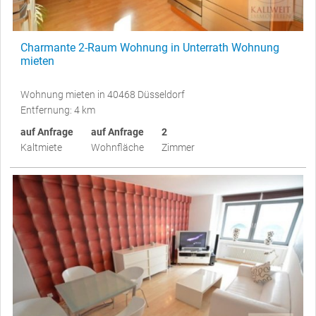
Charmante 2-Raum Wohnung in Unterrath Wohnung
mieten
Wohnung mieten in 40468 Düsseldorf
Entfernung: 4 km
auf Anfrage
auf Anfrage
2
Kaltmiete
Wohnfläche
Zimmer