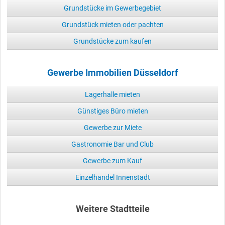
Grundstücke im Gewerbegebiet
Grundstück mieten oder pachten
Grundstücke zum kaufen
Gewerbe Immobilien Düsseldorf
Lagerhalle mieten
Günstiges Büro mieten
Gewerbe zur Miete
Gastronomie Bar und Club
Gewerbe zum Kauf
Einzelhandel Innenstadt
Weitere Stadtteile