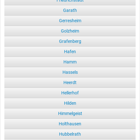
Garath
Gerresheim
Golzheim
Grafenberg
Hafen
Hamm
Hassels
Heerdt
Hellerhof
Hilden
Himmelgeist
Holthausen
Hubbelrath