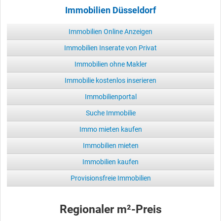
Immobilien Düsseldorf
Immobilien Online Anzeigen
Immobilien Inserate von Privat
Immobilien ohne Makler
Immobilie kostenlos inserieren
Immobilienportal
Suche Immobilie
Immo mieten kaufen
Immobilien mieten
Immobilien kaufen
Provisionsfreie Immobilien
Regionaler m²-Preis