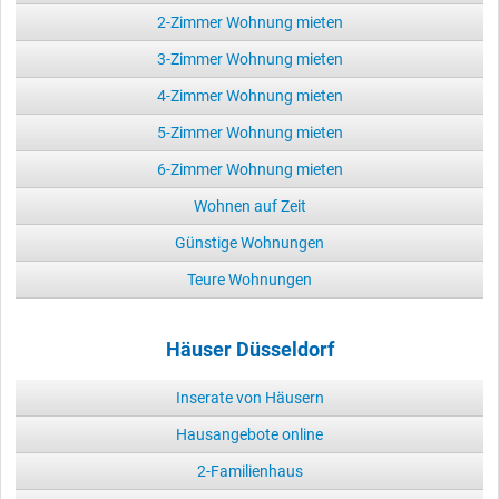
2-Zimmer Wohnung mieten
3-Zimmer Wohnung mieten
4-Zimmer Wohnung mieten
5-Zimmer Wohnung mieten
6-Zimmer Wohnung mieten
Wohnen auf Zeit
Günstige Wohnungen
Teure Wohnungen
Häuser Düsseldorf
Inserate von Häusern
Hausangebote online
2-Familienhaus