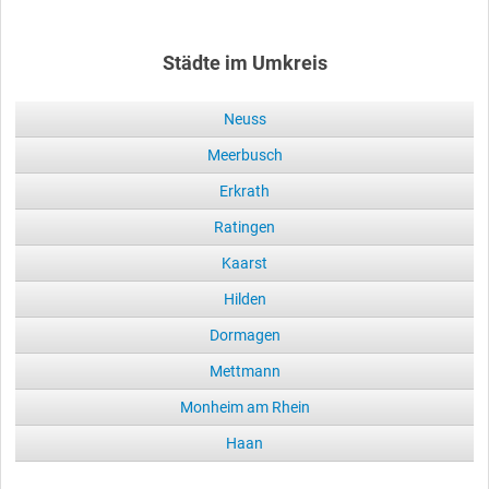
Städte im Umkreis
Neuss
Meerbusch
Erkrath
Ratingen
Kaarst
Hilden
Dormagen
Mettmann
Monheim am Rhein
Haan