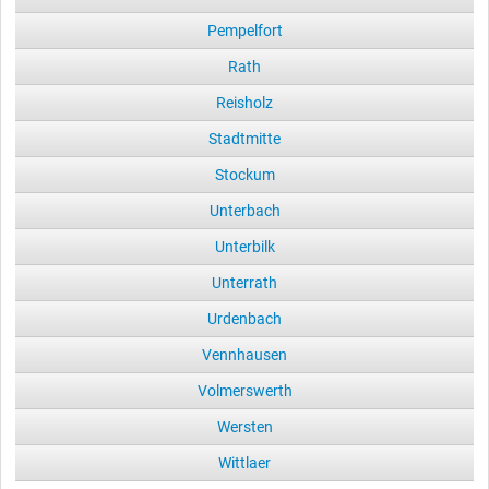
Pempelfort
Rath
Reisholz
Stadtmitte
Stockum
Unterbach
Unterbilk
Unterrath
Urdenbach
Vennhausen
Volmerswerth
Wersten
Wittlaer