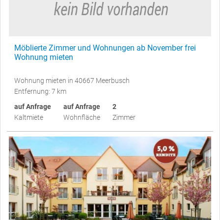
Möblierte Zimmer und Wohnungen ab November frei
Wohnung mieten
Wohnung mieten in 40667 Meerbusch
Entfernung: 7 km
auf Anfrage
auf Anfrage
2
Kaltmiete
Wohnfläche
Zimmer