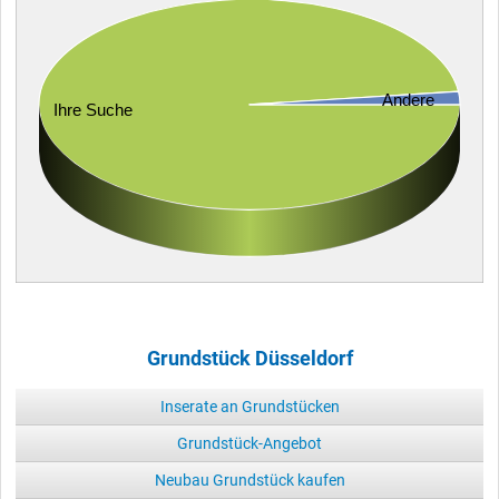
Andere
Ihre Suche
Grundstück Düsseldorf
Inserate an Grundstücken
Grundstück-Angebot
Neubau Grundstück kaufen