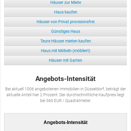
Häuser zur Miete
Haus kaufen
Häuser von Privat provisionsfrei
Günstiges Haus
Teure Häuser mieten kaufen
Haus mit Möbeln (möbliert)
Häuser mit Garten
Angebots-Intensität
Bei aktuell 1006 angebotenen Immobilien in Düsseldorf, beträgt der
aktuelle Anteil hier 2 Prozent. Der durchschnittliche Kaufpreis liegt
bei 560 EUR / Quadratmeter.
Angebots-Intensität