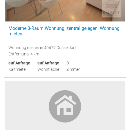
Moderne 3-Raum Wohnung, zentral gelegen! Wohnung
mieten
Wohnung mieten in 40477 Düsseldorf
Entfernung: 4 km
auf Anfrage
auf Anfrage
3
Kaltmiete
Wohnfläche
Zimmer