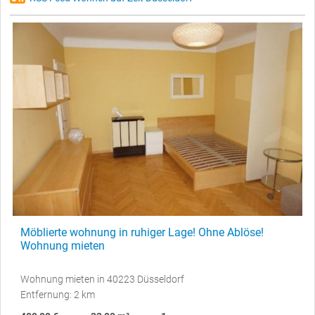
Möblierte wohnung in ruhiger Lage! Ohne Ablöse!
Wohnung mieten
Wohnung mieten in 40223 Düsseldorf
Entfernung: 2 km