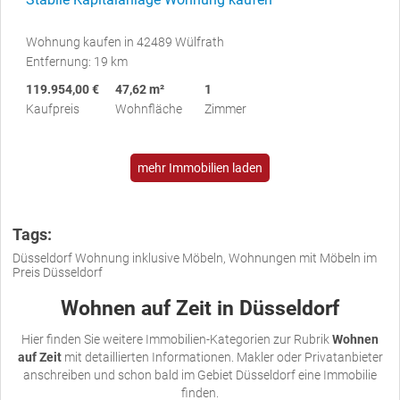
Wohnung kaufen in 42489 Wülfrath
Entfernung: 19 km
119.954,00 €
47,62 m²
1
Kaufpreis
Wohnfläche
Zimmer
mehr Immobilien laden
Tags:
Düsseldorf Wohnung inklusive Möbeln, Wohnungen mit Möbeln im
Preis Düsseldorf
Wohnen auf Zeit in Düsseldorf
Hier finden Sie weitere Immobilien-Kategorien zur Rubrik
Wohnen
auf Zeit
mit detaillierten Informationen. Makler oder Privatanbieter
anschreiben und schon bald im Gebiet Düsseldorf eine Immobilie
finden.