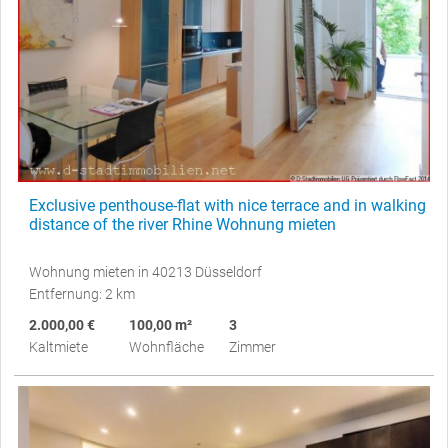
Exclusive penthouse-flat with nice terrace and in walking
distance of the river Rhine Wohnung mieten
Wohnung mieten in 40213 Düsseldorf
Entfernung: 2 km
2.000,00 €
100,00 m²
3
Kaltmiete
Wohnfläche
Zimmer