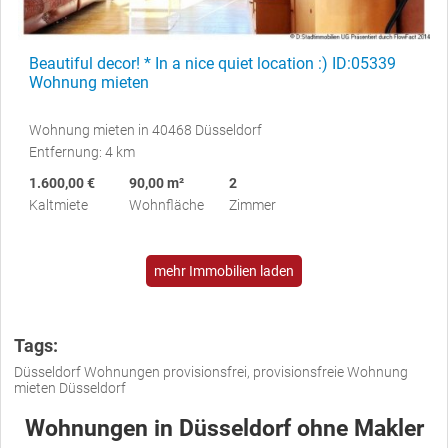
Beautiful decor! * In a nice quiet location :) ID:05339
Wohnung mieten
Wohnung mieten in 40468 Düsseldorf
Entfernung: 4 km
1.600,00 €
90,00 m²
2
Kaltmiete
Wohnfläche
Zimmer
mehr Immobilien laden
Tags:
Düsseldorf Wohnungen provisionsfrei, provisionsfreie Wohnung
mieten Düsseldorf
Wohnungen in Düsseldorf ohne Makler