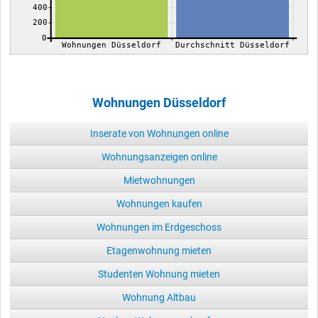
400
200
0
Wohnungen Düsseldorf
Durchschnitt Düsseldorf
Wohnungen Düsseldorf
Inserate von Wohnungen online
Wohnungsanzeigen online
Mietwohnungen
Wohnungen kaufen
Wohnungen im Erdgeschoss
Etagenwohnung mieten
Studenten Wohnung mieten
Wohnung Altbau