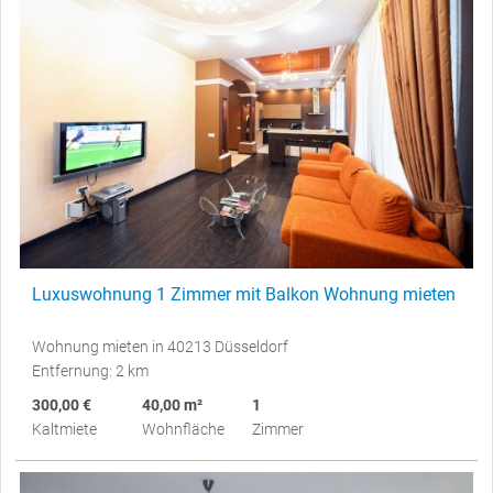
Luxuswohnung 1 Zimmer mit Balkon Wohnung mieten
Wohnung mieten in 40213 Düsseldorf
Entfernung: 2 km
300,00 €
40,00 m²
1
Kaltmiete
Wohnfläche
Zimmer