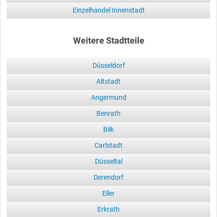
Einzelhandel Innenstadt
Weitere Stadtteile
Düsseldorf
Altstadt
Angermund
Benrath
Bilk
Carlstadt
Düsseltal
Derendorf
Eller
Erkrath