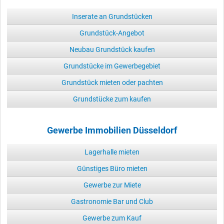
Inserate an Grundstücken
Grundstück-Angebot
Neubau Grundstück kaufen
Grundstücke im Gewerbegebiet
Grundstück mieten oder pachten
Grundstücke zum kaufen
Gewerbe Immobilien Düsseldorf
Lagerhalle mieten
Günstiges Büro mieten
Gewerbe zur Miete
Gastronomie Bar und Club
Gewerbe zum Kauf