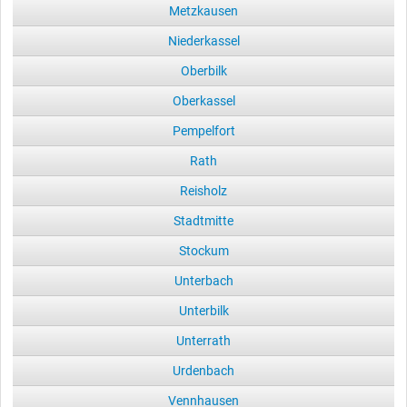
Metzkausen
Niederkassel
Oberbilk
Oberkassel
Pempelfort
Rath
Reisholz
Stadtmitte
Stockum
Unterbach
Unterbilk
Unterrath
Urdenbach
Vennhausen