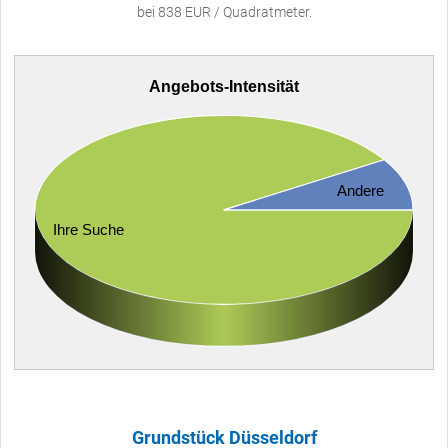
bei 838 EUR / Quadratmeter.
Angebots-Intensität
Andere
Ihre Suche
Grundstück Düsseldorf