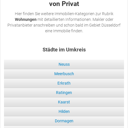
von Privat
Hier finden Sie weitere Immobilien-Kategorien zur Rubrik
Wohnungen
mit detaillierten Informationen. Makler oder
Privatanbieter anschreiben und schon bald im Gebiet Düsseldorf
eine Immobilie finden.
Städte im Umkreis
Neuss
Meerbusch
Erkrath
Ratingen
Kaarst
Hilden
Dormagen