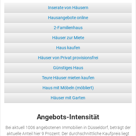
Inserate von Häusern
Hausangebote online
2-Familienhaus
Häuser zur Miete
Haus kaufen
Häuser von Privat provisionsfrei
Günstiges Haus
Teure Häuser mieten kaufen
Haus mit Möbeln (möbliert)
Häuser mit Garten
Angebots-Intensität
Bei aktuell 1006 angebotenen Immobilien in Düsseldorf, beträgt der
aktuelle Anteil hier 9 Prozent. Der durchschnittliche Kaufpreis liegt