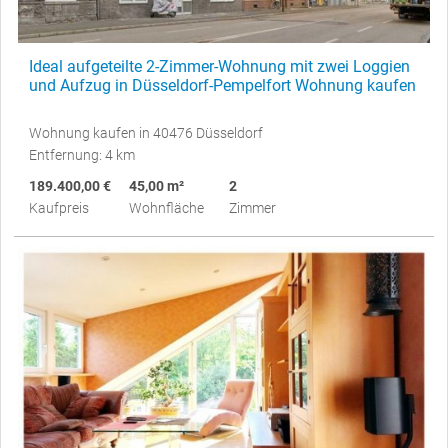
Ideal aufgeteilte 2-Zimmer-Wohnung mit zwei Loggien
und Aufzug in Düsseldorf-Pempelfort Wohnung kaufen
Wohnung kaufen in 40476 Düsseldorf
Entfernung: 4 km
189.400,00 €
45,00 m²
2
Kaufpreis
Wohnfläche
Zimmer