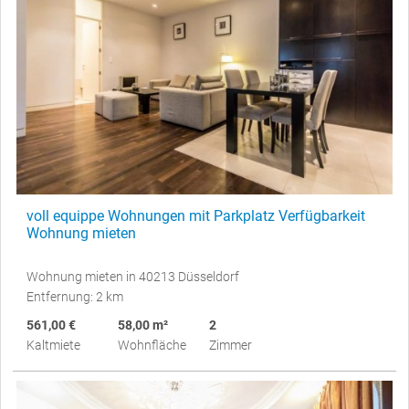
voll equippe Wohnungen mit Parkplatz Verfügbarkeit
Wohnung mieten
Wohnung mieten in 40213 Düsseldorf
Entfernung: 2 km
561,00 €
58,00 m²
2
Kaltmiete
Wohnfläche
Zimmer