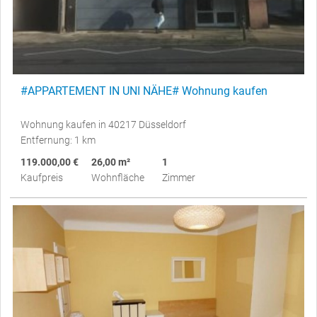
#APPARTEMENT IN UNI NÄHE# Wohnung kaufen
Wohnung kaufen in 40217 Düsseldorf
Entfernung: 1 km
119.000,00 €
26,00 m²
1
Kaufpreis
Wohnfläche
Zimmer