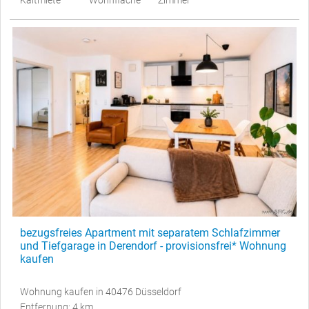
bezugsfreies Apartment mit separatem Schlafzimmer
und Tiefgarage in Derendorf - provisionsfrei* Wohnung
kaufen
Wohnung kaufen in 40476 Düsseldorf
Entfernung: 4 km