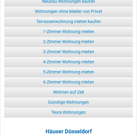
Neubau Wohnungen kaufen
Wohnungen ohne Makler von Privat
Terrassenwohnung mieten kaufen
1-Zimmer Wohnung mieten
2-Zimmer Wohnung mieten
3-Zimmer Wohnung mieten
4-Zimmer Wohnung mieten
5-Zimmer Wohnung mieten
6-Zimmer Wohnung mieten
Wohnen auf Zeit
Günstige Wohnungen
Teure Wohnungen
Häuser Düsseldorf