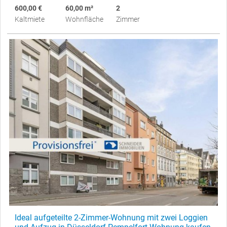
600,00 €
60,00 m²
2
Kaltmiete
Wohnfläche
Zimmer
Ideal aufgeteilte 2-Zimmer-Wohnung mit zwei Loggien