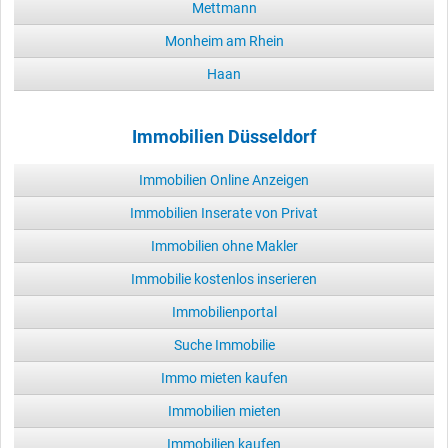
Mettmann
Monheim am Rhein
Haan
Immobilien Düsseldorf
Immobilien Online Anzeigen
Immobilien Inserate von Privat
Immobilien ohne Makler
Immobilie kostenlos inserieren
Immobilienportal
Suche Immobilie
Immo mieten kaufen
Immobilien mieten
Immobilien kaufen