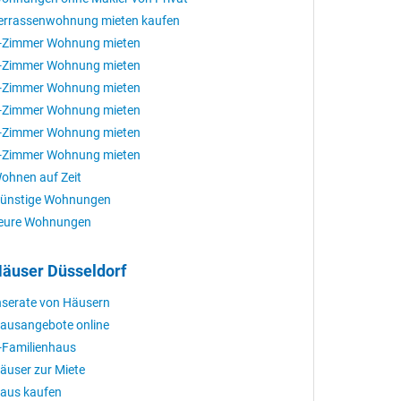
errassenwohnung mieten kaufen
-Zimmer Wohnung mieten
-Zimmer Wohnung mieten
-Zimmer Wohnung mieten
-Zimmer Wohnung mieten
-Zimmer Wohnung mieten
-Zimmer Wohnung mieten
ohnen auf Zeit
ünstige Wohnungen
eure Wohnungen
äuser Düsseldorf
nserate von Häusern
ausangebote online
-Familienhaus
äuser zur Miete
aus kaufen