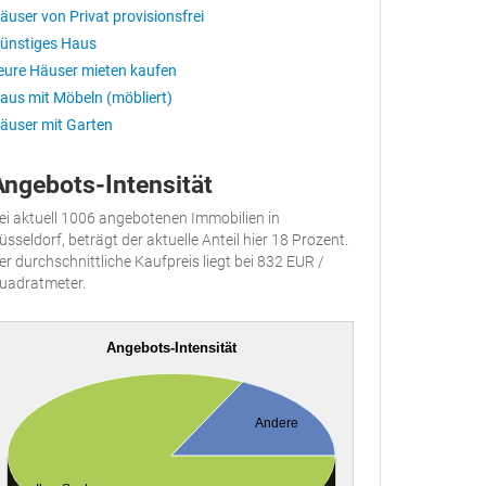
äuser von Privat provisionsfrei
ünstiges Haus
eure Häuser mieten kaufen
aus mit Möbeln (möbliert)
äuser mit Garten
Angebots-Intensität
ei aktuell 1006 angebotenen Immobilien in
üsseldorf, beträgt der aktuelle Anteil hier 18 Prozent.
er durchschnittliche Kaufpreis liegt bei 832 EUR /
uadratmeter.
Angebots-Intensität
Andere