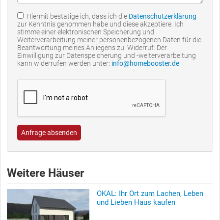
Hiermit bestätige ich, dass ich die
Datenschutzerklärung
zur Kenntnis genommen habe und diese akzeptiere. Ich
stimme einer elektronischen Speicherung und
Weiterverarbeitung meiner personenbezogenen Daten für die
Beantwortung meines Anliegens zu. Widerruf: Der
Einwilligung zur Datenspeicherung und -weiterverarbeitung
kann widerrufen werden unter:
info@homebooster.de
Anfrage absenden
Weitere Häuser
OKAL: Ihr Ort zum Lachen, Leben
und Lieben Haus kaufen