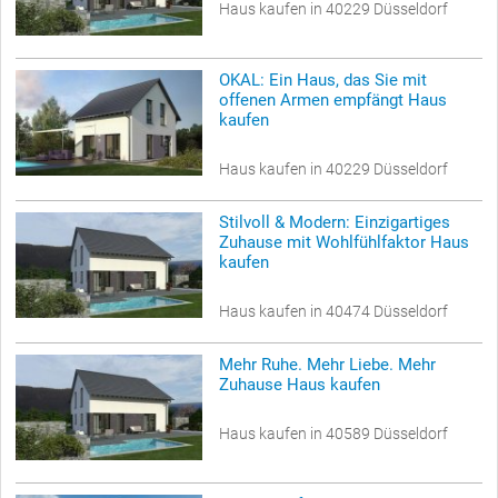
Haus kaufen in 40229 Düsseldorf
OKAL: Ein Haus, das Sie mit
offenen Armen empfängt Haus
kaufen
Haus kaufen in 40229 Düsseldorf
Stilvoll & Modern: Einzigartiges
Zuhause mit Wohlfühlfaktor Haus
kaufen
Haus kaufen in 40474 Düsseldorf
Mehr Ruhe. Mehr Liebe. Mehr
Zuhause Haus kaufen
Haus kaufen in 40589 Düsseldorf