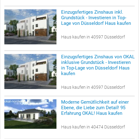
Einzugsfertiges Zinshaus inkl.
Grundstück - Investieren in Top-
Lage von Düsseldorf Haus kaufen
Haus kaufen in 40597 Düsseldorf
Einzugsfertiges Zinshaus von OKAL
inklusive Grundstück - Investieren
in Top-Lage von Düsseldorf Haus
kaufen
Haus kaufen in 40597 Düsseldorf
Moderne Gemütlichkeit auf einer
Ebene, die Liebe zum Detail! 95
Erfahrung OKAL! Haus kaufen
Haus kaufen in 40474 Düsseldorf