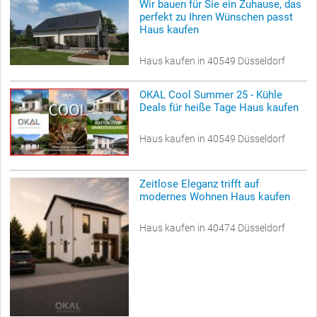
Wir bauen für Sie ein Zuhause, das
perfekt zu Ihren Wünschen passt
Haus kaufen
Haus kaufen in 40549 Düsseldorf
OKAL Cool Summer 25 - Kühle
Deals für heiße Tage Haus kaufen
Haus kaufen in 40549 Düsseldorf
Zeitlose Eleganz trifft auf
modernes Wohnen Haus kaufen
Haus kaufen in 40474 Düsseldorf