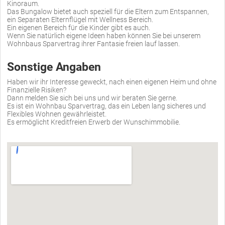
Kinoraum.
Das Bungalow bietet auch speziell für die Eltern zum Entspannen,
ein Separaten Elternflügel mit Wellness Bereich.
Ein eigenen Bereich für die Kinder gibt es auch.
Wenn Sie natürlich eigene Ideen haben können Sie bei unserem
Wohnbaus Sparvertrag ihrer Fantasie freien lauf lassen.
Sonstige Angaben
Haben wir ihr Interesse geweckt, nach einen eigenen Heim und ohne
Finanzielle Risiken?
Dann melden Sie sich bei uns und wir beraten Sie gerne.
Es ist ein Wohnbau Sparvertrag, das ein Leben lang sicheres und
Flexibles Wohnen gewährleistet.
Es ermöglicht Kreditfreien Erwerb der Wunschimmobilie.