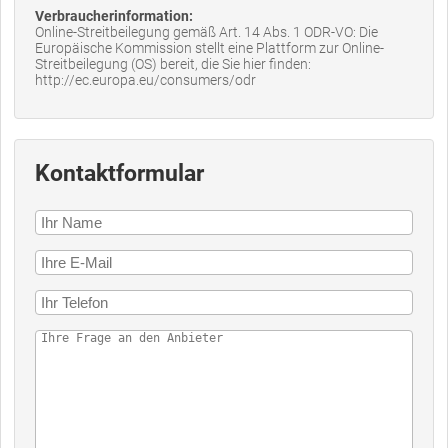
Verbraucherinformation:
Online-Streitbeilegung gemäß Art. 14 Abs. 1 ODR-VO: Die
Europäische Kommission stellt eine Plattform zur Online-
Streitbeilegung (OS) bereit, die Sie hier finden:
http://ec.europa.eu/consumers/odr
Kontaktformular