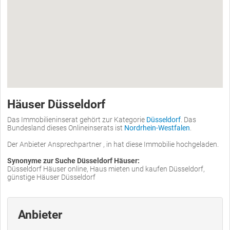
Häuser Düsseldorf
Das Immobilieninserat gehört zur Kategorie
Düsseldorf
. Das
Bundesland dieses Onlineinserats ist
Nordrhein-Westfalen
.
Der Anbieter Ansprechpartner , in hat diese Immobilie hochgeladen.
Synonyme zur Suche Düsseldorf Häuser:
Düsseldorf Häuser online, Haus mieten und kaufen Düsseldorf,
günstige Häuser Düsseldorf
Anbieter