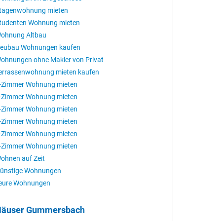
tagenwohnung mieten
tudenten Wohnung mieten
ohnung Altbau
eubau Wohnungen kaufen
ohnungen ohne Makler von Privat
errassenwohnung mieten kaufen
-Zimmer Wohnung mieten
-Zimmer Wohnung mieten
-Zimmer Wohnung mieten
-Zimmer Wohnung mieten
-Zimmer Wohnung mieten
-Zimmer Wohnung mieten
ohnen auf Zeit
ünstige Wohnungen
eure Wohnungen
Häuser Gummersbach