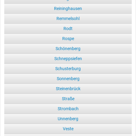
Reininghausen
Remmelsohl
Rodt
Rospe
Schönenberg
Schneppsiefen
Schusterburg
Sonnenberg
Steinenbrück
Straße
Strombach
Unnenberg
Veste