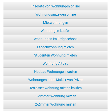
Inserate von Wohnungen online
Wohnungsanzeigen online
Mietwohnungen
Wohnungen kaufen
Wohnungen im Erdgeschoss
Etagenwohnung mieten
Studenten Wohnung mieten
Wohnung Altbau
Neubau Wohnungen kaufen
Wohnungen ohne Makler von Privat
Terrassenwohnung mieten kaufen
1-Zimmer Wohnung mieten
2-Zimmer Wohnung mieten