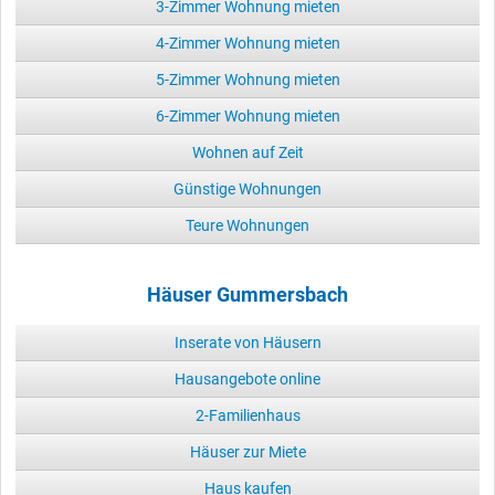
3-Zimmer Wohnung mieten
4-Zimmer Wohnung mieten
5-Zimmer Wohnung mieten
6-Zimmer Wohnung mieten
Wohnen auf Zeit
Günstige Wohnungen
Teure Wohnungen
Häuser Gummersbach
Inserate von Häusern
Hausangebote online
2-Familienhaus
Häuser zur Miete
Haus kaufen