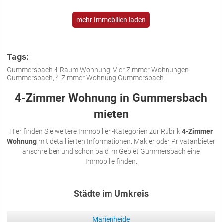
mehr Immobilien laden
Tags:
Gummersbach 4-Raum Wohnung, Vier Zimmer Wohnungen
Gummersbach, 4-Zimmer Wohnung Gummersbach
4-Zimmer Wohnung in Gummersbach
mieten
Hier finden Sie weitere Immobilien-Kategorien zur Rubrik
4-Zimmer
Wohnung
mit detaillierten Informationen. Makler oder Privatanbieter
anschreiben und schon bald im Gebiet Gummersbach eine
Immobilie finden.
Städte im Umkreis
Marienheide