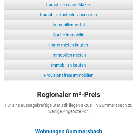
Immobilien ohne Makler
Immobilie kostenlos inserieren
Immobilienportal
Suche Immobilie
Immo mieten kaufen
Immobilien mieten
Immobilien kaufen
Provisionsfreie Immobilien
Regionaler m²-Preis
Für eine aussagekräftige Statistik liegen aktuell in Gummersbach zu
wenige Angebote vor.
Wohnungen Gummersbach