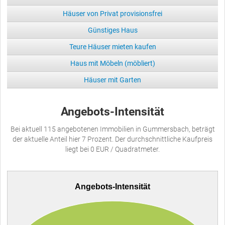
Häuser von Privat provisionsfrei
Günstiges Haus
Teure Häuser mieten kaufen
Haus mit Möbeln (möbliert)
Häuser mit Garten
Angebots-Intensität
Bei aktuell 115 angebotenen Immobilien in Gummersbach, beträgt
der aktuelle Anteil hier 7 Prozent. Der durchschnittliche Kaufpreis
liegt bei 0 EUR / Quadratmeter.
Angebots-Intensität