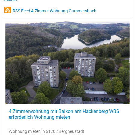
RSS Feed 4-Zimmer Wohnung Gummersbach
4 Zimmerwohnung mit Balkon am Hackenberg WBS
erforderlich Wohnung mieten
Wohnung mieten in 51702 Bergneustadt