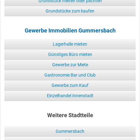
Grundstück mieten oder pachten
Grundstücke zum kaufen
Gewerbe Immobilien Gummersbach
Lagerhalle mieten
Günstiges Büro mieten
Gewerbe zur Miete
Gastronomie Bar und Club
Gewerbe zum Kauf
Einzelhandel Innenstadt
Weitere Stadtteile
Gummersbach