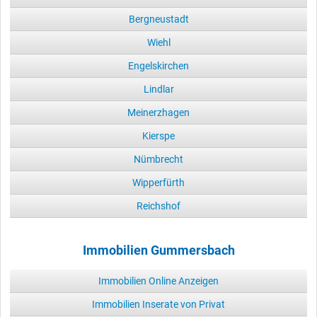
Bergneustadt
Wiehl
Engelskirchen
Lindlar
Meinerzhagen
Kierspe
Nümbrecht
Wipperfürth
Reichshof
Immobilien Gummersbach
Immobilien Online Anzeigen
Immobilien Inserate von Privat