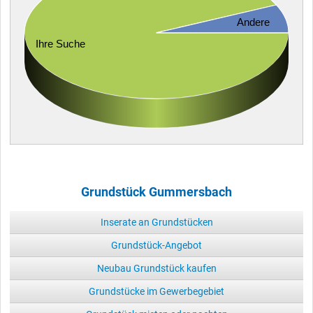
Andere
Ihre Suche
Grundstück Gummersbach
Inserate an Grundstücken
Grundstück-Angebot
Neubau Grundstück kaufen
Grundstücke im Gewerbegebiet