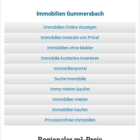
Immobilien Gummersbach
Immobilien Online Anzeigen
Immobilien Inserate von Privat
Immobilien ohne Makler
Immobilie kostenlos inserieren
Immobilienportal
Suche Immobilie
Immo mieten kaufen
Immobilien mieten
Immobilien kaufen
Provisionsfreie Immobilien
Regionaler m²-Preis