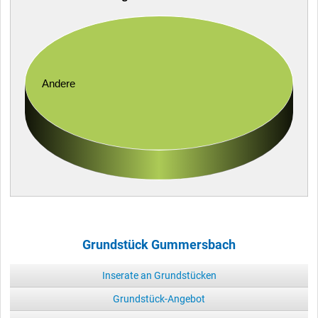
Andere
Grundstück Gummersbach
Inserate an Grundstücken
Grundstück-Angebot