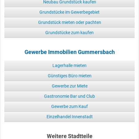
Neubau Grundstück kaufen
Grundstücke im Gewerbegebiet
Grundstück mieten oder pachten
Grundstücke zum kaufen
Gewerbe Immobilien Gummersbach
Lagerhalle mieten
Günstiges Büro mieten
Gewerbe zur Miete
Gastronomie Bar und Club
Gewerbe zum Kauf
Einzelhandel Innenstadt
Weitere Stadtteile