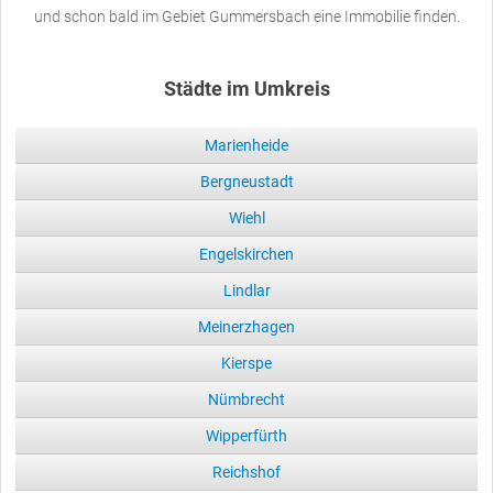
und schon bald im Gebiet Gummersbach eine Immobilie finden.
Städte im Umkreis
Marienheide
Bergneustadt
Wiehl
Engelskirchen
Lindlar
Meinerzhagen
Kierspe
Nümbrecht
Wipperfürth
Reichshof