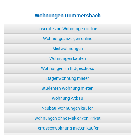
Wohnungen Gummersbach
Inserate von Wohnungen online
Wohnungsanzeigen online
Mietwohnungen
Wohnungen kaufen
Wohnungen im Erdgeschoss
Etagenwohnung mieten
Studenten Wohnung mieten
Wohnung Altbau
Neubau Wohnungen kaufen
Wohnungen ohne Makler von Privat
Terrassenwohnung mieten kaufen