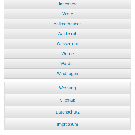
Unnenberg
Veste
Vollmerhausen
Waldesruh
Wasserfuhr
Wörde
Würden
Windhagen
Werbung
Sitemap
Datenschutz
Impressum