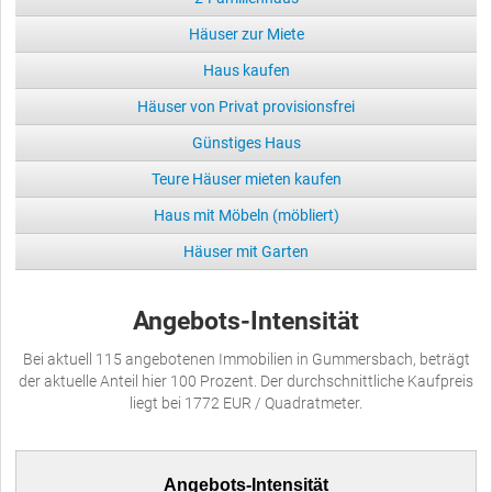
Häuser zur Miete
Haus kaufen
Häuser von Privat provisionsfrei
Günstiges Haus
Teure Häuser mieten kaufen
Haus mit Möbeln (möbliert)
Häuser mit Garten
Angebots-Intensität
Bei aktuell 115 angebotenen Immobilien in Gummersbach, beträgt
der aktuelle Anteil hier 100 Prozent. Der durchschnittliche Kaufpreis
liegt bei 1772 EUR / Quadratmeter.
Angebots-Intensität