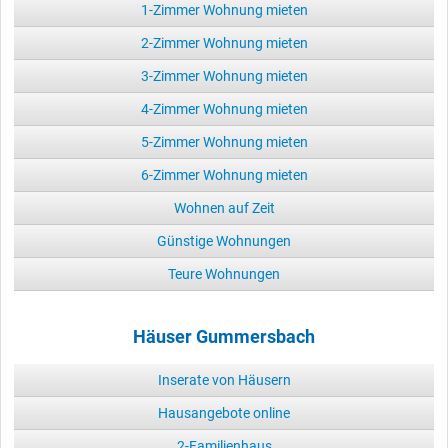
1-Zimmer Wohnung mieten
2-Zimmer Wohnung mieten
3-Zimmer Wohnung mieten
4-Zimmer Wohnung mieten
5-Zimmer Wohnung mieten
6-Zimmer Wohnung mieten
Wohnen auf Zeit
Günstige Wohnungen
Teure Wohnungen
Häuser Gummersbach
Inserate von Häusern
Hausangebote online
2-Familienhaus