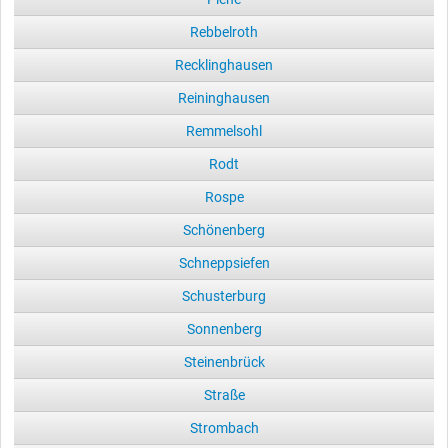
Rebbelroth
Recklinghausen
Reininghausen
Remmelsohl
Rodt
Rospe
Schönenberg
Schneppsiefen
Schusterburg
Sonnenberg
Steinenbrück
Straße
Strombach