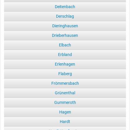
Deitenbach
Derschlag
Dieringhausen
Drieberhausen
Elbach
Erbland
Erlenhagen
Flaberg
Frömmersbach
Grünenthal
Gummeroth
Hagen
Hardt