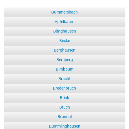
Gummersbach
Apfelbaum
Bünghausen
Becke
Berghausen
Bernberg
Birnbaum
Bracht
Bredenbruch
Brink
Bruch
Brunohl
Dümmlinghausen