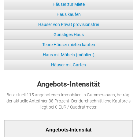
Häuser zur Miete
Haus kaufen
Häuser von Privat provisionsfrei
Günstiges Haus
Teure Häuser mieten kaufen
Haus mit Möbeln (möbliert)
Häuser mit Garten
Angebots-Intensität
Bei aktuell 115 angebotenen Immobilien in Gummersbach, beträgt
der aktuelle Anteil hier 38 Prozent. Der durchschnittliche Kaufpreis
liegt bei 0 EUR / Quadratmeter.
Angebots-Intensität