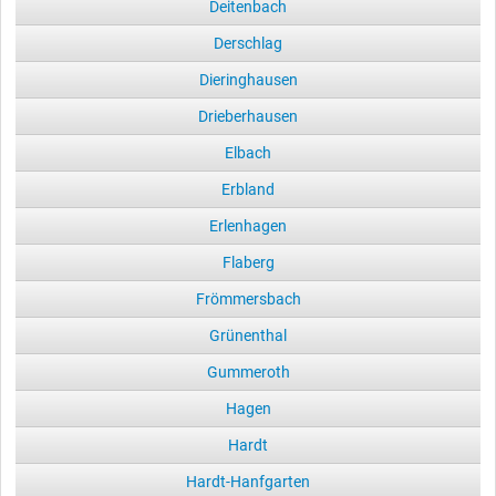
Deitenbach
Derschlag
Dieringhausen
Drieberhausen
Elbach
Erbland
Erlenhagen
Flaberg
Frömmersbach
Grünenthal
Gummeroth
Hagen
Hardt
Hardt-Hanfgarten