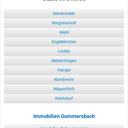
Marienheide
Bergneustadt
Wiehl
Engelskirchen
Lindlar
Meinerzhagen
Kierspe
Nümbrecht
Wipperfürth
Reichshof
Immobilien Gummersbach