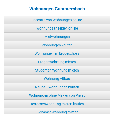
Wohnungen Gummersbach
Inserate von Wohnungen online
Wohnungsanzeigen online
Mietwohnungen
Wohnungen kaufen
Wohnungen im Erdgeschoss
Etagenwohnung mieten
Studenten Wohnung mieten
Wohnung Altbau
Neubau Wohnungen kaufen
Wohnungen ohne Makler von Privat
Terrassenwohnung mieten kaufen
1-Zimmer Wohnung mieten