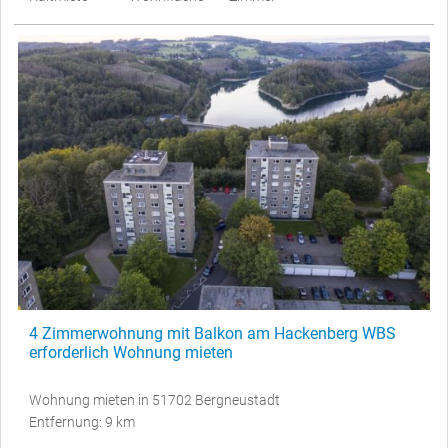
4 Zimmerwohnung mit Balkon am Hackenberg WBS
erforderlich Wohnung mieten
Wohnung mieten in 51702 Bergneustadt
Entfernung: 9 km