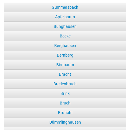
Gummersbach
Apfelbaum
Bünghausen
Becke
Berghausen
Bernberg
Birnbaum
Bracht
Bredenbruch
Brink
Bruch
Brunohl
Dümmlinghausen