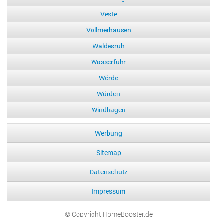
Veste
Vollmerhausen
Waldesruh
Wasserfuhr
Wörde
Würden
Windhagen
Werbung
Sitemap
Datenschutz
Impressum
© Copyright HomeBooster.de