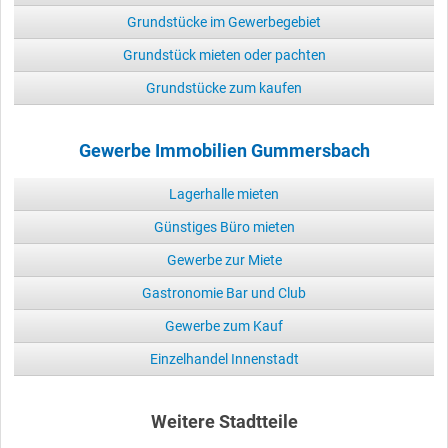
Grundstücke im Gewerbegebiet
Grundstück mieten oder pachten
Grundstücke zum kaufen
Gewerbe Immobilien Gummersbach
Lagerhalle mieten
Günstiges Büro mieten
Gewerbe zur Miete
Gastronomie Bar und Club
Gewerbe zum Kauf
Einzelhandel Innenstadt
Weitere Stadtteile