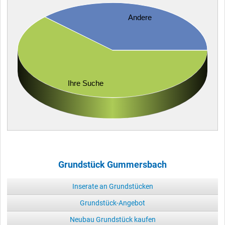
Andere
Ihre Suche
Grundstück Gummersbach
Inserate an Grundstücken
Grundstück-Angebot
Neubau Grundstück kaufen