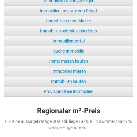
Immobilien Online Anzeigen
Immobilien Inserate von Privat
Immobilien ohne Makler
Immobilie kostenlos inserieren
Immobilienportal
Suche Immobilie
Immo mieten kaufen
Immobilien mieten
Immobilien kaufen
Provisionsfreie Immobilien
Regionaler m²-Preis
Für eine aussagekräftige Statistik liegen aktuell in Gummersbach zu
wenige Angebote vor.