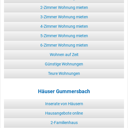
2-Zimmer Wohnung mieten
3-Zimmer Wohnung mieten
4-Zimmer Wohnung mieten
5-Zimmer Wohnung mieten
6-Zimmer Wohnung mieten
Wohnen auf Zeit
Günstige Wohnungen
Teure Wohnungen
Häuser Gummersbach
Inserate von Häusern
Hausangebote online
2-Familienhaus