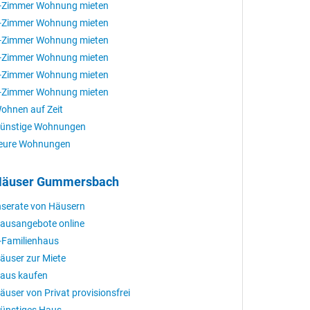
-Zimmer Wohnung mieten
-Zimmer Wohnung mieten
-Zimmer Wohnung mieten
-Zimmer Wohnung mieten
-Zimmer Wohnung mieten
-Zimmer Wohnung mieten
ohnen auf Zeit
ünstige Wohnungen
eure Wohnungen
Häuser Gummersbach
nserate von Häusern
ausangebote online
-Familienhaus
äuser zur Miete
aus kaufen
äuser von Privat provisionsfrei