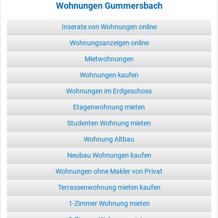
Wohnungen Gummersbach
Inserate von Wohnungen online
Wohnungsanzeigen online
Mietwohnungen
Wohnungen kaufen
Wohnungen im Erdgeschoss
Etagenwohnung mieten
Studenten Wohnung mieten
Wohnung Altbau
Neubau Wohnungen kaufen
Wohnungen ohne Makler von Privat
Terrassenwohnung mieten kaufen
1-Zimmer Wohnung mieten