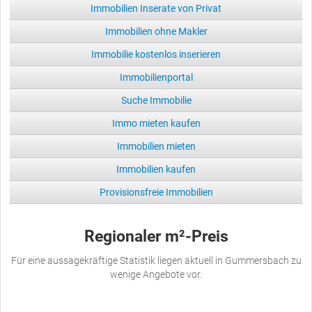
Immobilien Inserate von Privat
Immobilien ohne Makler
Immobilie kostenlos inserieren
Immobilienportal
Suche Immobilie
Immo mieten kaufen
Immobilien mieten
Immobilien kaufen
Provisionsfreie Immobilien
Regionaler m²-Preis
Für eine aussagekräftige Statistik liegen aktuell in Gummersbach zu
wenige Angebote vor.