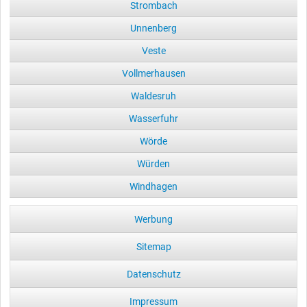
Strombach
Unnenberg
Veste
Vollmerhausen
Waldesruh
Wasserfuhr
Wörde
Würden
Windhagen
Werbung
Sitemap
Datenschutz
Impressum