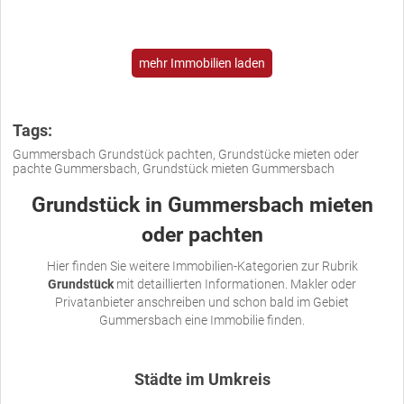
mehr Immobilien laden
Tags:
Gummersbach Grundstück pachten, Grundstücke mieten oder
pachte Gummersbach, Grundstück mieten Gummersbach
Grundstück in Gummersbach mieten
oder pachten
Hier finden Sie weitere Immobilien-Kategorien zur Rubrik
Grundstück
mit detaillierten Informationen. Makler oder
Privatanbieter anschreiben und schon bald im Gebiet
Gummersbach eine Immobilie finden.
Städte im Umkreis