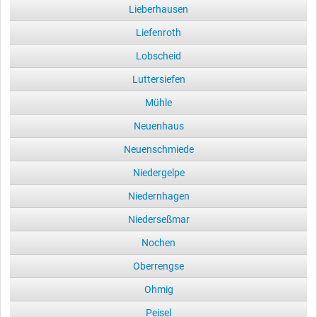
Lieberhausen
Liefenroth
Lobscheid
Luttersiefen
Mühle
Neuenhaus
Neuenschmiede
Niedergelpe
Niedernhagen
Niederseßmar
Nochen
Oberrengse
Ohmig
Peisel