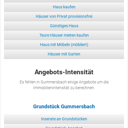
Haus kaufen
Häuser von Privat provisionsfrei
Günstiges Haus
Teure Häuser mieten kaufen
Haus mit Möbeln (möbliert)
Häuser mit Garten
Angebots-Intensität
Es fehlen in Gummersbach einige Angebote um die
Immobilienintensität zu berechnen.
Grundstück Gummersbach
Inserate an Grundstücken