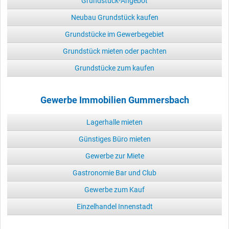
Grundstück-Angebot
Neubau Grundstück kaufen
Grundstücke im Gewerbegebiet
Grundstück mieten oder pachten
Grundstücke zum kaufen
Gewerbe Immobilien Gummersbach
Lagerhalle mieten
Günstiges Büro mieten
Gewerbe zur Miete
Gastronomie Bar und Club
Gewerbe zum Kauf
Einzelhandel Innenstadt