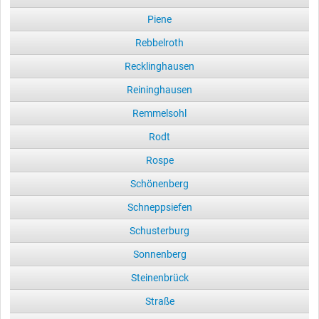
Piene
Rebbelroth
Recklinghausen
Reininghausen
Remmelsohl
Rodt
Rospe
Schönenberg
Schneppsiefen
Schusterburg
Sonnenberg
Steinenbrück
Straße