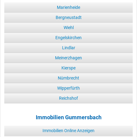
Marienheide
Bergneustadt
Wiehl
Engelskirchen
Lindlar
Meinerzhagen
Kierspe
Nümbrecht
Wipperfürth
Reichshof
Immobilien Gummersbach
Immobilien Online Anzeigen