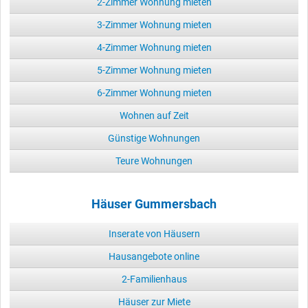
2-Zimmer Wohnung mieten
3-Zimmer Wohnung mieten
4-Zimmer Wohnung mieten
5-Zimmer Wohnung mieten
6-Zimmer Wohnung mieten
Wohnen auf Zeit
Günstige Wohnungen
Teure Wohnungen
Häuser Gummersbach
Inserate von Häusern
Hausangebote online
2-Familienhaus
Häuser zur Miete