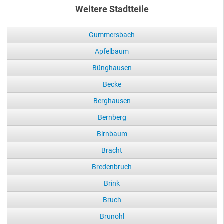
Weitere Stadtteile
Gummersbach
Apfelbaum
Bünghausen
Becke
Berghausen
Bernberg
Birnbaum
Bracht
Bredenbruch
Brink
Bruch
Brunohl