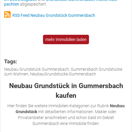
pachten
abgespeichert.
RSS Feed Neubau Grundstück Gummersbach
mehr Immobilien laden
Tags:
Neubau Grundstück Gummersbach, Gummersbach Grundstücke
zum Wohnen, NeubauGrundstücke Gummersbach
Neubau Grundstück in Gummersbach
kaufen
Hier finden Sie weitere Immobilien-Kategorien zur Rubrik
Neubau
Grundstück
mit detaillierten Informationen. Makler oder
Privatanbieter anschreiben und schon bald im Gebiet
Gummersbach eine Immobilie finden.