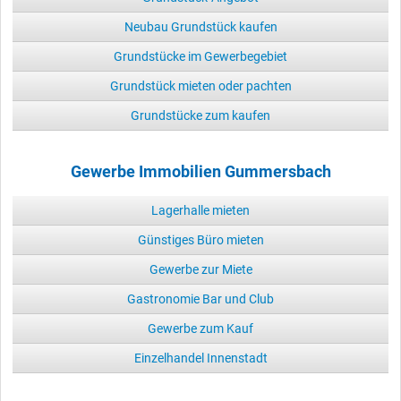
Neubau Grundstück kaufen
Grundstücke im Gewerbegebiet
Grundstück mieten oder pachten
Grundstücke zum kaufen
Gewerbe Immobilien Gummersbach
Lagerhalle mieten
Günstiges Büro mieten
Gewerbe zur Miete
Gastronomie Bar und Club
Gewerbe zum Kauf
Einzelhandel Innenstadt