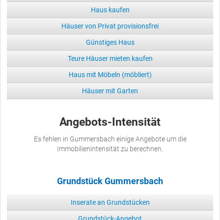
Haus kaufen
Häuser von Privat provisionsfrei
Günstiges Haus
Teure Häuser mieten kaufen
Haus mit Möbeln (möbliert)
Häuser mit Garten
Angebots-Intensität
Es fehlen in Gummersbach einige Angebote um die
Immobilienintensität zu berechnen.
Grundstück Gummersbach
Inserate an Grundstücken
Grundstück-Angebot