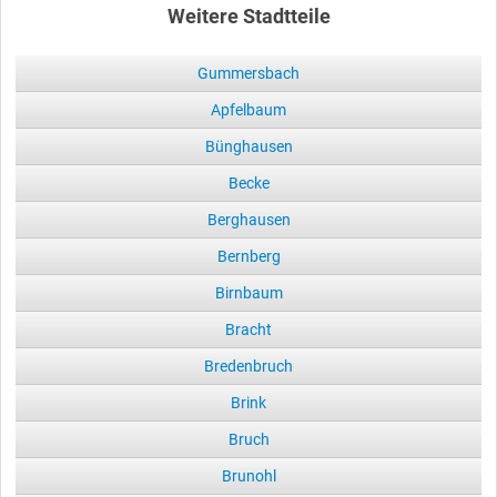
Weitere Stadtteile
Gummersbach
Apfelbaum
Bünghausen
Becke
Berghausen
Bernberg
Birnbaum
Bracht
Bredenbruch
Brink
Bruch
Brunohl