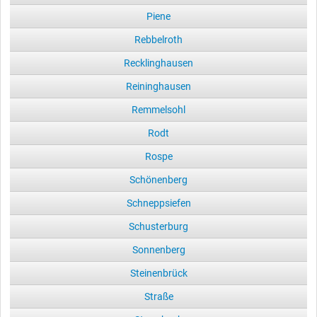
Piene
Rebbelroth
Recklinghausen
Reininghausen
Remmelsohl
Rodt
Rospe
Schönenberg
Schneppsiefen
Schusterburg
Sonnenberg
Steinenbrück
Straße