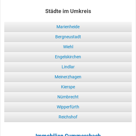
Städte im Umkreis
Marienheide
Bergneustadt
Wiehl
Engelskirchen
Lindlar
Meinerzhagen
Kierspe
Nümbrecht
Wipperfürth
Reichshof