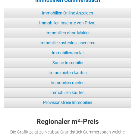
Immobilien Gummersbach
Immobilien Online Anzeigen
Immobilien Inserate von Privat
Immobilien ohne Makler
Immobilie kostenlos inserieren
Immobilienportal
Suche Immobilie
Immo mieten kaufen
Immobilien mieten
Immobilien kaufen
Provisionsfreie Immobilien
Regionaler m²-Preis
Die Grafik zeigt zu Neubau Grundstück Gummersbach welche