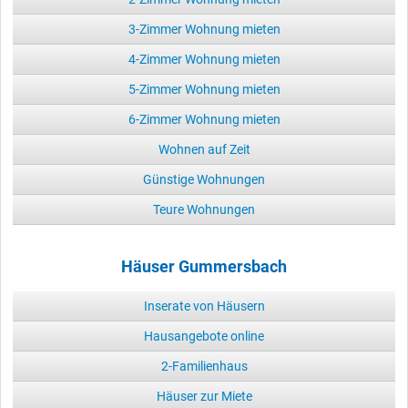
3-Zimmer Wohnung mieten
4-Zimmer Wohnung mieten
5-Zimmer Wohnung mieten
6-Zimmer Wohnung mieten
Wohnen auf Zeit
Günstige Wohnungen
Teure Wohnungen
Häuser Gummersbach
Inserate von Häusern
Hausangebote online
2-Familienhaus
Häuser zur Miete