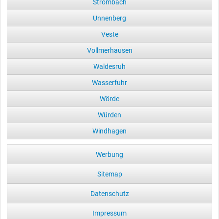
Strombach
Unnenberg
Veste
Vollmerhausen
Waldesruh
Wasserfuhr
Wörde
Würden
Windhagen
Werbung
Sitemap
Datenschutz
Impressum