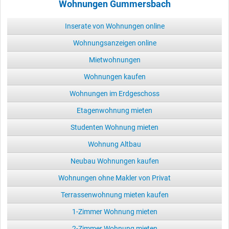
Wohnungen Gummersbach
Inserate von Wohnungen online
Wohnungsanzeigen online
Mietwohnungen
Wohnungen kaufen
Wohnungen im Erdgeschoss
Etagenwohnung mieten
Studenten Wohnung mieten
Wohnung Altbau
Neubau Wohnungen kaufen
Wohnungen ohne Makler von Privat
Terrassenwohnung mieten kaufen
1-Zimmer Wohnung mieten
2-Zimmer Wohnung mieten