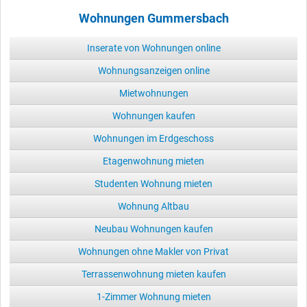
Wohnungen Gummersbach
Inserate von Wohnungen online
Wohnungsanzeigen online
Mietwohnungen
Wohnungen kaufen
Wohnungen im Erdgeschoss
Etagenwohnung mieten
Studenten Wohnung mieten
Wohnung Altbau
Neubau Wohnungen kaufen
Wohnungen ohne Makler von Privat
Terrassenwohnung mieten kaufen
1-Zimmer Wohnung mieten