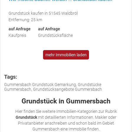
Grundstück kaufen in 51545 Waldbröl
Entfernung: 25 km
auf Anfrage
auf Anfrage
Kaufpreis
Grundstücksfläche
mehr Immobilien laden
Tags:
Gummersbach Grundstück Gemarkung, Grundstücke
Gummersbach, Grundstücksangebote Gummersbach
Grundstück in Gummersbach
Hier finden Sie weitere Immobilien-Kategorien zur Rubrik
Grundstück
mit detaillierten Informationen. Makler oder
Privatanbieter anschreiben und schon bald im Gebiet
Gummersbach eine Immobilie finden.