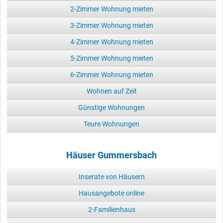
2-Zimmer Wohnung mieten
3-Zimmer Wohnung mieten
4-Zimmer Wohnung mieten
5-Zimmer Wohnung mieten
6-Zimmer Wohnung mieten
Wohnen auf Zeit
Günstige Wohnungen
Teure Wohnungen
Häuser Gummersbach
Inserate von Häusern
Hausangebote online
2-Familienhaus