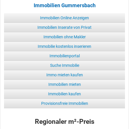
Immobilien Gummersbach
Immobilien Online Anzeigen
Immobilien Inserate von Privat
Immobilien ohne Makler
Immobilie kostenlos inserieren
Immobilienportal
Suche Immobilie
Immo mieten kaufen
Immobilien mieten
Immobilien kaufen
Provisionsfreie Immobilien
Regionaler m²-Preis