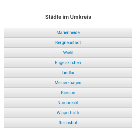
Städte im Umkreis
Marienheide
Bergneustadt
Wiehl
Engelskirchen
Lindlar
Meinerzhagen
Kierspe
Nümbrecht
Wipperfürth
Reichshof