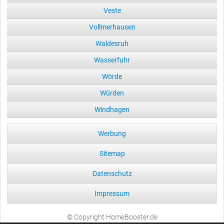
Veste
Vollmerhausen
Waldesruh
Wasserfuhr
Wörde
Würden
Windhagen
Werbung
Sitemap
Datenschutz
Impressum
© Copyright HomeBooster.de