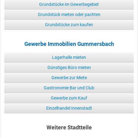
Grundstücke im Gewerbegebiet
Grundstück mieten oder pachten
Grundstücke zum kaufen
Gewerbe Immobilien Gummersbach
Lagerhalle mieten
Günstiges Büro mieten
Gewerbe zur Miete
Gastronomie Bar und Club
Gewerbe zum Kauf
Einzelhandel Innenstadt
Weitere Stadtteile