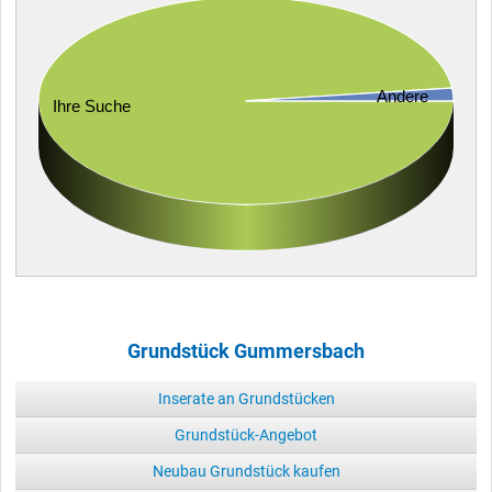
Andere
Ihre Suche
Grundstück Gummersbach
Inserate an Grundstücken
Grundstück-Angebot
Neubau Grundstück kaufen