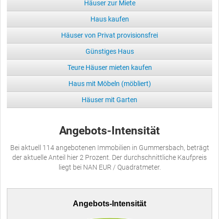
Häuser zur Miete
Haus kaufen
Häuser von Privat provisionsfrei
Günstiges Haus
Teure Häuser mieten kaufen
Haus mit Möbeln (möbliert)
Häuser mit Garten
Angebots-Intensität
Bei aktuell 114 angebotenen Immobilien in Gummersbach, beträgt
der aktuelle Anteil hier 2 Prozent. Der durchschnittliche Kaufpreis
liegt bei NAN EUR / Quadratmeter.
Angebots-Intensität