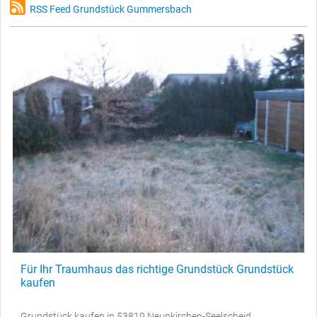
RSS Feed Grundstück Gummersbach
Für Ihr Traumhaus das richtige Grundstück Grundstück
kaufen
Grundstück kaufen in 53819 Neunkirchen-Seelscheid