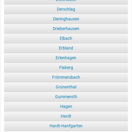
Derschlag
Dieringhausen
Drieberhausen
Elbach
Erbland
Erlenhagen
Flaberg
Frömmersbach
Grünenthal
Gummeroth
Hagen
Hardt
Hardt-Hanfgarten