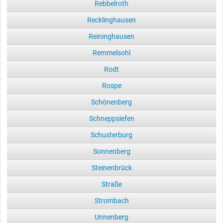
Rebbelroth
Recklinghausen
Reininghausen
Remmelsohl
Rodt
Rospe
Schönenberg
Schneppsiefen
Schusterburg
Sonnenberg
Steinenbrück
Straße
Strombach
Unnenberg