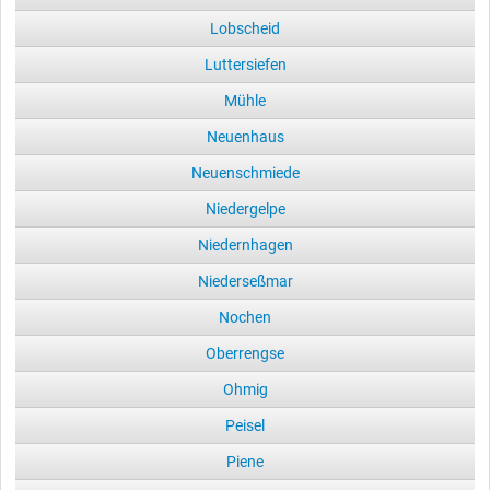
Lobscheid
Luttersiefen
Mühle
Neuenhaus
Neuenschmiede
Niedergelpe
Niedernhagen
Niederseßmar
Nochen
Oberrengse
Ohmig
Peisel
Piene