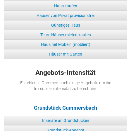
Haus kaufen
Häuser von Privat provisionsfrei
Günstiges Haus
Teure Häuser mieten kaufen
Haus mit Möbeln (möbliert)
Häuser mit Garten
Angebots-Intensität
Es fehlen in Gummersbach einige Angebote um die
Immobilienintensität zu berechnen.
Grundstück Gummersbach
Inserate an Grundstücken
Grundstück-Angebot