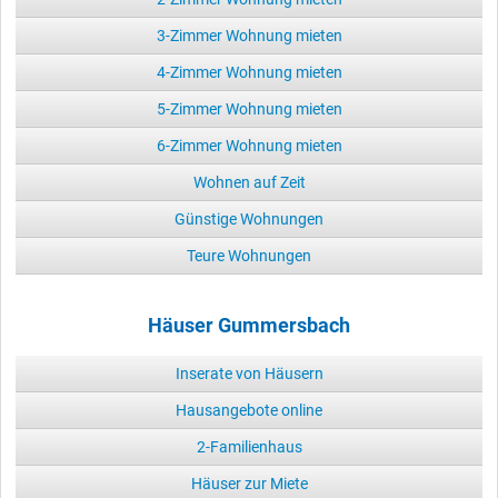
3-Zimmer Wohnung mieten
4-Zimmer Wohnung mieten
5-Zimmer Wohnung mieten
6-Zimmer Wohnung mieten
Wohnen auf Zeit
Günstige Wohnungen
Teure Wohnungen
Häuser Gummersbach
Inserate von Häusern
Hausangebote online
2-Familienhaus
Häuser zur Miete