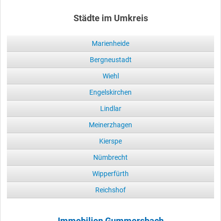
Städte im Umkreis
Marienheide
Bergneustadt
Wiehl
Engelskirchen
Lindlar
Meinerzhagen
Kierspe
Nümbrecht
Wipperfürth
Reichshof