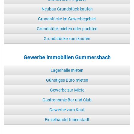
Neubau Grundstück kaufen
Grundstücke im Gewerbegebiet
Grundstück mieten oder pachten
Grundstücke zum kaufen
Gewerbe Immobilien Gummersbach
Lagerhalle mieten
Günstiges Büro mieten
Gewerbe zur Miete
Gastronomie Bar und Club
Gewerbe zum Kauf
Einzelhandel Innenstadt