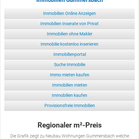
Immobilien Gummersbach
Immobilien Online Anzeigen
Immobilien Inserate von Privat
Immobilien ohne Makler
Immobilie kostenlos inserieren
Immobilienportal
Suche Immobilie
Immo mieten kaufen
Immobilien mieten
Immobilien kaufen
Provisionsfreie Immobilien
Regionaler m²-Preis
Die Grafik zeigt zu Neubau Wohnungen Gummersbach welche