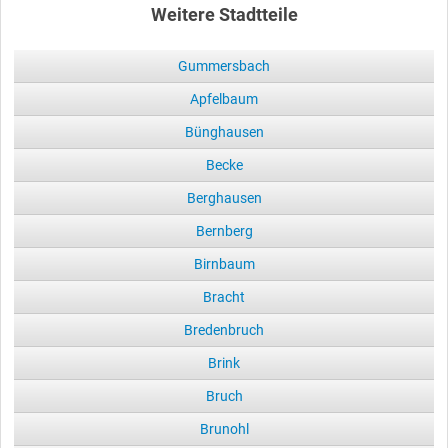
Weitere Stadtteile
Gummersbach
Apfelbaum
Bünghausen
Becke
Berghausen
Bernberg
Birnbaum
Bracht
Bredenbruch
Brink
Bruch
Brunohl