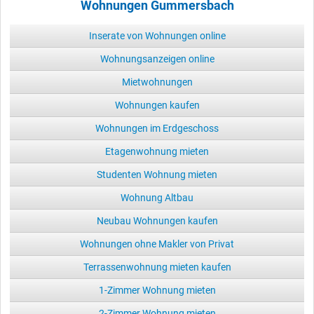
Wohnungen Gummersbach
Inserate von Wohnungen online
Wohnungsanzeigen online
Mietwohnungen
Wohnungen kaufen
Wohnungen im Erdgeschoss
Etagenwohnung mieten
Studenten Wohnung mieten
Wohnung Altbau
Neubau Wohnungen kaufen
Wohnungen ohne Makler von Privat
Terrassenwohnung mieten kaufen
1-Zimmer Wohnung mieten
2-Zimmer Wohnung mieten