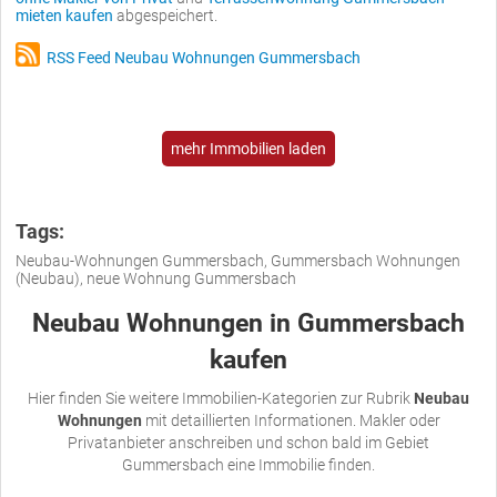
mieten kaufen
abgespeichert.
RSS Feed Neubau Wohnungen Gummersbach
mehr Immobilien laden
Tags:
Neubau-Wohnungen Gummersbach, Gummersbach Wohnungen
(Neubau), neue Wohnung Gummersbach
Neubau Wohnungen in Gummersbach
kaufen
Hier finden Sie weitere Immobilien-Kategorien zur Rubrik
Neubau
Wohnungen
mit detaillierten Informationen. Makler oder
Privatanbieter anschreiben und schon bald im Gebiet
Gummersbach eine Immobilie finden.