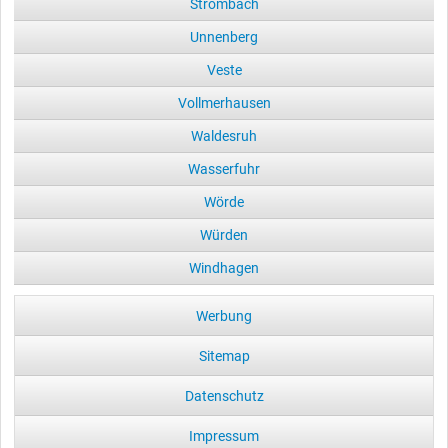
Strombach
Unnenberg
Veste
Vollmerhausen
Waldesruh
Wasserfuhr
Wörde
Würden
Windhagen
Werbung
Sitemap
Datenschutz
Impressum