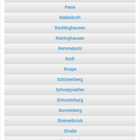
Piene
Rebbelroth
Recklinghausen
Reininghausen
Remmelsohl
Rodt
Rospe
Schönenberg
Schneppsiefen
Schusterburg
Sonnenberg
Steinenbrück
Straße