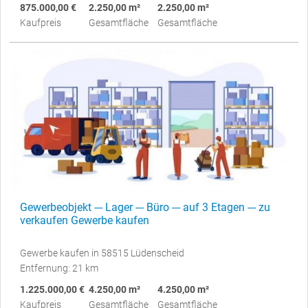
875.000,00 €
2.250,00 m²
2.250,00 m²
Kaufpreis
Gesamtfläche
Gesamtfläche
Gewerbeobjekt --- Lager --- Büro --- auf 3 Etagen --- zu
verkaufen Gewerbe kaufen
Gewerbe kaufen in 58515 Lüdenscheid
Entfernung: 21 km
1.225.000,00 €
4.250,00 m²
4.250,00 m²
Kaufpreis
Gesamtfläche
Gesamtfläche