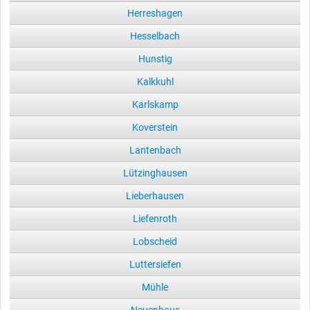
Herreshagen
Hesselbach
Hunstig
Kalkkuhl
Karlskamp
Koverstein
Lantenbach
Lützinghausen
Lieberhausen
Liefenroth
Lobscheid
Luttersiefen
Mühle