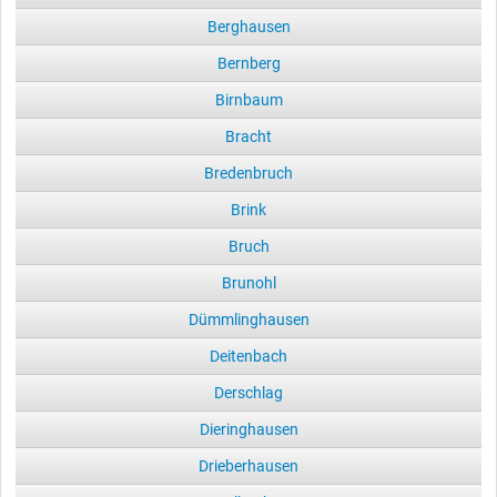
Berghausen
Bernberg
Birnbaum
Bracht
Bredenbruch
Brink
Bruch
Brunohl
Dümmlinghausen
Deitenbach
Derschlag
Dieringhausen
Drieberhausen