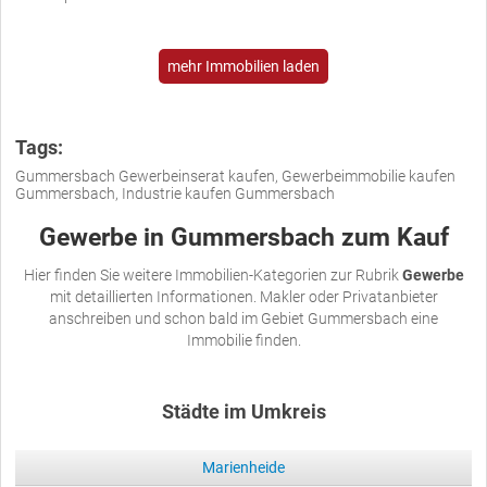
mehr Immobilien laden
Tags:
Gummersbach Gewerbeinserat kaufen, Gewerbeimmobilie kaufen
Gummersbach, Industrie kaufen Gummersbach
Gewerbe in Gummersbach zum Kauf
Hier finden Sie weitere Immobilien-Kategorien zur Rubrik
Gewerbe
mit detaillierten Informationen. Makler oder Privatanbieter
anschreiben und schon bald im Gebiet Gummersbach eine
Immobilie finden.
Städte im Umkreis
Marienheide