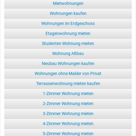
Mietwohnungen
Wohnungen kaufen
Wohnungen im Erdgeschoss
Etagenwohnung mieten
Studenten Wohnung mieten
Wohnung Altbau
Neubau Wohnungen kaufen
Wohnungen ohne Makler von Privat
Terrassenwohnung mieten kaufen
1-Zimmer Wohnung mieten
2-Zimmer Wohnung mieten
3-Zimmer Wohnung mieten
4-Zimmer Wohnung mieten
5-Zimmer Wohnung mieten