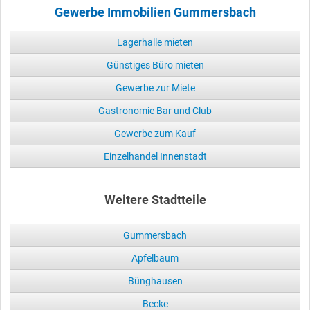
Gewerbe Immobilien Gummersbach
Lagerhalle mieten
Günstiges Büro mieten
Gewerbe zur Miete
Gastronomie Bar und Club
Gewerbe zum Kauf
Einzelhandel Innenstadt
Weitere Stadtteile
Gummersbach
Apfelbaum
Bünghausen
Becke