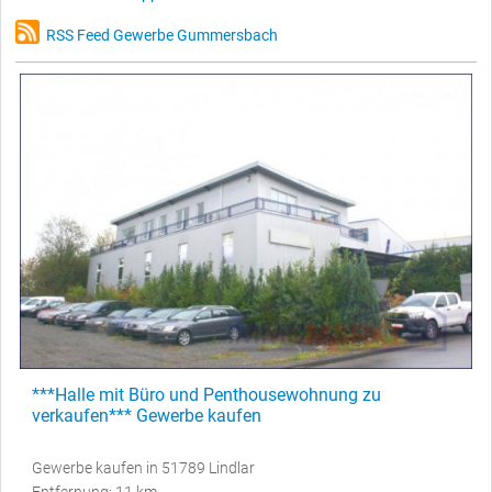
RSS Feed Gewerbe Gummersbach
***Halle mit Büro und Penthousewohnung zu
verkaufen*** Gewerbe kaufen
Gewerbe kaufen in 51789 Lindlar