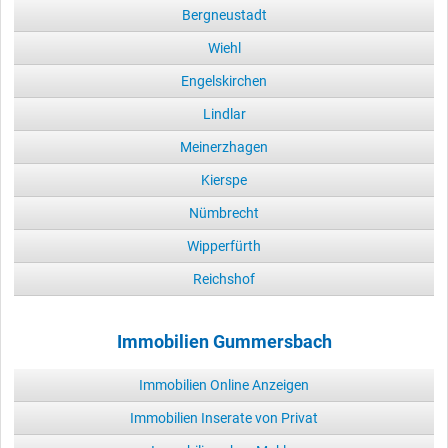
Bergneustadt
Wiehl
Engelskirchen
Lindlar
Meinerzhagen
Kierspe
Nümbrecht
Wipperfürth
Reichshof
Immobilien Gummersbach
Immobilien Online Anzeigen
Immobilien Inserate von Privat