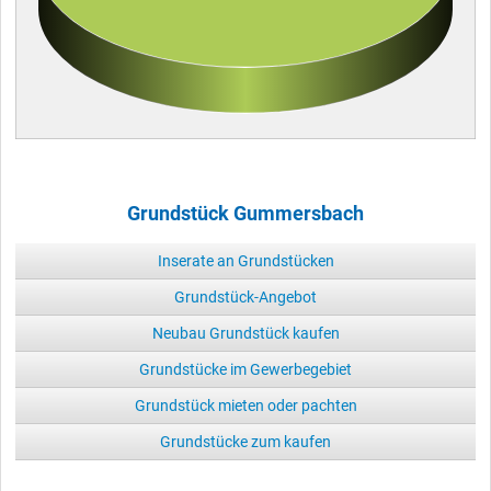
Grundstück Gummersbach
Inserate an Grundstücken
Grundstück-Angebot
Neubau Grundstück kaufen
Grundstücke im Gewerbegebiet
Grundstück mieten oder pachten
Grundstücke zum kaufen