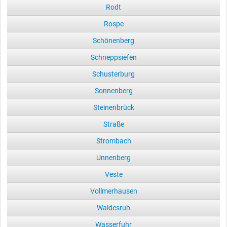
Rodt
Rospe
Schönenberg
Schneppsiefen
Schusterburg
Sonnenberg
Steinenbrück
Straße
Strombach
Unnenberg
Veste
Vollmerhausen
Waldesruh
Wasserfuhr