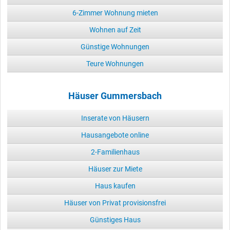
6-Zimmer Wohnung mieten
Wohnen auf Zeit
Günstige Wohnungen
Teure Wohnungen
Häuser Gummersbach
Inserate von Häusern
Hausangebote online
2-Familienhaus
Häuser zur Miete
Haus kaufen
Häuser von Privat provisionsfrei
Günstiges Haus