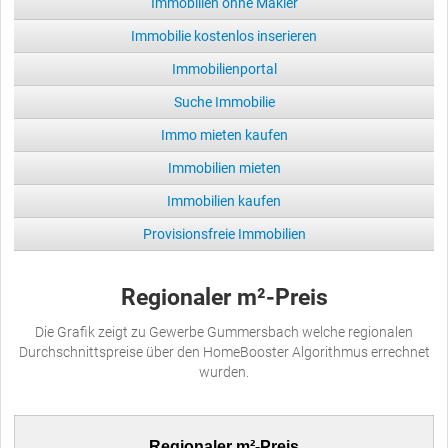
Immobilien ohne Makler
Immobilie kostenlos inserieren
Immobilienportal
Suche Immobilie
Immo mieten kaufen
Immobilien mieten
Immobilien kaufen
Provisionsfreie Immobilien
Regionaler m²-Preis
Die Grafik zeigt zu Gewerbe Gummersbach welche regionalen
Durchschnittspreise über den HomeBooster Algorithmus errechnet
wurden.
Regionaler m²-Preis