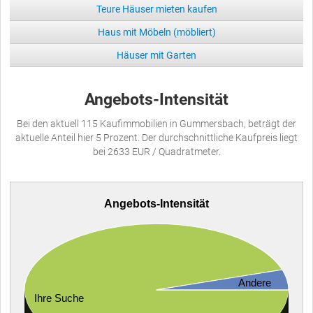
Teure Häuser mieten kaufen
Haus mit Möbeln (möbliert)
Häuser mit Garten
Angebots-Intensität
Bei den aktuell 115 Kaufimmobilien in Gummersbach, beträgt der
aktuelle Anteil hier 5 Prozent. Der durchschnittliche Kaufpreis liegt
bei 2633 EUR / Quadratmeter.
Angebots-Intensität
Andere
Ihre Suche