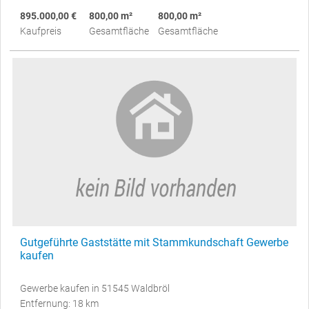
895.000,00 €
800,00 m²
800,00 m²
Kaufpreis
Gesamtfläche
Gesamtfläche
Gutgeführte Gaststätte mit Stammkundschaft Gewerbe
kaufen
Gewerbe kaufen in 51545 Waldbröl
Entfernung: 18 km